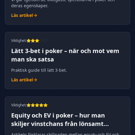
deras egenskaper.
Läs artikel
Viktighet
:
Lätt 3-bet i poker – när och mot vem
man ska satsa
Praktisk guide till lätt 3-bet.
Läs artikel
Viktighet
:
Equity och EV i poker – hur man
skiljer vinstchans från lönsamt
beslut
Artikeln förklarar skillnaden mellan equity och EV och