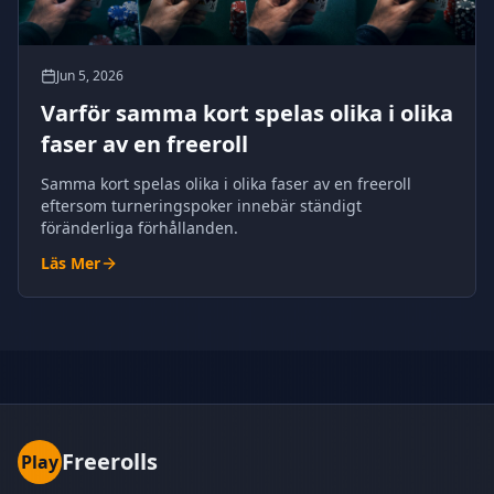
Jun 5, 2026
Varför samma kort spelas olika i olika
faser av en freeroll
Samma kort spelas olika i olika faser av en freeroll
eftersom turneringspoker innebär ständigt
föränderliga förhållanden.
Läs Mer
Freerolls
Play