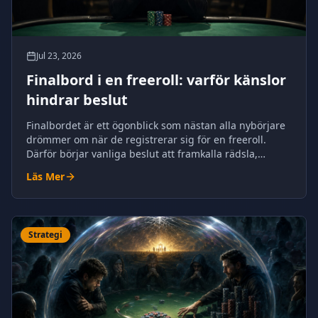
Jul 23, 2026
Finalbord i en freeroll: varför känslor
hindrar beslut
Finalbordet är ett ögonblick som nästan alla nybörjare
drömmer om när de registrerar sig för en freeroll.
Därför börjar vanliga beslut att framkalla rädsla,
spänning eller överdriven självsäkerhet.
Läs Mer
Strategi