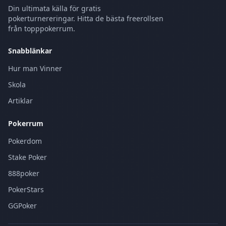
Din ultimata källa för gratis
pokerturnereringar. Hitta de bästa freerollsen
från topppokerrum.
Snabblänkar
Hur man Vinner
Skola
Artiklar
Pokerrum
Pokerdom
Stake Poker
888poker
PokerStars
GGPoker