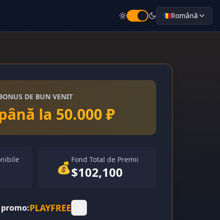
🇷🇴
Română
BONUS DE BUN VENIT
până la 50.000 ₽
nibile
Fond Total de Premii
💰
$
102,100
PLAYFREE
 promo: