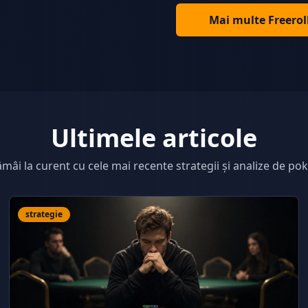
Mai multe Freeroll
Ultimele articole
mâi la curent cu cele mai recente strategii și analize de po
strategie