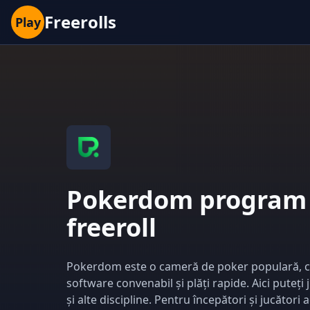
Freerolls
Play
Pokerdom program ș
freeroll
Pokerdom este o cameră de poker populară, cu
software convenabil și plăți rapide. Aici pute
și alte discipline. Pentru începători și jucători a