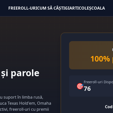
FREEROLL-URI
CUM SĂ CÂȘTIGI
ARTICOLE
ȘCOALA
100% 
i parole
Freeroll-uri Dispo
🎯
76
 suport în limba rusă,
ți juca Texas Hold'em, Omaha
Cod
ctivi, freeroll-uri cu premii