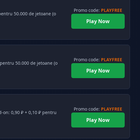
Promo code:
PLAYFREE
pentru 50.000 de jetoane (o
Play Now
Promo code:
PLAYFREE
 pentru 50.000 de jetoane (o
Play Now
Promo code:
PLAYFREE
d-on: 0,90 ₽ + 0,10 ₽ pentru
Play Now