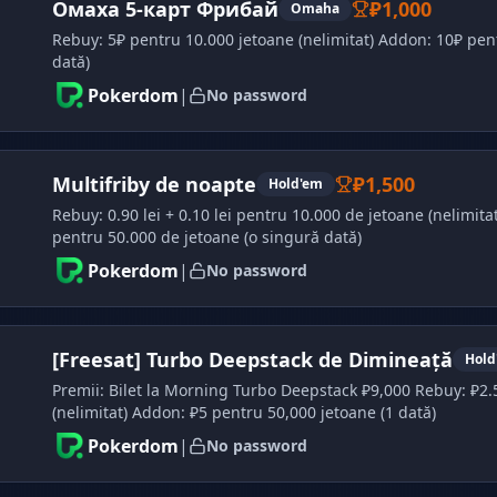
Омаха 5-карт Фрибай
₽1,000
Omaha
Rebuy: 5₽ pentru 10.000 jetoane (nelimitat) Addon: 10₽ pen
dată)
Pokerdom
|
No password
Multifriby de noapte
₽1,500
Hold'em
Rebuy: 0.90 lei + 0.10 lei pentru 10.000 de jetoane (nelimitat
pentru 50.000 de jetoane (o singură dată)
Pokerdom
|
No password
[Freesat] Turbo Deepstack de Dimineață
Hold
Premii: Bilet la Morning Turbo Deepstack ₽9,000 Rebuy: ₽2.
(nelimitat) Addon: ₽5 pentru 50,000 jetoane (1 dată)
Pokerdom
|
No password