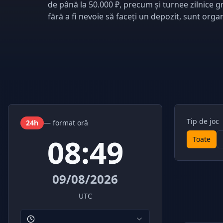
de până la 50.000 ₽, precum și turnee zilnice gr
fără a fi nevoie să faceți un depozit, sunt orga
Tip de joc
24h
— format oră
08:49
Toate
09/08/2026
UTC