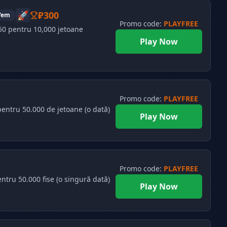
🚀
₽300
'em
Promo code:
PLAYFREE
50 pentru 10,000 jetoane
Play Now
Promo code:
PLAYFREE
entru 50.000 de jetoane (o dată)
Play Now
Promo code:
PLAYFREE
entru 50.000 fise (o singură dată)
Play Now