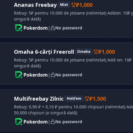
Ananas Freebay
₽1,000
Mixt
Rebuy: 5₽ pentru 10.000 de jetoane (nelimitat) Addon: 10₽ 
singură dată)
Pokerdom
|
No password
Omaha 6-cărți Freeroll
₽1,000
Omaha
Rebuy: 5₽ pentru 10.000 de jetoane (nelimitat) Add-on: 10₽
singură dată)
Pokerdom
|
No password
Multifreebay Zilnic
₽1,500
Hold'em
Rebuy: 0,90 ₽ + 0,10 ₽ pentru 10.000 chipsuri (nelimitat) Ad
50.000 chipsuri (o singură dată)
Pokerdom
|
No password