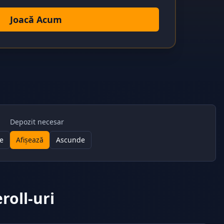
Joacă Acum
Depozit necesar
e
Afișează
Ascunde
oll-uri