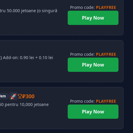
Promo code:
PLAYFREE
tru 50.000 jetoane (o singură
Play Now
Promo code:
PLAYFREE
) Add-on: 0.90 lei + 0.10 lei
Play Now
🚀
₽300
'em
Promo code:
PLAYFREE
50 pentru 10,000 jetoane
Play Now