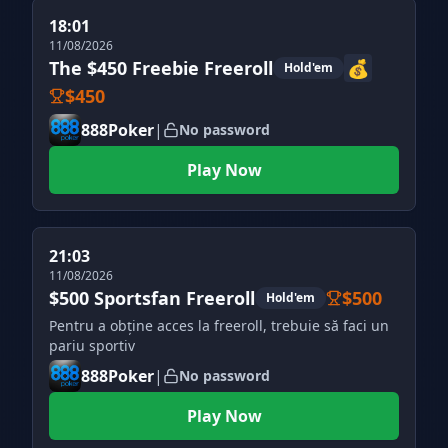
18:01
11/08/2026
The $450 Freebie Freeroll
💰
Hold'em
$450
888Poker
|
No password
Play Now
21:03
11/08/2026
$500 Sportsfan Freeroll
$500
Hold'em
Pentru a obține acces la freeroll, trebuie să faci un
pariu sportiv
888Poker
|
No password
Play Now