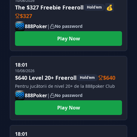
10/08/2026
The $327 Freebie Freeroll
💰
Hold'em
$327
888Poker
|
No password
Play Now
18:01
10/08/2026
$640 Level 20+ Freeroll
$640
Hold'em
Pentru jucătorii de nivel 20+ de la 888poker Club
888Poker
|
No password
Play Now
18:01