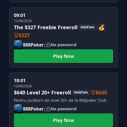
09:01
12/08/2026
The $327 Freebie Freeroll
💰
Hold'em
$327
888Poker
|
No password
Play Now
18:01
12/08/2026
$640 Level 20+ Freeroll
$640
Hold'em
Pentru jucătorii de nivel 20+ de la 888poker Club
888Poker
|
No password
Play Now