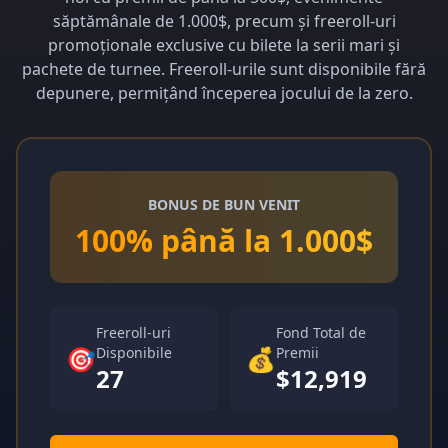
săptămânale de 1.000$, precum și freeroll-uri
promoționale exclusive cu bilete la serii mari și
pachete de turnee. Freeroll-urile sunt disponibile fără
depunere, permițând începerea jocului de la zero.
BONUS DE BUN VENIT
100% până la 1.000$
Freeroll-uri
Fond Total de
🎯
💰
Disponibile
Premii
27
$
12,919