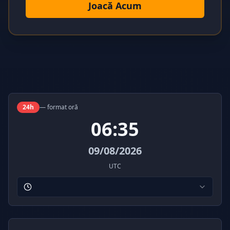
Joacă Acum
24h
— format oră
06:35
09/08/2026
UTC