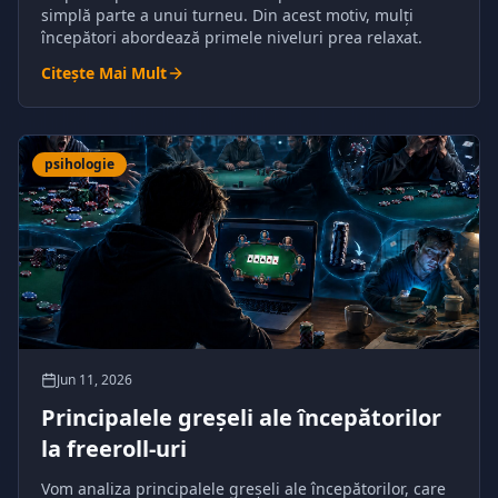
simplă parte a unui turneu. Din acest motiv, mulți
începători abordează primele niveluri prea relaxat.
Citește Mai Mult
psihologie
Jun 11, 2026
Principalele greșeli ale începătorilor
la freeroll-uri
Vom analiza principalele greșeli ale începătorilor, care