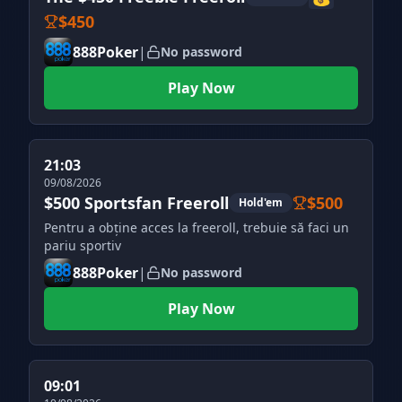
$450
888Poker
|
No password
Play Now
21:03
09/08/2026
$500 Sportsfan Freeroll
$500
Hold'em
Pentru a obține acces la freeroll, trebuie să faci un
pariu sportiv
888Poker
|
No password
Play Now
09:01