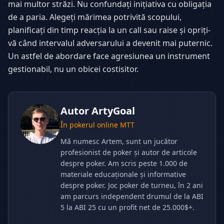
mai multor străzi. Nu confundați inițiativa cu obligația
de a paria. Alegeți mărimea potrivită scopului,
planificați din timp reacția la un call sau raise și opriți-
vă când intervalul adversarului a devenit mai puternic.
Un astfel de abordare face agresiunea un instrument
gestionabil, nu un obicei costisitor.
Autor
ArtyGoal
În pokerul online MTT
Mă numesc Artem, sunt un jucător
profesionist de poker și autor de articole
despre poker. Am scris peste 1.000 de
materiale educaționale și informative
despre poker. Joc poker de turneu, în 2 ani
am parcurs independent drumul de la ABI
5 la ABI 25 cu un profit net de 25.000$+.