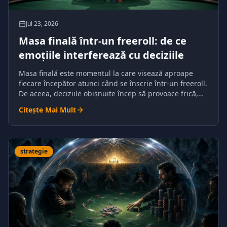
Jul 23, 2026
Masa finală într-un freeroll: de ce
emoțiile interferează cu deciziile
Masa finală este momentul la care visează aproape
fiecare începător atunci când se înscrie într-un freeroll.
De aceea, deciziile obișnuite încep să provoace frică,
entuziasm sau încredere excesivă.
Citește Mai Mult
strategie