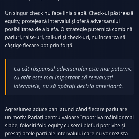
Un singur check nu face linia slabă. Check-ul păstrează
equity, protejează intervalul și oferă adversarului
posibilitatea de a blefa. O strategie puternică combină
pariuri, raise-uri, call-uri și check-uri, nu încearcă să
câștige fiecare pot prin forță.
Cu cât răspunsul adversarului este mai puternic,
cu atât este mai important să reevaluați
intervalele, nu să apărați decizia anterioară.
Agresiunea aduce bani atunci când fiecare pariu are
un motiv. Pariați pentru valoare împotriva mâinilor mai
slabe, folosiți fold-equity cu semi-blefuri potrivite și
presați acele părți ale intervalului care nu vor rezista