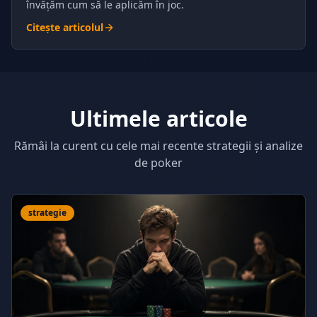
învățăm cum să le aplicăm în joc.
Citește articolul
Ultimele articole
Rămâi la curent cu cele mai recente strategii și analize
de poker
strategie