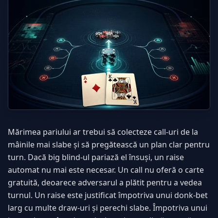
Mărimea pariului ar trebui să colecteze call-uri de la
mâinile mai slabe și să pregătească un plan clar pentru
turn. Dacă big blind-ul pariază el însuși, un raise
automat nu mai este necesar. Un call nu oferă o carte
gratuită, deoarece adversarul a plătit pentru a vedea
turnul. Un raise este justificat împotriva unui donk-bet
larg cu multe draw-uri și perechi slabe. Împotriva unui