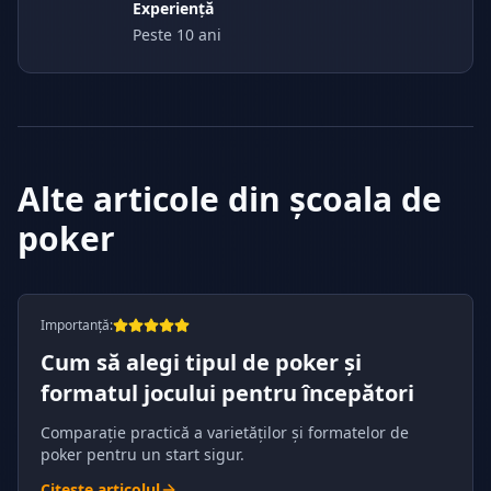
Experiență
Peste 10 ani
Alte articole din școala de
poker
Importanță
:
Cum să alegi tipul de poker și
formatul jocului pentru începători
Comparație practică a varietăților și formatelor de
poker pentru un start sigur.
Citește articolul