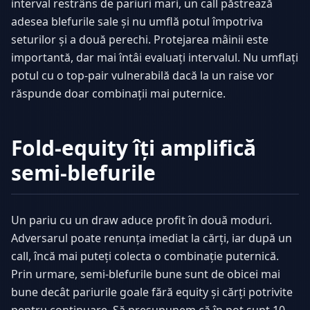
interval restrâns de pariuri mari, un call păstrează
adesea blefurile sale și nu umflă potul împotriva
seturilor și a două perechi. Protejarea mâinii este
importantă, dar mai întâi evaluați intervalul. Nu umflați
potul cu o top-pair vulnerabilă dacă la un raise vor
răspunde doar combinații mai puternice.
Fold-equity îți amplifică
semi-blefurile
Un pariu cu un draw aduce profit în două moduri.
Adversarul poate renunța imediat la cărți, iar după un
call, încă mai puteți colecta o combinație puternică.
Prin urmare, semi-blefurile bune sunt de obicei mai
bune decât pariurile goale fără equity și cărți potrivite
pentru continuare. Să presupunem că în pot sunt 10