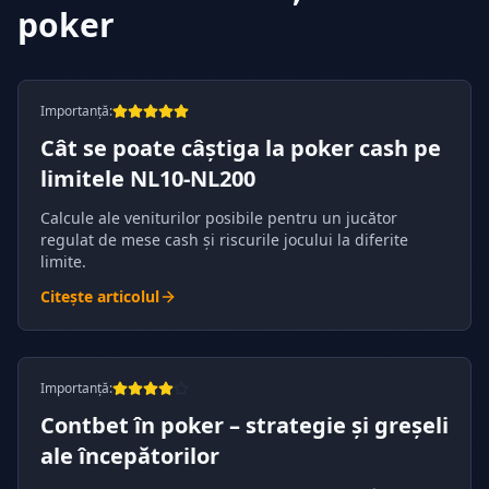
poker
Importanță
:
Cât se poate câștiga la poker cash pe
limitele NL10-NL200
Calcule ale veniturilor posibile pentru un jucător
regulat de mese cash și riscurile jocului la diferite
limite.
Citește articolul
Importanță
:
Contbet în poker – strategie și greșeli
ale începătorilor