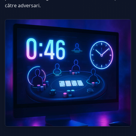
către adversari.