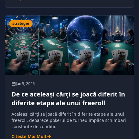
strategie
Jun 5, 2026
De ce aceleași cărți se joacă diferit în
diferite etape ale unui freeroll
Aceleași cărți se joacă diferit în diferite etape ale unui
freeroll, deoarece pokerul de turneu implică schimbări
constante de condiții.
Citește Mai Mult