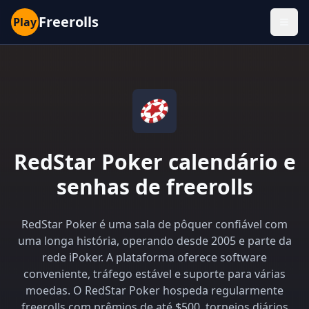
Freerolls
Play
RedStar Poker calendário e
senhas de freerolls
RedStar Poker é uma sala de pôquer confiável com
uma longa história, operando desde 2005 e parte da
rede iPoker. A plataforma oferece software
conveniente, tráfego estável e suporte para várias
moedas. O RedStar Poker hospeda regularmente
freerolls com prêmios de até $500, torneios diários