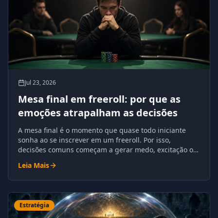
Jul 23, 2026
Mesa final em freeroll: por que as
emoções atrapalham as decisões
A mesa final é o momento que quase todo iniciante
sonha ao se inscrever em um freeroll. Por isso,
decisões comuns começam a gerar medo, excitação ou
excesso de confiança.
Leia Mais
Estratégia