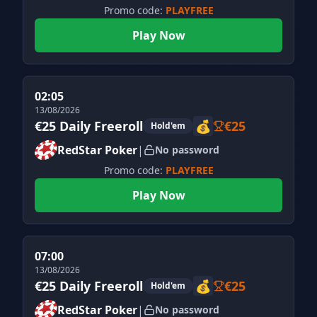
Promo code:
PLAYFREE
Play Now
02:05
13/08/2026
€25 Daily Freeroll
💰
€25
Hold'em
RedStar Poker
|
No password
Promo code:
PLAYFREE
Play Now
07:00
13/08/2026
€25 Daily Freeroll
💰
€25
Hold'em
RedStar Poker
|
No password