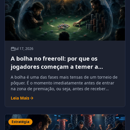
Jul 17, 2026
A bolha no freeroll: por que os
jogadores começam a temer a
eliminação
A bolha é uma das fases mais tensas de um torneio de
pôquer. É o momento imediatamente antes de entrar
na zona de premiação, ou seja, antes de receber
dinheiro garantido.
Leia Mais
Estratégia