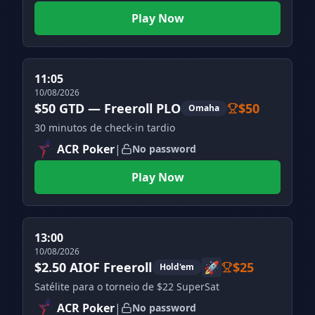
Play Now
11:05
10/08/2026
$50 GTD — Freeroll PLO
$50
Omaha
30 minutos de check-in tardio
ACR Poker
|
No password
Play Now
13:00
10/08/2026
$2.50 AIOF Freeroll
🚀
$25
Hold'em
Satélite para o torneio de $22 SuperSat
ACR Poker
|
No password