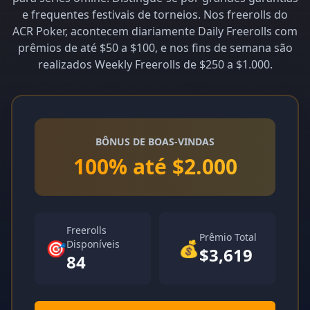
e frequentes festivais de torneios. Nos freerolls do
ACR Poker, acontecem diariamente Daily Freerolls com
prêmios de até $50 a $100, e nos fins de semana são
realizados Weekly Freerolls de $250 a $1.000.
BÔNUS DE BOAS-VINDAS
100% até $2.000
Freerolls
Prêmio Total
🎯
💰
Disponíveis
$
3,619
84