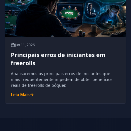
Jun 11, 2026
Principais erros de iniciantes em
freerolls
Analisaremos os principais erros de iniciantes que
mais frequentemente impedem de obter benefícios
reais de freerolls de pôquer.
Leia Mais