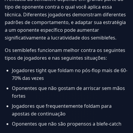
tipo de oponente contra o qual você aplica essa
técnica. Diferentes jogadores demonstram diferentes
padrões de comportamento, e adaptar sua estratégia
a um oponente específico pode aumentar
significativamente a lucratividade dos semiblefes.
Os semiblefes funcionam melhor contra os seguintes
tipos de jogadores e nas seguintes situações:
Jogadores tight que foldam no pós-flop mais de 60-
70% das vezes
Oponentes que não gostam de arriscar sem mãos
fortes
Jogadores que frequentemente foldam para
apostas de continuação
Oponentes que não são propensos a blefe-catch