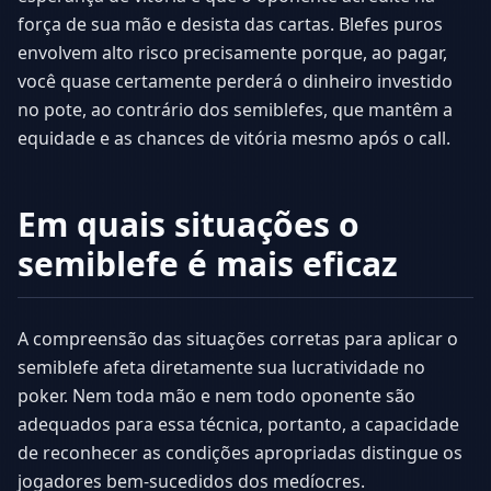
força de sua mão e desista das cartas. Blefes puros
envolvem alto risco precisamente porque, ao pagar,
você quase certamente perderá o dinheiro investido
no pote, ao contrário dos semiblefes, que mantêm a
equidade e as chances de vitória mesmo após o call.
Em quais situações o
semiblefe é mais eficaz
A compreensão das situações corretas para aplicar o
semiblefe afeta diretamente sua lucratividade no
poker. Nem toda mão e nem todo oponente são
adequados para essa técnica, portanto, a capacidade
de reconhecer as condições apropriadas distingue os
jogadores bem-sucedidos dos medíocres.