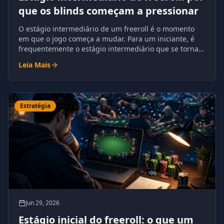
que os blinds começam a pressionar
O estágio intermediário de um freeroll é o momento
em que o jogo começa a mudar. Para um iniciante, é
frequentemente o estágio intermediário que se torna o
primeiro grande desafio.
Leia Mais
Estratégia
Jun 29, 2026
Estágio inicial do freeroll: o que um