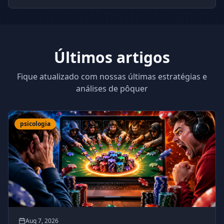
Últimos artigos
Fique atualizado com nossas últimas estratégias e
análises de pôquer
psicologia
Aug 7, 2026