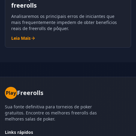
freerolls
Analisaremos os principais erros de iniciantes que
mais frequentemente impedem de obter benefícios
reais de freerolls de pôquer.
Leia Mais
Freerolls
Play
Sua fonte definitiva para torneios de poker
gratuitos. Encontre os melhores freerolls das
melhores salas de poker.
Links rápidos