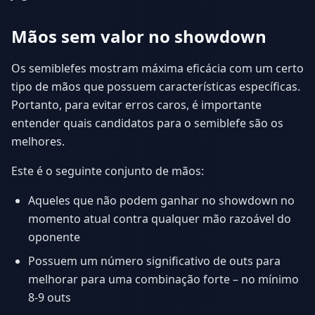
Mãos sem valor no showdown
Os semiblefes mostram máxima eficácia com um certo
tipo de mãos que possuem características específicas.
Portanto, para evitar erros caros, é importante
entender quais candidatos para o semiblefe são os
melhores.
Este é o seguinte conjunto de mãos:
Aqueles que não podem ganhar no showdown no
momento atual contra qualquer mão razoável do
oponente
Possuem um número significativo de outs para
melhorar para uma combinação forte – no mínimo
8-9 outs