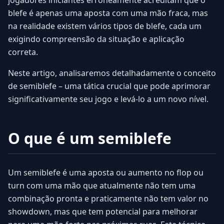
jogadores iniciantes erroneamente acreditam que o
blefe é apenas uma aposta com uma mão fraca, mas
na realidade existem vários tipos de blefe, cada um
exigindo compreensão da situação e aplicação
correta.
Neste artigo, analisaremos detalhadamente o conceito
de semiblefe – uma tática crucial que pode aprimorar
significativamente seu jogo e levá-lo a um novo nível.
O que é um semiblefe
Um semiblefe é uma aposta ou aumento no flop ou
turn com uma mão que atualmente não tem uma
combinação pronta e praticamente não tem valor no
showdown, mas que tem potencial para melhorar