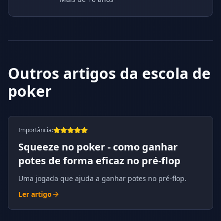
Outros artigos da escola de
poker
Importância
:
Squeeze no poker - como ganhar
potes de forma eficaz no pré-flop
Uma jogada que ajuda a ganhar potes no pré-flop.
Ler artigo