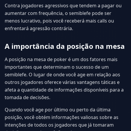
Contra jogadores agressivos que tendem a pagar ou
aumentar com frequência, o semiblefe pode ser
menos lucrativo, pois você receberá mais calls ou
enfrentará agressão contrária.
A importância da posição na mesa
A posição na mesa de poker é um dos fatores mais
importantes que determinam o sucesso de um
semiblefe. O lugar de onde você age em relação aos
outros jogadores oferece várias vantagens táticas e
afeta a quantidade de informações disponíveis para a
tomada de decisões.
Quando você age por último ou perto da última
posição, você obtém informações valiosas sobre as
intenções de todos os jogadores que já tomaram