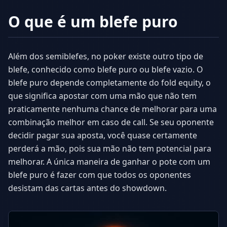
O que é um blefe puro
Além dos semiblefes, no poker existe outro tipo de
blefe, conhecido como blefe puro ou blefe vazio. O
blefe puro depende completamente do fold equity, o
que significa apostar com uma mão que não tem
praticamente nenhuma chance de melhorar para uma
combinação melhor em caso de call. Se seu oponente
decidir pagar sua aposta, você quase certamente
perderá a mão, pois sua mão não tem potencial para
melhorar. A única maneira de ganhar o pote com um
blefe puro é fazer com que todos os oponentes
desistam das cartas antes do showdown.