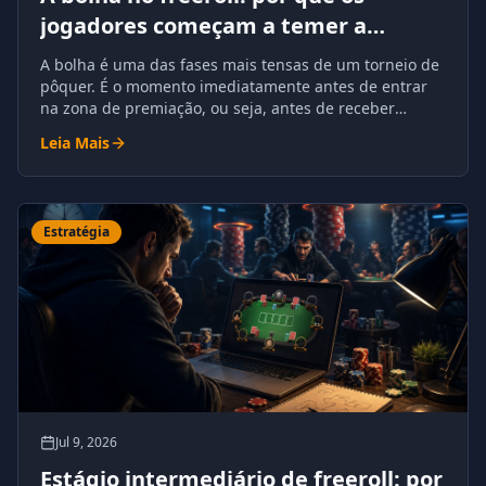
jogadores começam a temer a
eliminação
A bolha é uma das fases mais tensas de um torneio de
pôquer. É o momento imediatamente antes de entrar
na zona de premiação, ou seja, antes de receber
dinheiro garantido.
Leia Mais
Estratégia
Jul 9, 2026
Estágio intermediário de freeroll: por