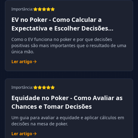
Importância
:
EV no Poker - Como Calcular a
Expectativa e Escolher Decisões
Lucrativas
Como o EV funciona no poker e por que decisões
positivas são mais importantes que o resultado de uma
única mão.
Ler artigo
Importância
:
Equidade no Poker - Como Avaliar as
Chances e Tomar Decisões
Um guia para avaliar a equidade e aplicar cálculos em
decisões na mesa de poker.
Ler artigo