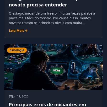
novato precisa entender
O estágio inicial de um freeroll muitas vezes parece a
parte mais fácil do torneio. Por causa disso, muitos
novatos tratam os primeiros níveis com muita
complacência.
Leia Mais
psicologia
Jun 11, 2026
Principais erros de iniciantes em