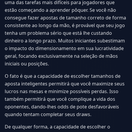
uma das tarefas mais difíceis para jogadores que
estão começando a aprender pôquer. Se você não
consegue fazer apostas de tamanho correto de forma
consistente ao longo da mão, é provável que seu jogo
tenha um problema sério que está lhe custando
dinheiro a longo prazo. Muitos iniciantes subestimam
o impacto do dimensionamento em sua lucratividade
geral, focando exclusivamente na seleção de mãos
iniciais ou posições.
O fato é que a capacidade de escolher tamanhos de
aposta inteligentes permitirá que você maximize seus
lucros nas mesas e minimize possíveis perdas. Isso
também permitirá que você complique a vida dos
oponentes, dando-lhes odds de pote desfavoráveis
quando tentam completar seus draws.
De qualquer forma, a capacidade de escolher o