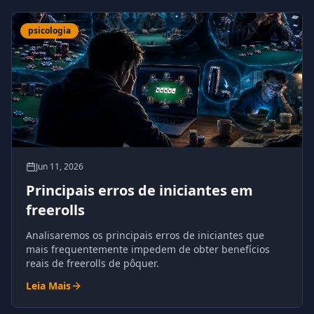
psicologia
Jun 11, 2026
Principais erros de iniciantes em
freerolls
Analisaremos os principais erros de iniciantes que
mais frequentemente impedem de obter benefícios
reais de freerolls de pôquer.
Leia Mais