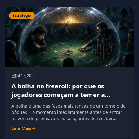
Estratégia
Jul 17, 2026
A bolha no freeroll: por que os
jogadores começam a temer a
eliminação
A bolha é uma das fases mais tensas de um torneio de
pôquer. É o momento imediatamente antes de entrar
na zona de premiação, ou seja, antes de receber
dinheiro garantido.
Leia Mais