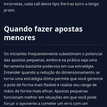
incorretas, cada call desse tipo lhe traz lucro a longo
prazo.
Quando fazer apostas
menores
Os iniciantes frequentemente subestimam o potencial
das apostas pequenas, embora na prática seja uma
ferramenta bastante poderosa em sua estratégia.
Entender quando a redução do dimensionamento se
torna uma estratégia ótima permite que você gerencie
o pote de forma mais flexível e realize seu range de
mãos de forma mais eficaz. Apostas pequenas
funcionam melhor em situações em que você pode
forçar o oponente a cometer um erro com um