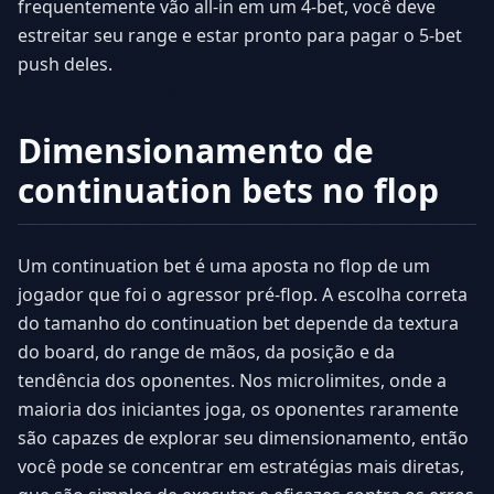
frequentemente vão all-in em um 4-bet, você deve
estreitar seu range e estar pronto para pagar o 5-bet
push deles.
Dimensionamento de
continuation bets no flop
Um continuation bet é uma aposta no flop de um
jogador que foi o agressor pré-flop. A escolha correta
do tamanho do continuation bet depende da textura
do board, do range de mãos, da posição e da
tendência dos oponentes. Nos microlimites, onde a
maioria dos iniciantes joga, os oponentes raramente
são capazes de explorar seu dimensionamento, então
você pode se concentrar em estratégias mais diretas,