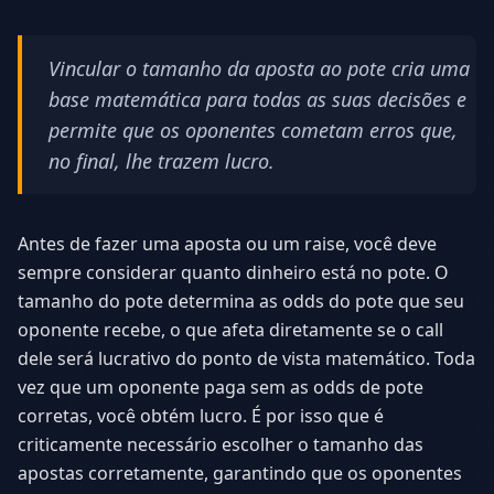
Vincular o tamanho da aposta ao pote cria uma
base matemática para todas as suas decisões e
permite que os oponentes cometam erros que,
no final, lhe trazem lucro.
Antes de fazer uma aposta ou um raise, você deve
sempre considerar quanto dinheiro está no pote. O
tamanho do pote determina as odds do pote que seu
oponente recebe, o que afeta diretamente se o call
dele será lucrativo do ponto de vista matemático. Toda
vez que um oponente paga sem as odds de pote
corretas, você obtém lucro. É por isso que é
criticamente necessário escolher o tamanho das
apostas corretamente, garantindo que os oponentes