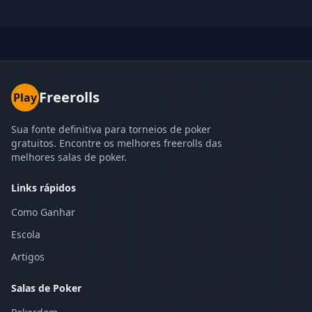
Freerolls
Play
Sua fonte definitiva para torneios de poker
gratuitos. Encontre os melhores freerolls das
melhores salas de poker.
Links rápidos
Como Ganhar
Escola
Artigos
Salas de Poker