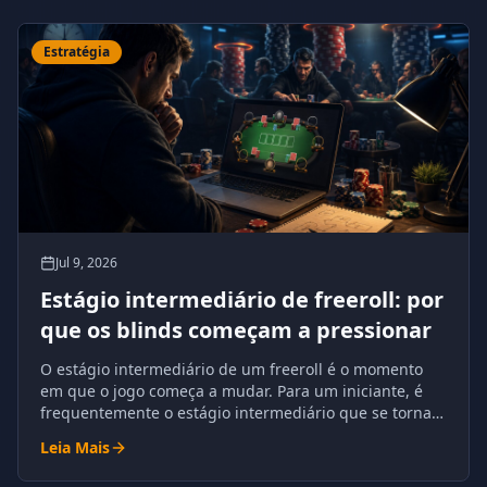
Estratégia
Jul 9, 2026
Estágio intermediário de freeroll: por
que os blinds começam a pressionar
O estágio intermediário de um freeroll é o momento
em que o jogo começa a mudar. Para um iniciante, é
frequentemente o estágio intermediário que se torna o
primeiro grande desafio.
Leia Mais