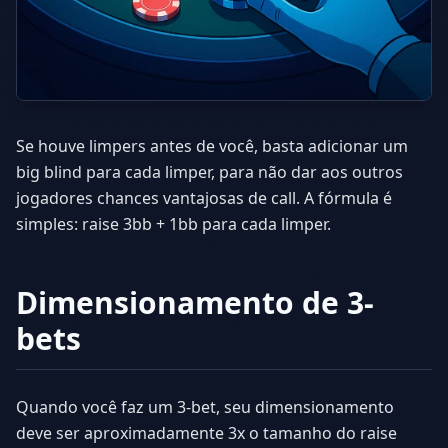
Se houve limpers antes de você, basta adicionar um
big blind para cada limper, para não dar aos outros
jogadores chances vantajosas de call. A fórmula é
simples: raise 3bb + 1bb para cada limper.
Dimensionamento de 3-
bets
Quando você faz um 3-bet, seu dimensionamento
deve ser aproximadamente 3x o tamanho do raise