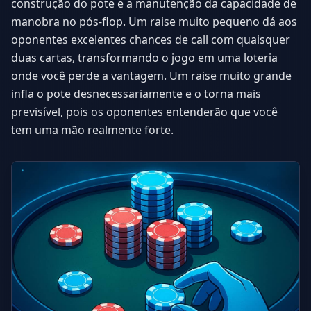
construção do pote e a manutenção da capacidade de
manobra no pós-flop. Um raise muito pequeno dá aos
oponentes excelentes chances de call com quaisquer
duas cartas, transformando o jogo em uma loteria
onde você perde a vantagem. Um raise muito grande
infla o pote desnecessariamente e o torna mais
previsível, pois os oponentes entenderão que você
tem uma mão realmente forte.