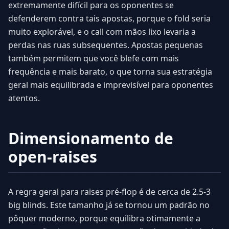
extremamente difícil para os oponentes se
defenderem contra tais apostas, porque o fold seria
muito explorável, e o call com mãos lixo levaria a
perdas nas ruas subsequentes. Apostas pequenas
também permitem que você blefe com mais
frequência e mais barato, o que torna sua estratégia
geral mais equilibrada e imprevisível para oponentes
atentos.
Dimensionamento de
open-raises
A regra geral para raises pré-flop é de cerca de 2.5-3
big blinds. Este tamanho já se tornou um padrão no
pôquer moderno, porque equilibra otimamente a