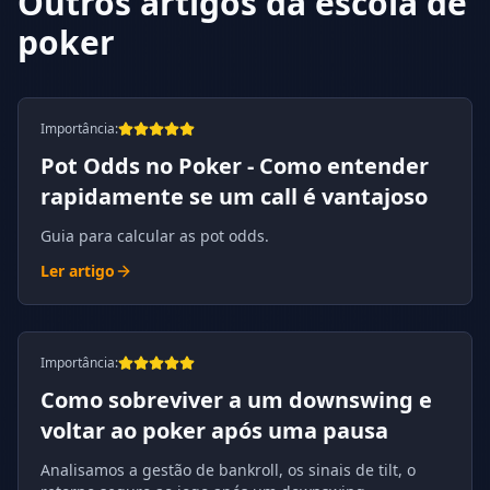
Outros artigos da escola de
poker
Importância
:
Pot Odds no Poker - Como entender
rapidamente se um call é vantajoso
Guia para calcular as pot odds.
Ler artigo
Importância
:
Como sobreviver a um downswing e
voltar ao poker após uma pausa
Analisamos a gestão de bankroll, os sinais de tilt, o