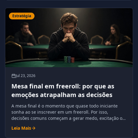
Estratégia
Jul 23, 2026
Mesa final em freeroll: por que as
emoções atrapalham as decisões
A mesa final é o momento que quase todo iniciante
sonha ao se inscrever em um freeroll. Por isso,
decisões comuns começam a gerar medo, excitação ou
excesso de confiança.
Leia Mais