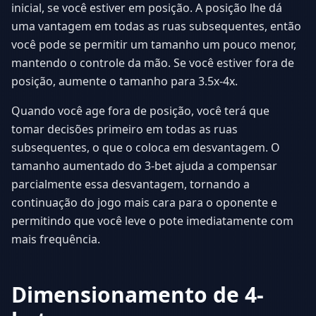
inicial, se você estiver em posição. A posição lhe dá
uma vantagem em todas as ruas subsequentes, então
você pode se permitir um tamanho um pouco menor,
mantendo o controle da mão. Se você estiver fora de
posição, aumente o tamanho para 3.5x-4x.
Quando você age fora de posição, você terá que
tomar decisões primeiro em todas as ruas
subsequentes, o que o coloca em desvantagem. O
tamanho aumentado do 3-bet ajuda a compensar
parcialmente essa desvantagem, tornando a
continuação do jogo mais cara para o oponente e
permitindo que você leve o pote imediatamente com
mais frequência.
Dimensionamento de 4-