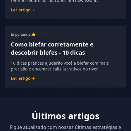
retorno seguro ao jogo após um downswing.
Ler artigo
Importância
:
Como blefar corretamente e
descobrir blefes - 10 dicas
10 dicas práticas ajudarão você a blefar com mais
precisão e encontrar calls lucrativos no river.
Ler artigo
Últimos artigos
Fique atualizado com nossas últimas estratégias e