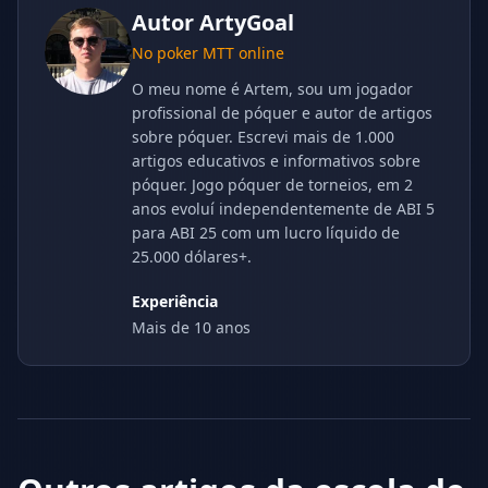
Autor
ArtyGoal
No poker MTT online
O meu nome é Artem, sou um jogador
profissional de póquer e autor de artigos
sobre póquer. Escrevi mais de 1.000
artigos educativos e informativos sobre
póquer. Jogo póquer de torneios, em 2
anos evoluí independentemente de ABI 5
para ABI 25 com um lucro líquido de
25.000 dólares+.
Experiência
Mais de 10 anos