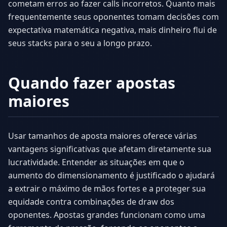
cometam erros ao fazer calls incorretos. Quanto mais
frequentemente seus oponentes tomam decisões com
expectativa matemática negativa, mais dinheiro flui de
seus stacks para o seu a longo prazo.
Quando fazer apostas
maiores
Usar tamanhos de aposta maiores oferece várias
vantagens significativas que afetam diretamente sua
lucratividade. Entender as situações em que o
aumento do dimensionamento é justificado o ajudará
a extrair o máximo de mãos fortes e a proteger sua
equidade contra combinações de draw dos
oponentes. Apostas grandes funcionam como uma