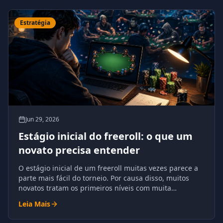
Estratégia
Jun 29, 2026
Estágio inicial do freeroll: o que um
novato precisa entender
O estágio inicial de um freeroll muitas vezes parece a
parte mais fácil do torneio. Por causa disso, muitos
novatos tratam os primeiros níveis com muita
complacência.
Leia Mais