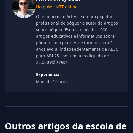
No poker MTT online
O meu nome é Artem, sou um jogador
profissional de póquer e autor de artigos
sobre póquer. Escrevi mais de 1.000
artigos educativos e informativos sobre
póquer. Jogo póquer de torneios, em 2
anos evoluí independentemente de ABI 5
para ABI 25 com um lucro líquido de
25.000 dólares+.
Experiência
Mais de 10 anos
Outros artigos da escola de