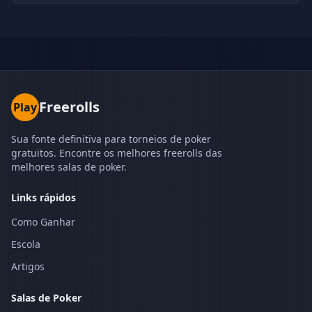
Freerolls
Play
Sua fonte definitiva para torneios de poker
gratuitos. Encontre os melhores freerolls das
melhores salas de poker.
Links rápidos
Como Ganhar
Escola
Artigos
Salas de Poker