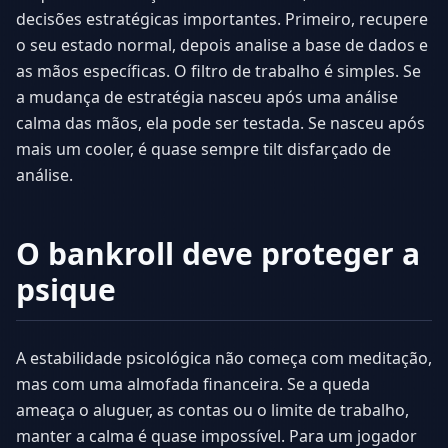
decisões estratégicas importantes. Primeiro, recupere
o seu estado normal, depois analise a base de dados e
as mãos específicas. O filtro de trabalho é simples. Se
a mudança de estratégia nasceu após uma análise
calma das mãos, ela pode ser testada. Se nasceu após
mais um cooler, é quase sempre tilt disfarçado de
análise.
O bankroll deve proteger a
psique
A estabilidade psicológica não começa com meditação,
mas com uma almofada financeira. Se a queda
ameaça o aluguer, as contas ou o limite de trabalho,
manter a calma é quase impossível. Para um jogador