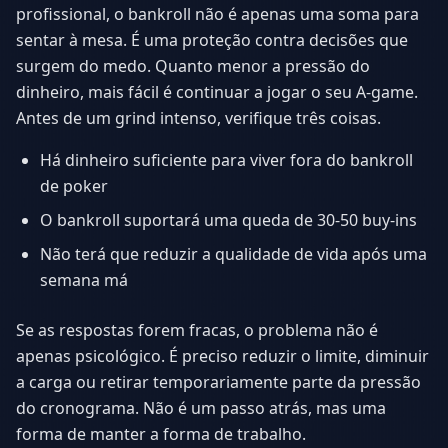
profissional, o bankroll não é apenas uma soma para
sentar à mesa. É uma proteção contra decisões que
surgem do medo. Quanto menor a pressão do
dinheiro, mais fácil é continuar a jogar o seu A-game.
Antes de um grind intenso, verifique três coisas.
Há dinheiro suficiente para viver fora do bankroll
de poker
O bankroll suportará uma queda de 30-50 buy-ins
Não terá que reduzir a qualidade de vida após uma
semana má
Se as respostas forem fracas, o problema não é
apenas psicológico. É preciso reduzir o limite, diminuir
a carga ou retirar temporariamente parte da pressão
do cronograma. Não é um passo atrás, mas uma
forma de manter a forma de trabalho.