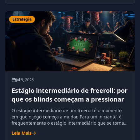
Estratégia
Jul 9, 2026
Estágio intermediário de freeroll: por
que os blinds começam a pressionar
O estágio intermediário de um freeroll é o momento
em que o jogo começa a mudar. Para um iniciante, é
frequentemente o estágio intermediário que se torna o
primeiro grande desafio.
Leia Mais