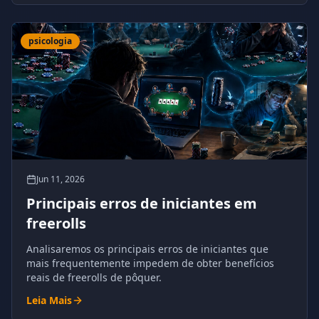
psicologia
Jun 11, 2026
Principais erros de iniciantes em
freerolls
Analisaremos os principais erros de iniciantes que
mais frequentemente impedem de obter benefícios
reais de freerolls de pôquer.
Leia Mais