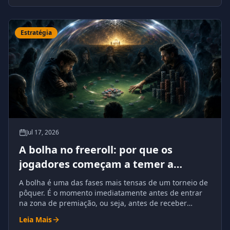
Estratégia
Jul 17, 2026
A bolha no freeroll: por que os
jogadores começam a temer a
eliminação
A bolha é uma das fases mais tensas de um torneio de
pôquer. É o momento imediatamente antes de entrar
na zona de premiação, ou seja, antes de receber
dinheiro garantido.
Leia Mais