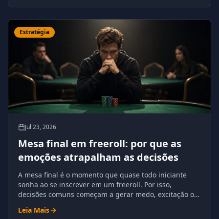
Estratégia
Jul 23, 2026
Mesa final em freeroll: por que as
emoções atrapalham as decisões
A mesa final é o momento que quase todo iniciante
sonha ao se inscrever em um freeroll. Por isso,
decisões comuns começam a gerar medo, excitação ou
excesso de confiança.
Leia Mais