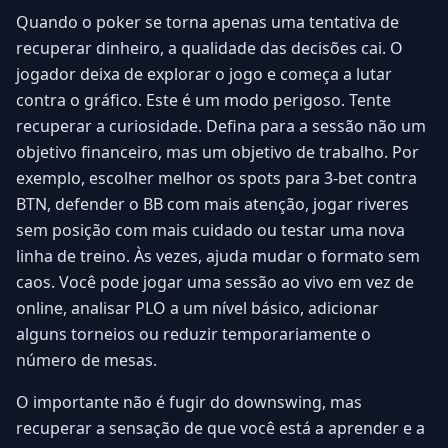
Quando o poker se torna apenas uma tentativa de
recuperar dinheiro, a qualidade das decisões cai. O
jogador deixa de explorar o jogo e começa a lutar
contra o gráfico. Este é um modo perigoso. Tente
recuperar a curiosidade. Defina para a sessão não um
objetivo financeiro, mas um objetivo de trabalho. Por
exemplo, escolher melhor os spots para 3-bet contra
BTN, defender o BB com mais atenção, jogar riveres
sem posição com mais cuidado ou testar uma nova
linha de treino. Às vezes, ajuda mudar o formato sem
caos. Você pode jogar uma sessão ao vivo em vez de
online, analisar PLO a um nível básico, adicionar
alguns torneios ou reduzir temporariamente o
número de mesas.
O importante não é fugir do downswing, mas
recuperar a sensação de que você está a aprender e a