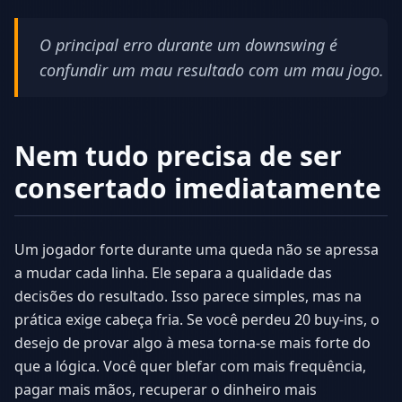
O principal erro durante um downswing é
confundir um mau resultado com um mau jogo.
Nem tudo precisa de ser
consertado imediatamente
Um jogador forte durante uma queda não se apressa
a mudar cada linha. Ele separa a qualidade das
decisões do resultado. Isso parece simples, mas na
prática exige cabeça fria. Se você perdeu 20 buy-ins, o
desejo de provar algo à mesa torna-se mais forte do
que a lógica. Você quer blefar com mais frequência,
pagar mais mãos, recuperar o dinheiro mais