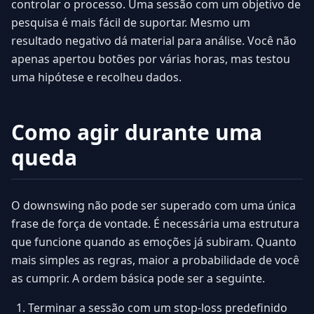
controlar o processo. Uma sessão com um objetivo de
pesquisa é mais fácil de suportar. Mesmo um
resultado negativo dá material para análise. Você não
apenas apertou botões por várias horas, mas testou
uma hipótese e recolheu dados.
Como agir durante uma
queda
O downswing não pode ser superado com uma única
frase de força de vontade. É necessária uma estrutura
que funcione quando as emoções já subiram. Quanto
mais simples as regras, maior a probabilidade de você
as cumprir. A ordem básica pode ser a seguinte.
Terminar a sessão com um stop-loss predefinido