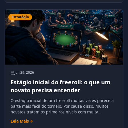
Estratégia
Jun 29, 2026
Estágio inicial do freeroll: o que um
novato precisa entender
O estágio inicial de um freeroll muitas vezes parece a
parte mais fácil do torneio. Por causa disso, muitos
novatos tratam os primeiros níveis com muita
complacência.
Leia Mais