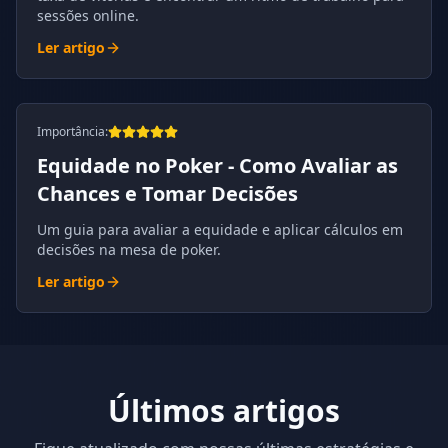
sessões online.
Ler artigo
Importância
:
Equidade no Poker - Como Avaliar as
Chances e Tomar Decisões
Um guia para avaliar a equidade e aplicar cálculos em
decisões na mesa de poker.
Ler artigo
Últimos artigos