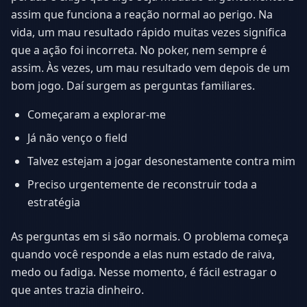
assim que funciona a reação normal ao perigo. Na
vida, um mau resultado rápido muitas vezes significa
que a ação foi incorreta. No poker, nem sempre é
assim. Às vezes, um mau resultado vem depois de um
bom jogo. Daí surgem as perguntas familiares.
Começaram a explorar-me
Já não venço o field
Talvez estejam a jogar desonestamente contra mim
Preciso urgentemente de reconstruir toda a
estratégia
As perguntas em si são normais. O problema começa
quando você responde a elas num estado de raiva,
medo ou fadiga. Nesse momento, é fácil estragar o
que antes trazia dinheiro.