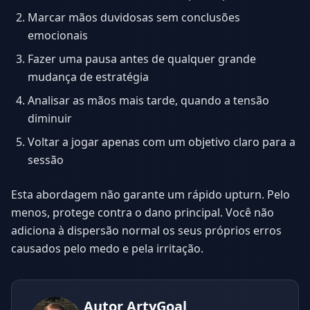
Marcar mãos duvidosas sem conclusões
emocionais
Fazer uma pausa antes de qualquer grande
mudança de estratégia
Analisar as mãos mais tarde, quando a tensão
diminuir
Voltar a jogar apenas com um objetivo claro para a
sessão
Esta abordagem não garante um rápido upturn. Pelo
menos, protege contra o dano principal. Você não
adiciona à dispersão normal os seus próprios erros
causados pelo medo e pela irritação.
Autor
ArtyGoal