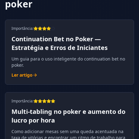
poker
Importância
:
Continuation Bet no Poker —
Estratégia e Erros de Iniciantes
Um guia para o uso inteligente do continuation bet no
poker.
Ler artigo
Importância
:
Multi-tabling no poker e aumento do
lucro por hora
Como adicionar mesas sem uma queda acentuada na
taxa de vitórias e encontrar um ritmo de trabalho para