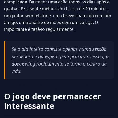
complicada. Basta ter uma ação todos os dias após a
qual você se sente melhor. Um treino de 40 minutos,
um jantar sem telefone, uma breve chamada com um
amigo, uma análise de mãos com um colega. O
importante é fazê-lo regularmente.
Se o dia inteiro consiste apenas numa sessão
perdedora e na espera pela próxima sessão, o
downswing rapidamente se torna o centro da
vida.
O jogo deve permanecer
interessante