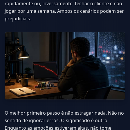
rapidamente ou, inversamente, fechar o cliente e não
jogar por uma semana. Ambos os cenários podem ser
prejudiciais.
O melhor primeiro passo é não estragar nada. Não no
sentido de ignorar erros. O significado é outro.
Enquanto as emoções estiverem altas, não tome