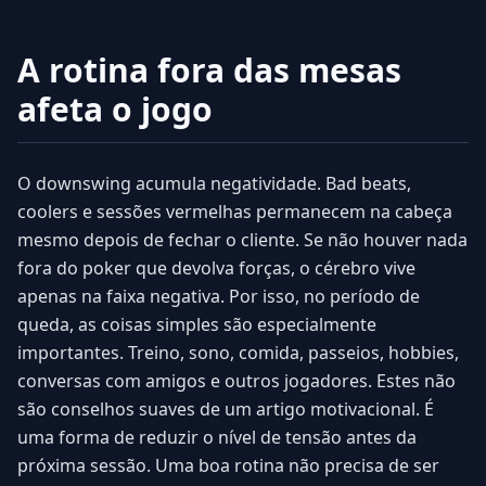
A rotina fora das mesas
afeta o jogo
O downswing acumula negatividade. Bad beats,
coolers e sessões vermelhas permanecem na cabeça
mesmo depois de fechar o cliente. Se não houver nada
fora do poker que devolva forças, o cérebro vive
apenas na faixa negativa. Por isso, no período de
queda, as coisas simples são especialmente
importantes. Treino, sono, comida, passeios, hobbies,
conversas com amigos e outros jogadores. Estes não
são conselhos suaves de um artigo motivacional. É
uma forma de reduzir o nível de tensão antes da
próxima sessão. Uma boa rotina não precisa de ser