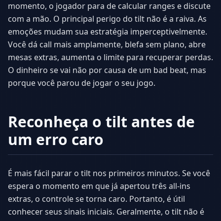
momento, o jogador para de calcular ranges e discute
com a mão. O principal perigo do tilt não é a raiva. As
emoções mudam sua estratégia imperceptivelmente.
Você dá call mais amplamente, blefa sem plano, abre
mesas extras, aumenta o limite para recuperar perdas.
O dinheiro se vai não por causa de um bad beat, mas
porque você parou de jogar o seu jogo.
Reconheça o tilt antes de
um erro caro
É mais fácil parar o tilt nos primeiros minutos. Se você
espera o momento em que já apertou três all-ins
extras, o controle se torna caro. Portanto, é útil
conhecer seus sinais iniciais. Geralmente, o tilt não é