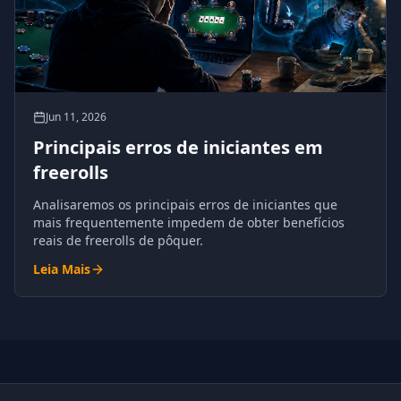
Jun 11, 2026
Principais erros de iniciantes em
freerolls
Analisaremos os principais erros de iniciantes que
mais frequentemente impedem de obter benefícios
reais de freerolls de pôquer.
Leia Mais