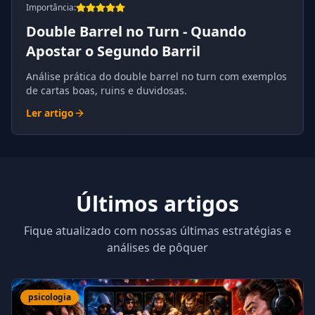
Importância
:
Double Barrel no Turn - Quando
Apostar o Segundo Barril
Análise prática do double barrel no turn com exemplos
de cartas boas, ruins e duvidosas.
Ler artigo
Últimos artigos
Fique atualizado com nossas últimas estratégias e
análises de pôquer
psicologia