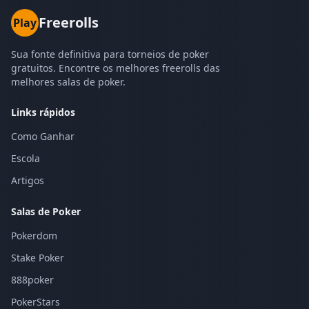
Freerolls
Play
Sua fonte definitiva para torneios de poker
gratuitos. Encontre os melhores freerolls das
melhores salas de poker.
Links rápidos
Como Ganhar
Escola
Artigos
Salas de Poker
Pokerdom
Stake Poker
888poker
PokerStars