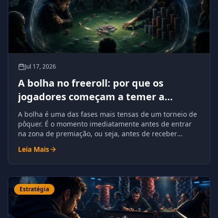
Jul 17, 2026
A bolha no freeroll: por que os
jogadores começam a temer a
eliminação
A bolha é uma das fases mais tensas de um torneio de
pôquer. É o momento imediatamente antes de entrar
na zona de premiação, ou seja, antes de receber
dinheiro garantido.
Leia Mais
Estratégia