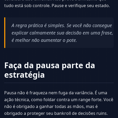
tudo está sob controle. Pause e verifique seu estado.
A regra prática é simples. Se você não consegue
explicar calmamente sua decisão em uma frase,
é melhor não aumentar o pote.
Faça da pausa parte da
estratégia
Pausa não é fraqueza nem fuga da variância. É uma
ação técnica, como foldar contra um range forte. Você
não é obrigado a ganhar todas as mãos, mas é
obrigado a proteger seu bankroll de decisões ruins.