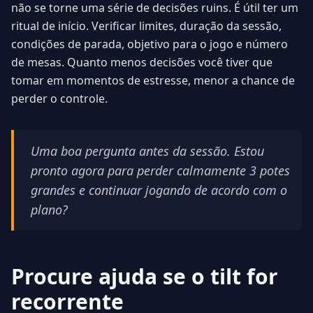
não se torne uma série de decisões ruins. É útil ter um
ritual de início. Verificar limites, duração da sessão,
condições de parada, objetivo para o jogo e número
de mesas. Quanto menos decisões você tiver que
tomar em momentos de estresse, menor a chance de
perder o controle.
Uma boa pergunta antes da sessão. Estou
pronto agora para perder calmamente 3 potes
grandes e continuar jogando de acordo com o
plano?
Procure ajuda se o tilt for
recorrente