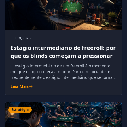
Jul 9, 2026
Estágio intermediário de freeroll: por
que os blinds começam a pressionar
O estágio intermediário de um freeroll é o momento
em que o jogo começa a mudar. Para um iniciante, é
frequentemente o estágio intermediário que se torna o
primeiro grande desafio.
Leia Mais
Estratégia