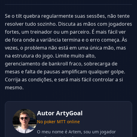
Se o tilt quebra regularmente suas sessões, não tente
resolver tudo sozinho. Discuta as mãos com jogadores
fortes, um treinador ou um parceiro. É mais fácil ver
de fora onde a variância termina e o erro começa. Às
vezes, o problema não está em uma única mão, mas
na estrutura do jogo. Limite muito alto,
gerenciamento de bankroll fraco, sobrecarga de
mesas e falta de pausas amplificam qualquer golpe.
Corrija as condições, e será mais fácil controlar a si
mesmo.
Autor
ArtyGoal
No poker MTT online
O meu nome é Artem, sou um jogador