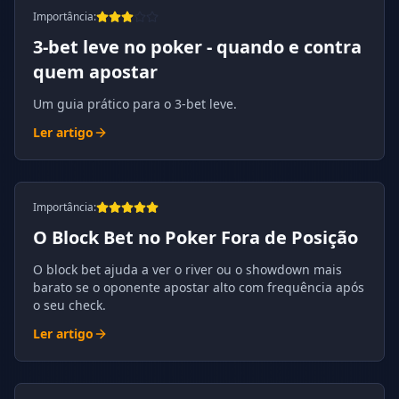
Importância
:
3-bet leve no poker - quando e contra
quem apostar
Um guia prático para o 3-bet leve.
Ler artigo
Importância
:
O Block Bet no Poker Fora de Posição
O block bet ajuda a ver o river ou o showdown mais
barato se o oponente apostar alto com frequência após
o seu check.
Ler artigo