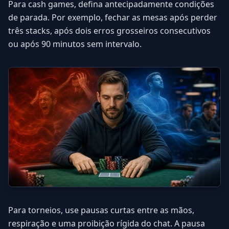
Para cash games, defina antecipadamente condições
de parada. Por exemplo, fechar as mesas após perder
três stacks, após dois erros grosseiros consecutivos
ou após 90 minutos sem intervalo.
Para torneios, use pausas curtas entre as mãos,
respiração e uma proibição rígida do chat. A pausa