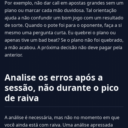
Por exemplo, não dar call em apostas grandes sem um
plano ou marcar cada mão duvidosa. Tal orientação
ajuda a não confundir um bom jogo com um resultado
de sorte. Quando o pote foi para o oponente, faça a si
mesmo uma pergunta curta. Eu quebrei o plano ou
apenas tive um bad beat? Se o plano não foi quebrado,
a mão acabou. A próxima decisão não deve pagar pela
anterior.
Analise os erros após a
sessão, não durante o pico
de raiva
A análise é necessária, mas não no momento em que
você ainda está com raiva. Uma análise apressada