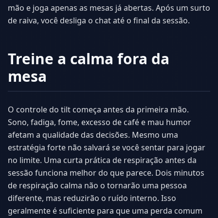
mão e joga apenas as mesas já abertas. Após um surto
de raiva, você desliga o chat até o final da sessão.
Treine a calma fora da
mesa
O controle do tilt começa antes da primeira mão.
Sono, fadiga, fome, excesso de café e mau humor
afetam a qualidade das decisões. Mesmo uma
estratégia forte não salvará se você sentar para jogar
no limite. Uma curta prática de respiração antes da
sessão funciona melhor do que parece. Dois minutos
de respiração calma não o tornarão uma pessoa
diferente, mas reduzirão o ruído interno. Isso
geralmente é suficiente para que uma perda comum