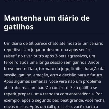
Mantenha um diário de
gatilhos
Um diário de tilt parece chato até mostrar um cenário
repetitivo. Um jogador desmorona após ser "re-
raised" no river, outro após 3-bets agressivos, um
terceiro após uma longa sessão sem ganhos. Anote
brevemente. Data, formato do jogo, limite, duração da
sessão, gatilho, emoção, erro e decisão para o futuro.
Após algumas semanas, você verá não um problema
abstrato, mas um padrão concreto. Se o gatilho se
repetir, prepare uma resposta com antecedência. Por
exemplo, após o segundo bad beat grande, você fecha
novas mesas. Após um call grosseiro, você marca a