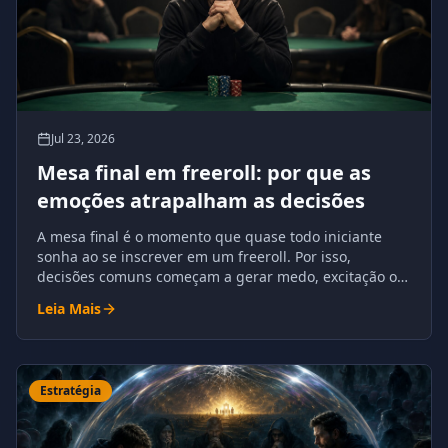
Jul 23, 2026
Mesa final em freeroll: por que as
emoções atrapalham as decisões
A mesa final é o momento que quase todo iniciante
sonha ao se inscrever em um freeroll. Por isso,
decisões comuns começam a gerar medo, excitação ou
excesso de confiança.
Leia Mais
Estratégia