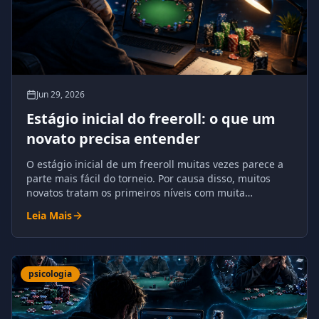
Jun 29, 2026
Estágio inicial do freeroll: o que um
novato precisa entender
O estágio inicial de um freeroll muitas vezes parece a
parte mais fácil do torneio. Por causa disso, muitos
novatos tratam os primeiros níveis com muita
complacência.
Leia Mais
psicologia