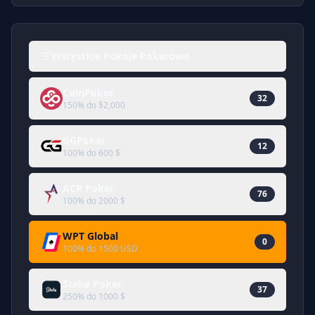
Wszystkie Pokoje Pokerowe
CoinPoker
32
150% do $2,000
GGPoker
12
100% do 600 $
ACR Poker
76
100% do 2000 $
WPT Global
0
100% do 1500 USD
Stake Poker
37
250% do 1000 $