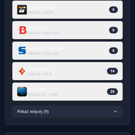
TigerGaming
6
100% do 1000 $
BetOnline
6
100% do 1000 USD
Zakłady Sportowe
6
100% do 1000 USD
partypoker
14
100% do 600 $
888Poker
26
100% aż do 1.000$
Pokaż więcej
(
9
)