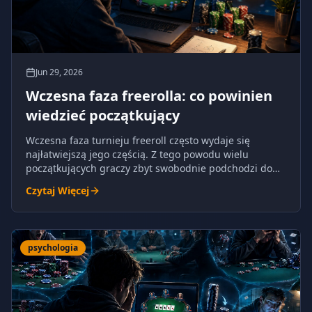
Jun 29, 2026
Wczesna faza freerolla: co powinien
wiedzieć początkujący
Wczesna faza turnieju freeroll często wydaje się
najłatwiejszą jego częścią. Z tego powodu wielu
początkujących graczy zbyt swobodnie podchodzi do
pierwszych poziomów.
Czytaj Więcej
psychologia