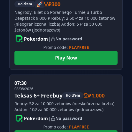
🚀
₽300
Hold'em
Nagrody: Bilet do Porannego Turnieju Turbo
Deepstack 9 000 ₽ Rebuy: 2,50 ₽ za 10 000 żetonów
(nieograniczona liczba) Addon: 5 ₽ za 50 000
żetonów (jednorazowo)
Pokerdom
|
No password
Promo code:
PLAYFREE
Play Now
07:30
08/08/2026
Teksas 6+ Freebuy
₽1,000
Hold'em
Rebuy: 5₽ za 10 000 żetonów (nieskończona liczba)
Addon: 10₽ za 50 000 żetonów (jednorazowo)
Pokerdom
|
No password
Promo code:
PLAYFREE