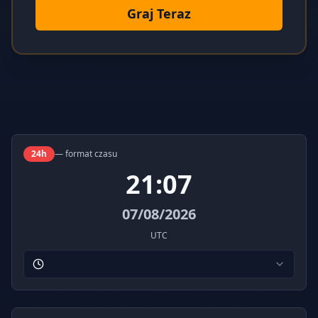
Graj Teraz
24h
— format czasu
21:07
07/08/2026
UTC