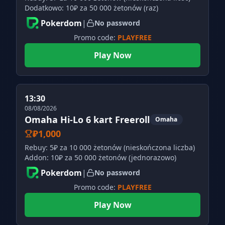
Dodatkowo: 10₽ za 50 000 żetonów (raz)
Pokerdom
|
No password
Promo code:
PLAYFREE
Play Now
13:30
08/08/2026
Omaha Hi-Lo 6 kart Freeroll
Omaha
₽1,000
Rebuy: 5₽ za 10 000 żetonów (nieskończona liczba)
Addon: 10₽ za 50 000 żetonów (jednorazowo)
Pokerdom
|
No password
Promo code:
PLAYFREE
Play Now