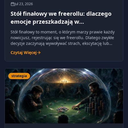
Jul 23, 2026
Stół finałowy we freerollu: dlaczego
emocje przeszkadzają w
podejmowaniu decyzji
Stół finałowy to moment, o którym marzy prawie każdy
nowicjusz, rejestrując się we freerollu. Dlatego zwykłe
decyzje zaczynają wywoływać strach, ekscytację lub
nadmierną pewność siebie.
Czytaj Więcej
strategia