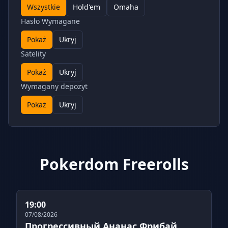
Wszystkie
Hold'em
Omaha
Hasło Wymagane
Pokaż
Ukryj
Satelity
Pokaż
Ukryj
Wymagany depozyt
Pokaż
Ukryj
Pokerdom Freerolls
19:00
07/08/2026
Прогрессивный Ананас Фрибай