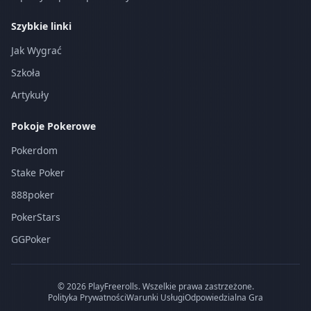
Szybkie linki
Jak Wygrać
Szkoła
Artykuły
Pokoje Pokerowe
Pokerdom
Stake Poker
888poker
PokerStars
GGPoker
©
2026
PlayFreerolls.
Wszelkie prawa zastrzeżone
.
Polityka Prywatności
Warunki Usługi
Odpowiedzialna Gra