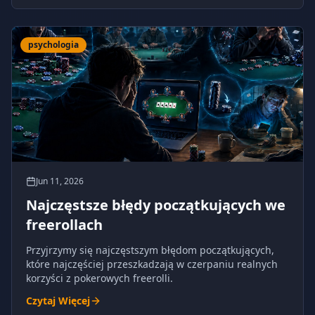
psychologia
Jun 11, 2026
Najczęstsze błędy początkujących we
freerollach
Przyjrzymy się najczęstszym błędom początkujących,
które najczęściej przeszkadzają w czerpaniu realnych
korzyści z pokerowych freerolli.
Czytaj Więcej