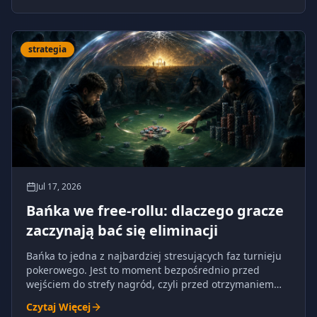
strategia
Jul 17, 2026
Bańka we free-rollu: dlaczego gracze
zaczynają bać się eliminacji
Bańka to jedna z najbardziej stresujących faz turnieju
pokerowego. Jest to moment bezpośrednio przed
wejściem do strefy nagród, czyli przed otrzymaniem
gwarantowanych pieniędzy.
Czytaj Więcej