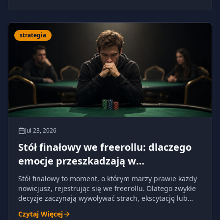
strategia
Jul 23, 2026
Stół finałowy we freerollu: dlaczego
emocje przeszkadzają w
podejmowaniu decyzji
Stół finałowy to moment, o którym marzy prawie każdy
nowicjusz, rejestrując się we freerollu. Dlatego zwykłe
decyzje zaczynają wywoływać strach, ekscytację lub
nadmierną pewność siebie.
Czytaj Więcej