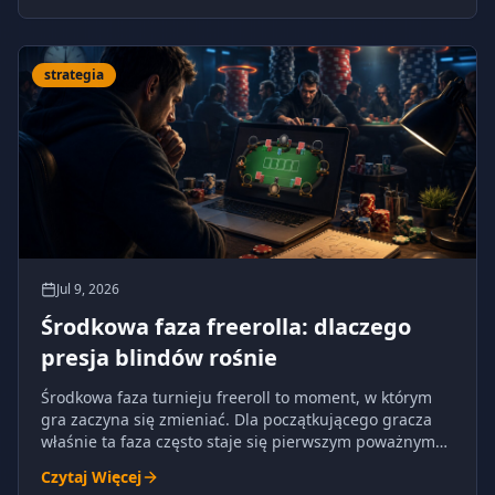
strategia
Jul 9, 2026
Środkowa faza freerolla: dlaczego
presja blindów rośnie
Środkowa faza turnieju freeroll to moment, w którym
gra zaczyna się zmieniać. Dla początkującego gracza
właśnie ta faza często staje się pierwszym poważnym
wyzwaniem.
Czytaj Więcej