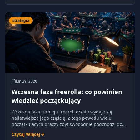
strategia
Jun 29, 2026
Wczesna faza freerolla: co powinien
wiedzieć początkujący
Wczesna faza turnieju freeroll często wydaje się
najłatwiejszą jego częścią. Z tego powodu wielu
początkujących graczy zbyt swobodnie podchodzi do
pierwszych poziomów.
Czytaj Więcej