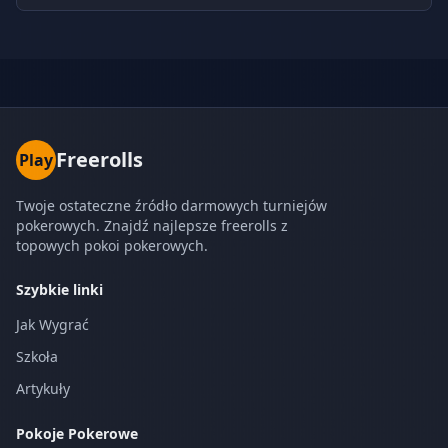
Freerolls
Play
Twoje ostateczne źródło darmowych turniejów
pokerowych. Znajdź najlepsze freerolls z
topowych pokoi pokerowych.
Szybkie linki
Jak Wygrać
Szkoła
Artykuły
Pokoje Pokerowe