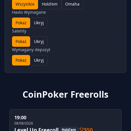
Wszystkie
Hold'em
Omaha
Hasło Wymagane
Pokaż
Ukryj
Satelity
Pokaż
Ukryj
Wymagany depozyt
Pokaż
Ukryj
CoinPoker Freerolls
19:00
08/08/2026
Level Up Freeroll
$50
Hold'em