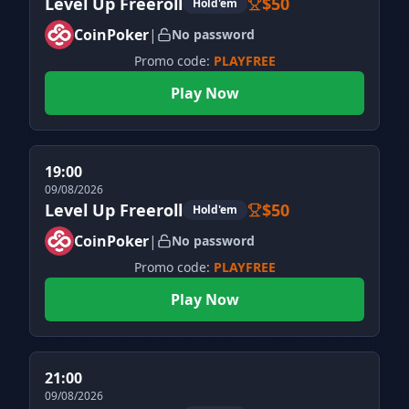
Level Up Freeroll
$50
Hold'em
CoinPoker
|
No password
Promo code:
PLAYFREE
Play Now
19:00
09/08/2026
Level Up Freeroll
$50
Hold'em
CoinPoker
|
No password
Promo code:
PLAYFREE
Play Now
21:00
09/08/2026