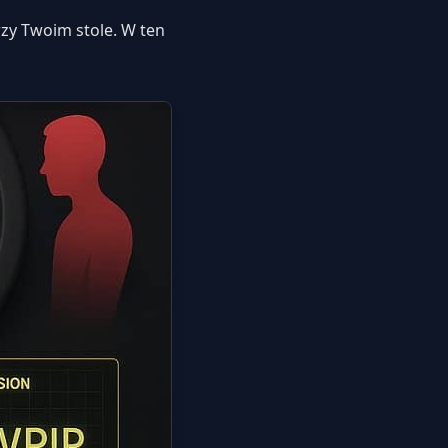
zy Twoim stole. W ten