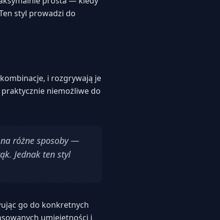
aksymalnie prosta — kiedy
Ten styl prowadzi do
kombinacje, i rozgrywają je
są praktycznie niemożliwe do
l na różne sposoby —
k. Jednak ten styl
owując go do konkretnych
nsowanych umiejętności i