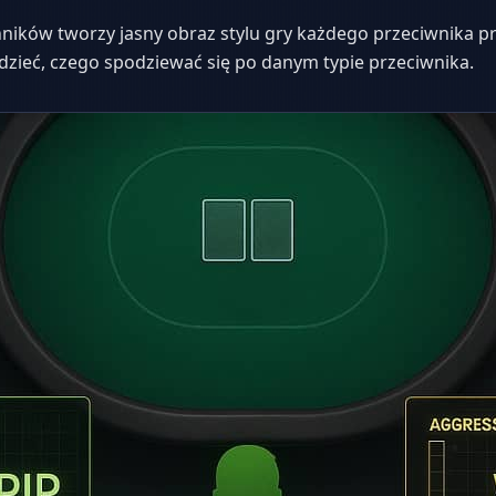
ników tworzy jasny obraz stylu gry każdego przeciwnika pr
zieć, czego spodziewać się po danym typie przeciwnika.