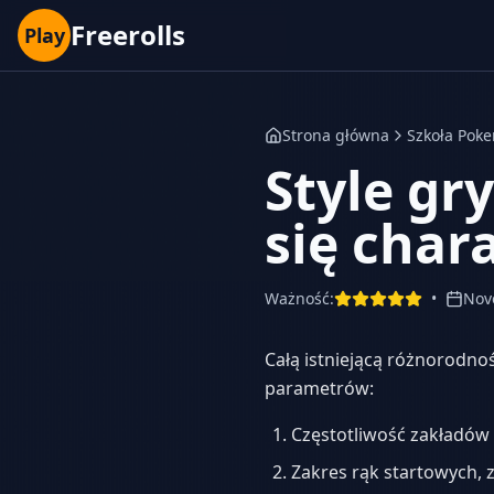
Freerolls
Play
Strona główna
Szkoła Poke
Style gr
się char
Ważność
:
•
Nov
Całą istniejącą różnorodn
parametrów:
Częstotliwość zakładów 
Zakres rąk startowych, 