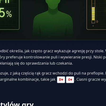
dbić określa, jak często gracz wykazuje agresję przy stole
y preferuje kontrolowanie puli i wywieranie presji. Niski 
łaniają się do sprawdzania lub czekania.
uje, z jaką częścią rąk gracz wchodzi do puli na preflopie.
marginalne kombinacje, takie jak
. Ciasni gracze wy
8
♥
4
♥
tylów gry