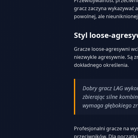
Przewidywalność przeciwni
gracz zaczyna wykazywać a
powolnej, ale nieuniknionej
Styl loose-agres
Gracze loose-agresywni wch
niezwykle agresywnie. Są zn
dokładnego określenia.
Dobry gracz LAG wykor
zbierając silne kombin
wymaga głębokiego zr
Profesjonalni gracze na wy
przeciwników. Dla początku