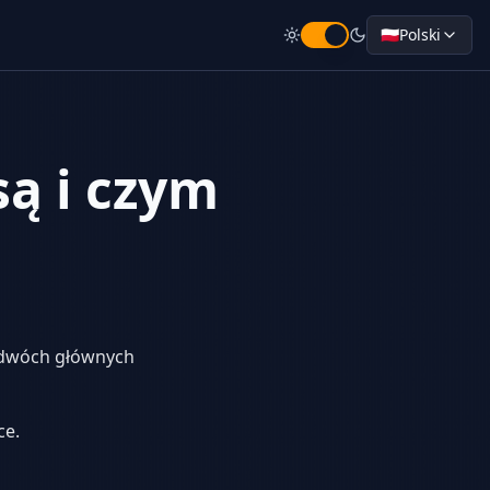
🇵🇱
Polski
są i czym
e dwóch głównych
ce.