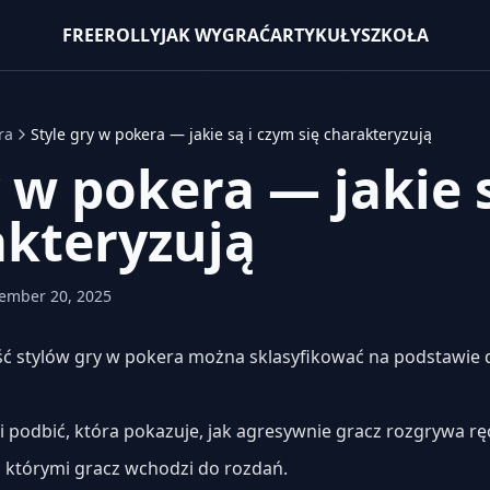
FREEROLLY
JAK WYGRAĆ
ARTYKUŁY
SZKOŁA
ra
Style gry w pokera — jakie są i czym się charakteryzują
y w pokera — jakie 
akteryzują
ember 20, 2025
ość stylów gry w pokera można sklasyfikować na podstawi
i podbić, która pokazuje, jak agresywnie gracz rozgrywa rę
z którymi gracz wchodzi do rozdań.