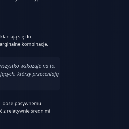
kłaniają się do
marginalne kombinacje.
wszystko wskazuje na to,
jących, którzy przeceniają
ko loose-pasywnemu
ć z relatywnie średnimi