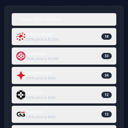
Toate Sălile de Poker
RedStar Poker
18
200% până la $2.000
CoinPoker
33
150% până la $2,000
PokerPlanets
34
100% până la $600
PokerOK
12
100% până la $600
GGPoker
12
100% până la $600