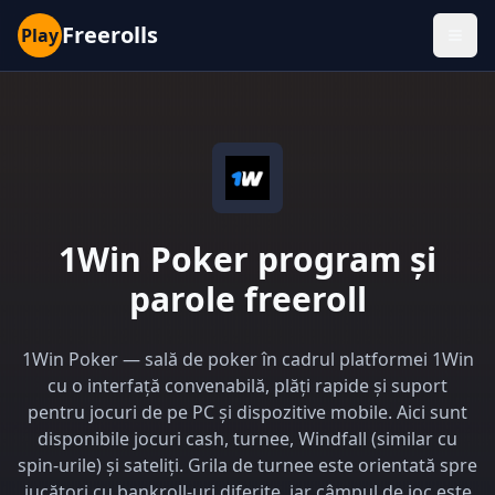
Freerolls
Play
1Win Poker program și
parole freeroll
1Win Poker — sală de poker în cadrul platformei 1Win
cu o interfață convenabilă, plăți rapide și suport
pentru jocuri de pe PC și dispozitive mobile. Aici sunt
disponibile jocuri cash, turnee, Windfall (similar cu
spin-urile) și sateliți. Grila de turnee este orientată spre
jucători cu bankroll-uri diferite, iar câmpul de joc este