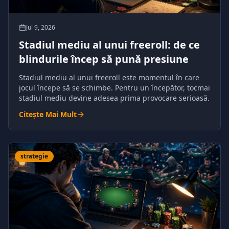
Jul 9, 2026
Stadiul mediu al unui freeroll: de ce
blindurile încep să pună presiune
Stadiul mediu al unui freeroll este momentul în care
jocul începe să se schimbe. Pentru un începător, tocmai
stadiul mediu devine adesea prima provocare serioasă.
Citește Mai Mult
strategie