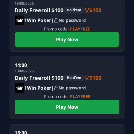
13/08/2026
Daily Freeroll $100
$100
Hold'em
1Win Poker
|
No password
Promo code:
PLAYFREE
Play Now
14:00
13/08/2026
Daily Freeroll $100
$100
Hold'em
1Win Poker
|
No password
Promo code:
PLAYFREE
Play Now
18:00