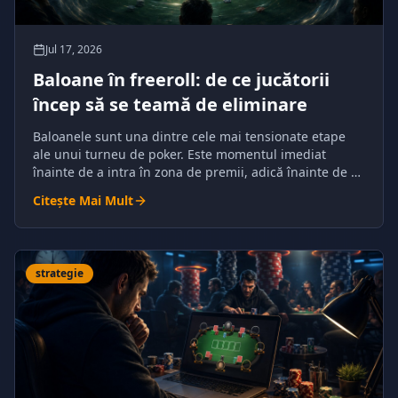
Jul 17, 2026
Baloane în freeroll: de ce jucătorii
încep să se teamă de eliminare
Baloanele sunt una dintre cele mai tensionate etape
ale unui turneu de poker. Este momentul imediat
înainte de a intra în zona de premii, adică înainte de a
primi bani garantați.
Citește Mai Mult
strategie