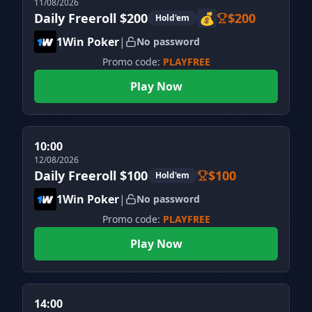
11/08/2026
Daily Freeroll $200
💰
$200
Hold'em
1Win Poker
|
No password
Promo code:
PLAYFREE
Play Now
10:00
12/08/2026
Daily Freeroll $100
$100
Hold'em
1Win Poker
|
No password
Promo code:
PLAYFREE
Play Now
14:00