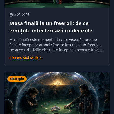
Jul 23, 2026
Masa finală la un freeroll: de ce
emoțiile interferează cu deciziile
Masa finală este momentul la care visează aproape
fiecare începător atunci când se înscrie la un freeroll.
De aceea, deciziile obișnuite încep să provoace frică,
entuziasm sau încredere excesivă.
Citește Mai Mult
strategie