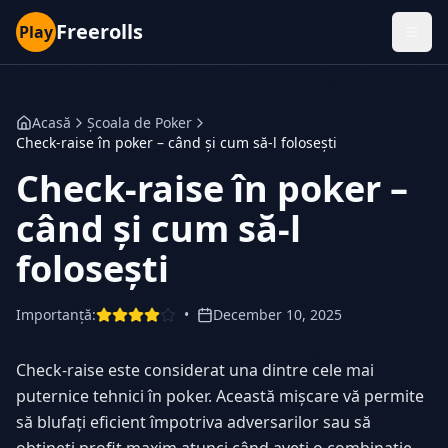
Freerolls
Play
Acasă
Școala de Poker
Check-raise în poker – când și cum să-l folosești
Check-raise în poker –
când și cum să-l
folosești
Importanță
:
•
December 10, 2025
Check-raise este considerat una dintre cele mai
puternice tehnici în poker. Această mișcare vă permite
să blufați eficient împotriva adversarilor sau să