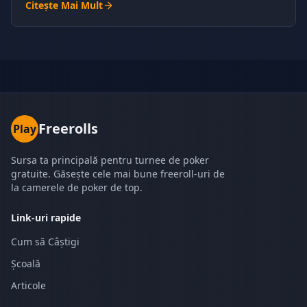
Citește Mai Mult
Freerolls
Play
Sursa ta principală pentru turnee de poker
gratuite. Găsește cele mai bune freeroll-uri de
la camerele de poker de top.
Link-uri rapide
Cum să Câștigi
Școală
Articole