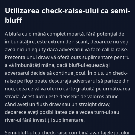
Utilizarea check-raise-ului ca semi-
bluff
A blufa cu o mână complet moartă, fără potențial de
îmbunătățire, este extrem de riscant, deoarece nu veți
avea niciun equity dacă adversarul vă face call la raise.
Prezența unui draw vă oferă outs suplimentare pentru
a vă îmbunătăți mâna, dacă bluff-ul eșuează și
adversarul decide să continue jocul. În plus, un check-
raise pe flop poate descuraja adversarul să parieze din
nou, ceea ce vă va oferi o carte gratuită pe următoarea
stradă. Acest lucru este deosebit de valoros atunci
când aveți un flush draw sau un straight draw,
deoarece aveți posibilitatea de a vedea turn-ul sau
river-ul fără investiții suplimentare.
Semi-bluff-ul cu check-raise combină avantajele jocului