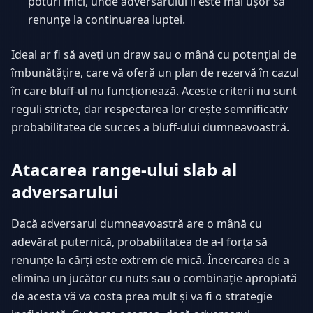
poturi mici, unde adversarului îi este mai ușor să
renunțe la continuarea luptei.
Ideal ar fi să aveți un draw sau o mână cu potențial de
îmbunătățire, care vă oferă un plan de rezervă în cazul
în care bluff-ul nu funcționează. Aceste criterii nu sunt
reguli stricte, dar respectarea lor crește semnificativ
probabilitatea de succes a bluff-ului dumneavoastră.
Atacarea range-ului slab al
adversarului
Dacă adversarul dumneavoastră are o mână cu
adevărat puternică, probabilitatea de a-l forța să
renunțe la cărți este extrem de mică. Încercarea de a
elimina un jucător cu nuts sau o combinație apropiată
de acesta vă va costa prea mult și va fi o strategie