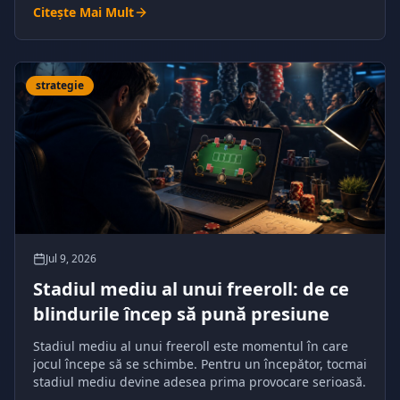
primi bani garantați.
Citește Mai Mult
strategie
Jul 9, 2026
Stadiul mediu al unui freeroll: de ce
blindurile încep să pună presiune
Stadiul mediu al unui freeroll este momentul în care
jocul începe să se schimbe. Pentru un începător, tocmai
stadiul mediu devine adesea prima provocare serioasă.