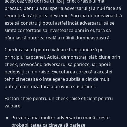
acest caz veți dori să utilizați check-raise-ul mai
precaut, pentru a nu speria adversarul și a nu-l face să
renunțe la cărți prea devreme. Sarcina dumneavoastră
este să construiți potul astfel încât adversarul să se
simtă confortabil să investească bani în el, fără să
bănuiască puterea reală a mâinii dumneavoastră.
Check-raise-ul pentru valoare funcționează pe
principiul capcanei. Adică, demonstrați slăbiciune prin
check, provocând adversarul să parieze, iar apoi îl
pedepsiți cu un raise. Executarea corectă a acestei
tehnici necesită o înțelegere subtilă a cât de mult
puteți mări miza fără a provoca suspiciuni.
Factori cheie pentru un check-raise eficient pentru
valoare:
Prezența mai multor adversari în mână crește
probabilitatea ca cineva să parieze