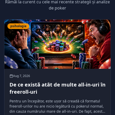
Rămâi la curent cu cele mai recente strategii și analize
de poker
psihologie
Aug 7, 2026
De ce există atât de multe all-in-uri în
freeroll-uri
Pentru un începător, este ușor să creadă că formatul
freeroll-urilor nu are nicio legătură cu pokerul normal,
din cauza numărului mare de all-in-uri. De fapt, acest