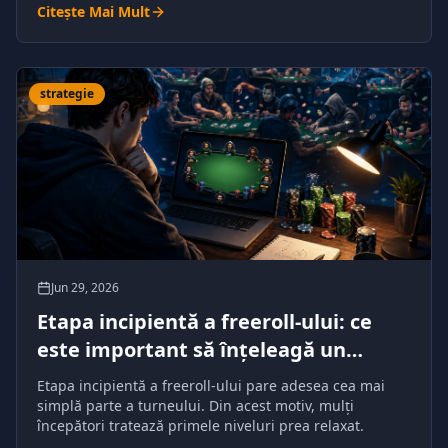
Citește Mai Mult
strategie
Jun 29, 2026
Etapa incipientă a freeroll-ului: ce
este important să înțeleagă un
începător
Etapa incipientă a freeroll-ului pare adesea cea mai
simplă parte a turneului. Din acest motiv, mulți
începători tratează primele niveluri prea relaxat.