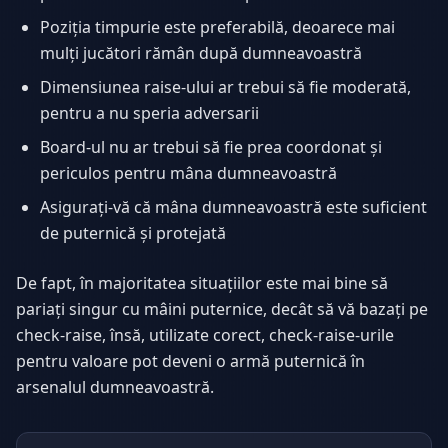
Poziția timpurie este preferabilă, deoarece mai
mulți jucători rămân după dumneavoastră
Dimensiunea raise-ului ar trebui să fie moderată,
pentru a nu speria adversarii
Board-ul nu ar trebui să fie prea coordonat și
periculos pentru mâna dumneavoastră
Asigurați-vă că mâna dumneavoastră este suficient
de puternică și protejată
De fapt, în majoritatea situațiilor este mai bine să
pariați singur cu mâini puternice, decât să vă bazați pe
check-raise, însă, utilizate corect, check-raise-urile
pentru valoare pot deveni o armă puternică în
arsenalul dumneavoastră.