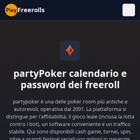
Freerolls
Play
partyPoker calendario e
password dei freeroll
partypoker è una delle poker room più antiche e
autorevoli, operativa dal 2001. La piattaforma si
distingue per l'affidabilità, il gioco leale (inclusa la lotta
contro i bot), un software conveniente e un traffico
stabile. Qui sono disponibili cash game, tornei, spin,
oltre a grandi festival seriali con milioni in garanzie.