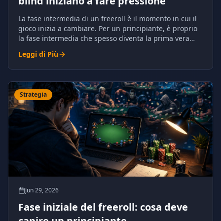
blind iniziano a fare pressione
La fase intermedia di un freeroll è il momento in cui il
gioco inizia a cambiare. Per un principiante, è proprio
la fase intermedia che spesso diventa la prima vera
prova.
Leggi di Più
Strategia
Jun 29, 2026
Fase iniziale del freeroll: cosa deve
capire un principiante