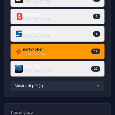
100% fino a $1.000
BetOnline
6
100% fino a $1.000
Scommesse sportive
6
100% fino a $1,000
partyPoker
14
100% fino a $600
888Poker
27
100% fino a 1.000$
Mostra di più
(
1
)
Tipo di gioco