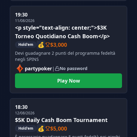
19:30
11/08/2026
<p style="text-align: center;">$3K
Torneo Quotidiano Cash Boom</p>
💰
$3,000
Hold'em
Devi guadagnare 2 punti del programma fedeltà
negli SPINS
partypoker
|
No password
Play Now
18:30
12/08/2026
$5K Daily Cash Boom Tournament
💰
$5,000
Hold'em
È necessario guadagnare 5 punti fedeltà nei giochi