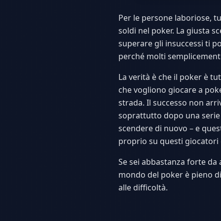
Per le persone laboriose, 
soldi nel poker. La giusta sc
superare gli insuccessi ti p
perché molti semplicemente 
La verità è che il poker è t
che vogliono giocare a pok
strada. Il successo non arri
soprattutto dopo una serie d
scendere di nuovo – e quest
proprio su questi giocatori 
Se sei abbastanza forte da 
mondo del poker è pieno di 
alle difficoltà.