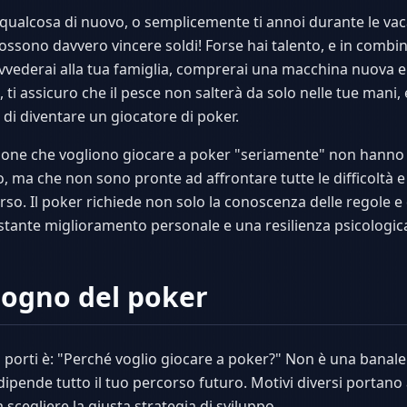
qualcosa di nuovo, o semplicemente ti annoi durante le va
si possono davvero vincere soldi! Forse hai talento, e in comb
vvederai alla tua famiglia, comprerai una macchina nuova e t
 ti assicuro che il pesce non salterà da solo nelle tue mani,
 di diventare un giocatore di poker.
sone che vogliono giocare a poker "seriamente" non hanno 
, ma che non sono pronte ad affrontare tutte le difficoltà e
rso. Il poker richiede non solo la conoscenza delle regole e
ostante miglioramento personale e una resilienza psicologic
sogno del poker
porti è: "Perché voglio giocare a poker?" Non è una banale
pende tutto il tuo percorso futuro. Motivi diversi portano a r
 a scegliere la giusta strategia di sviluppo.