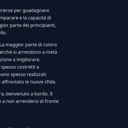
upereroe per guadagnare
 imparare e la capacità di
ior parte dei principianti,
llo.
. La maggior parte di coloro
perché si arrendono a metà
azione a migliorare,
 spesso costretti a
sono spesso realizzati
o affrontato le nuove sfide.
ra, benvenuto a bordo. Il
 a non arrendersi di fronte