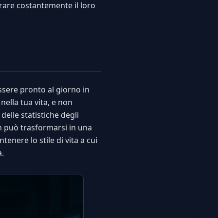
rare costantemente il loro
sere pronto al giorno in
nella tua vita, e non
delle statistiche degli
om può trasformarsi in una
enere lo stile di vita a cui
a.