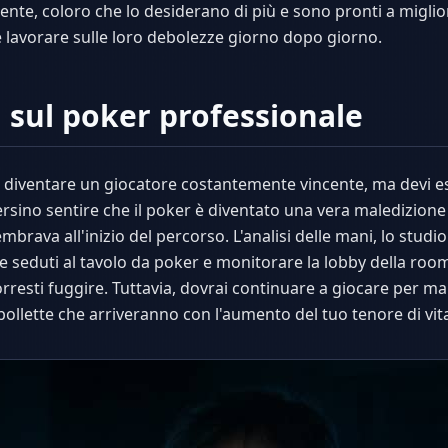
te, coloro che lo desiderano di più e sono pronti a miglio
 e lavorare sulle loro debolezze giorno dopo giorno.
à sul poker professionale
r diventare un giocatore costantemente vincente, ma devi es
persino sentire che il poker è diventato una vera maledizione 
brava all'inizio del percorso. L'analisi delle mani, lo studio 
re seduti al tavolo da poker e monitorare la lobby della ro
esti fuggire. Tuttavia, dovrai continuare a giocare per mant
 bollette che arriveranno con l'aumento del tuo tenore di vit