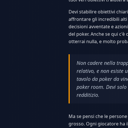
Devi stabilire obiettivi chi
affrontare gli incredibili a
decisioni avventate e azion
del poker. Anche se qui c'è 
otterrai nulla, e molto pro
Non cadere nella trappo
relativo, e non esiste 
tavolo da poker da vin
poker room. Devi solo e
redditizio.
Ma se pensi che le persone t
grosso. Ogni giocatore ha il