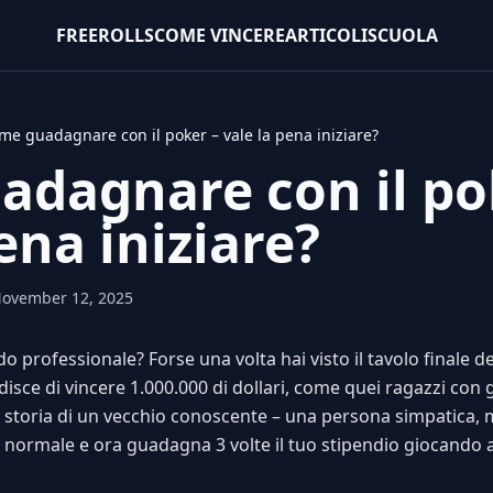
FREEROLLS
COME VINCERE
ARTICOLI
SCUOLA
me guadagnare con il poker – vale la pena iniziare?
dagnare con il po
ena iniziare?
ovember 12, 2025
 professionale? Forse una volta hai visto il tavolo finale d
sce di vincere 1.000.000 di dollari, come quei ragazzi con gli
a storia di un vecchio conoscente – una persona simpatica, m
ro normale e ora guadagna 3 volte il tuo stipendio giocando a