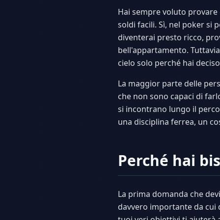
Hai sempre voluto provare 
soldi facili. Sì, nel poker 
diventerai presto ricco, pro
bell'appartamento. Tuttavia,
cielo solo perché hai deciso
La maggior parte delle per
che non sono capaci di farlo
si incontrano lungo il perco
una disciplina ferrea, un c
Perché hai bi
La prima domanda che devi 
davvero importante da cui di
tuoi veri obiettivi ti aiuterà