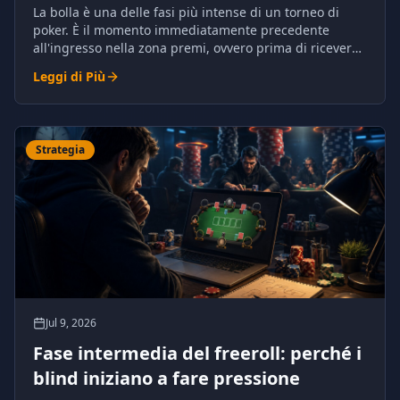
l'eliminazione
La bolla è una delle fasi più intense di un torneo di
poker. È il momento immediatamente precedente
all'ingresso nella zona premi, ovvero prima di ricevere
denaro garantito.
Leggi di Più
Strategia
Jul 9, 2026
Fase intermedia del freeroll: perché i
blind iniziano a fare pressione