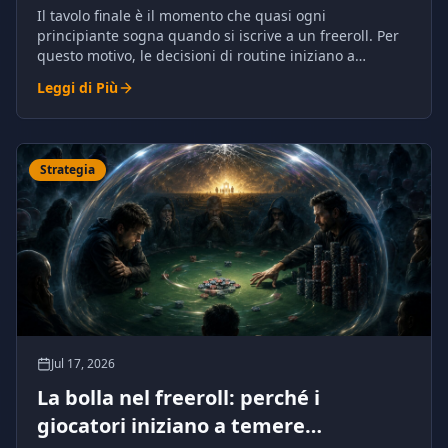
Il tavolo finale è il momento che quasi ogni
principiante sogna quando si iscrive a un freeroll. Per
questo motivo, le decisioni di routine iniziano a
provocare paura, eccitazione o eccessiva sicurezza.
Leggi di Più
Strategia
Jul 17, 2026
La bolla nel freeroll: perché i
giocatori iniziano a temere