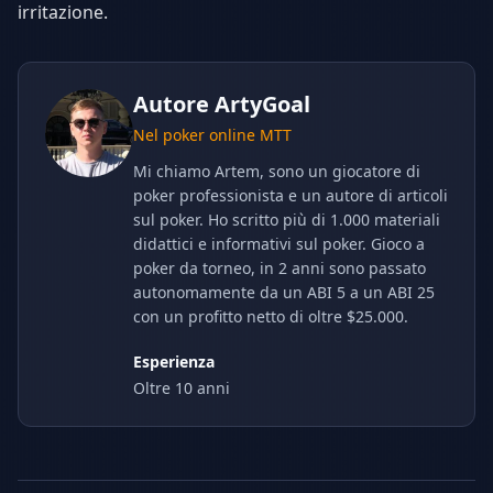
irritazione.
Autore
ArtyGoal
Nel poker online MTT
Mi chiamo Artem, sono un giocatore di
poker professionista e un autore di articoli
sul poker. Ho scritto più di 1.000 materiali
didattici e informativi sul poker. Gioco a
poker da torneo, in 2 anni sono passato
autonomamente da un ABI 5 a un ABI 25
con un profitto netto di oltre $25.000.
Esperienza
Oltre 10 anni