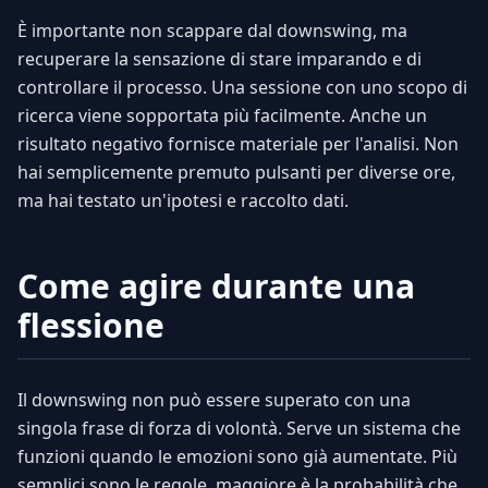
È importante non scappare dal downswing, ma
recuperare la sensazione di stare imparando e di
controllare il processo. Una sessione con uno scopo di
ricerca viene sopportata più facilmente. Anche un
risultato negativo fornisce materiale per l'analisi. Non
hai semplicemente premuto pulsanti per diverse ore,
ma hai testato un'ipotesi e raccolto dati.
Come agire durante una
flessione
Il downswing non può essere superato con una
singola frase di forza di volontà. Serve un sistema che
funzioni quando le emozioni sono già aumentate. Più
semplici sono le regole, maggiore è la probabilità che