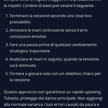
le rispetti. L'ordine di base può essere il seguente.
Terminare la sessione secondo uno stop-loss
prestabilito
Annotare le mani controverse senza trarre
conclusioni emotive
Fare una pausa prima di qualsiasi cambiamento
strategico importante
Analizzare le mani in seguito, quando la tensione
sarà diminuita
Tornare a giocare solo con un obiettivo chiaro per
la sessione
Questo approccio non garantisce un rapido upswing.
Tuttavia, protegge dal danno principale. Non aggiungi
alla normale varianza i tuoi errori causati da paura e