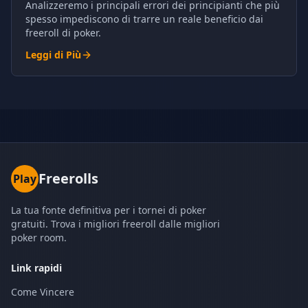
Analizzeremo i principali errori dei principianti che più
spesso impediscono di trarre un reale beneficio dai
freeroll di poker.
Leggi di Più
Freerolls
Play
La tua fonte definitiva per i tornei di poker
gratuiti. Trova i migliori freeroll dalle migliori
poker room.
Link rapidi
Come Vincere