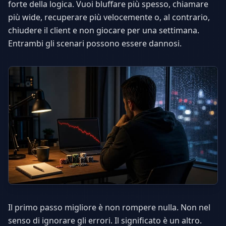
forte della logica. Vuoi bluffare più spesso, chiamare
più wide, recuperare più velocemente o, al contrario,
chiudere il client e non giocare per una settimana.
Entrambi gli scenari possono essere dannosi.
Il primo passo migliore è non rompere nulla. Non nel
senso di ignorare gli errori. Il significato è un altro.