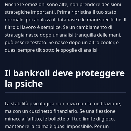
Finché le emozioni sono alte, non prendere decisioni
strategiche importanti. Prima ripristina il tuo stato
normale, poi analizza il database e le mani specifiche. Il
filtro di lavoro è semplice. Se un cambiamento di
strategia nasce dopo un'analisi tranquilla delle mani,
può essere testato. Se nasce dopo un altro cooler, è
quasi sempre tilt sotto le spoglie di analisi.
Il bankroll deve proteggere
la psiche
La stabilità psicologica non inizia con la meditazione,
ma con un cuscinetto finanziario. Se una flessione
minaccia l'affitto, le bollette o il tuo limite di gioco,
mantenere la calma è quasi impossibile. Per un