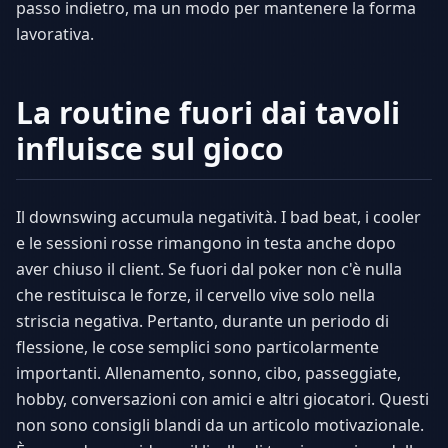
passo indietro, ma un modo per mantenere la forma
lavorativa.
La routine fuori dai tavoli
influisce sul gioco
Il downswing accumula negatività. I bad beat, i cooler
e le sessioni rosse rimangono in testa anche dopo
aver chiuso il client. Se fuori dal poker non c'è nulla
che restituisca le forze, il cervello vive solo nella
striscia negativa. Pertanto, durante un periodo di
flessione, le cose semplici sono particolarmente
importanti. Allenamento, sonno, cibo, passeggiate,
hobby, conversazioni con amici e altri giocatori. Questi
non sono consigli blandi da un articolo motivazionale.