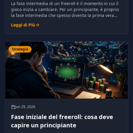
La fase intermedia di un freeroll è il momento in cui il
gioco inizia a cambiare. Per un principiante, è proprio
la fase intermedia che spesso diventa la prima vera
prova.
Leggi di Più
Strategia
Jun 29, 2026
Fase iniziale del freeroll: cosa deve
capire un principiante