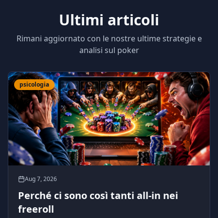
Ultimi articoli
Rimani aggiornato con le nostre ultime strategie e
analisi sul poker
psicologia
Aug 7, 2026
Perché ci sono così tanti all-in nei
freeroll