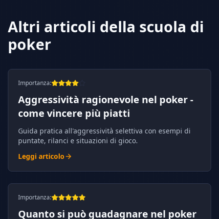
Altri articoli della scuola di
poker
Importanza
:
Aggressività ragionevole nel poker -
come vincere più piatti
Guida pratica all'aggressività selettiva con esempi di
puntate, rilanci e situazioni di gioco.
Leggi articolo
Importanza
:
Quanto si può guadagnare nel poker