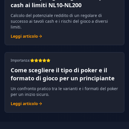
cash ai limiti NL10-NL200
Calcolo del potenziale reddito di un regolare di
successo ai tavoli cash e i rischi del gioco a diversi
limiti.
Leggi articolo
Importanza
:
Come scegliere il tipo di poker e il
formato di gioco per un principiante
Un confronto pratico tra le varianti e i formati del poker
per un inizio sicuro.
Leggi articolo