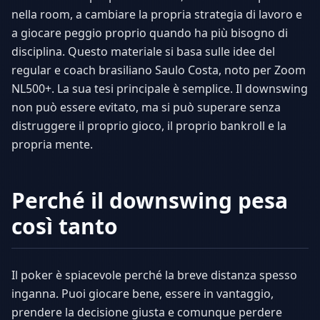
nella room, a cambiare la propria strategia di lavoro e
a giocare peggio proprio quando ha più bisogno di
disciplina. Questo materiale si basa sulle idee del
regular e coach brasiliano Saulo Costa, noto per Zoom
NL500+. La sua tesi principale è semplice. Il downswing
non può essere evitato, ma si può superare senza
distruggere il proprio gioco, il proprio bankroll e la
propria mente.
Perché il downswing pesa
così tanto
Il poker è spiacevole perché la breve distanza spesso
inganna. Puoi giocare bene, essere in vantaggio,
prendere la decisione giusta e comunque perdere