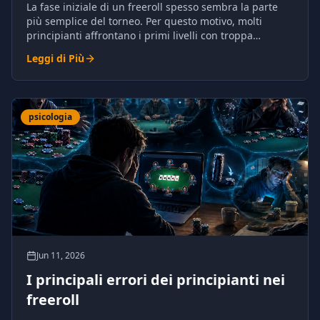
La fase iniziale di un freeroll spesso sembra la parte
più semplice del torneo. Per questo motivo, molti
principianti affrontano i primi livelli con troppa
leggerezza.
Leggi di Più
psicologia
Jun 11, 2026
I principali errori dei principianti nei
freeroll