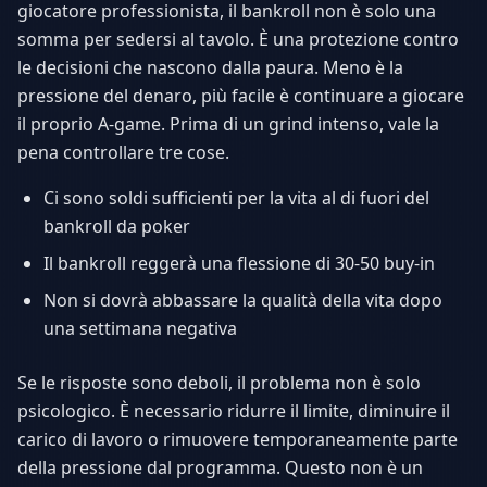
giocatore professionista, il bankroll non è solo una
somma per sedersi al tavolo. È una protezione contro
le decisioni che nascono dalla paura. Meno è la
pressione del denaro, più facile è continuare a giocare
il proprio A-game. Prima di un grind intenso, vale la
pena controllare tre cose.
Ci sono soldi sufficienti per la vita al di fuori del
bankroll da poker
Il bankroll reggerà una flessione di 30-50 buy-in
Non si dovrà abbassare la qualità della vita dopo
una settimana negativa
Se le risposte sono deboli, il problema non è solo
psicologico. È necessario ridurre il limite, diminuire il
carico di lavoro o rimuovere temporaneamente parte
della pressione dal programma. Questo non è un