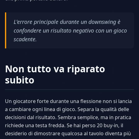
L'errore principale durante un downswing è
confondere un risultato negativo con un gioco
scadente.
Non tutto va riparato
subito
Un giocatore forte durante una flessione non si lancia
a cambiare ogni linea di gioco. Separa la qualità delle
decisioni dal risultato. Sembra semplice, ma in pratica
richiede una testa fredda. Se hai perso 20 buy-in, il
desiderio di dimostrare qualcosa al tavolo diventa più