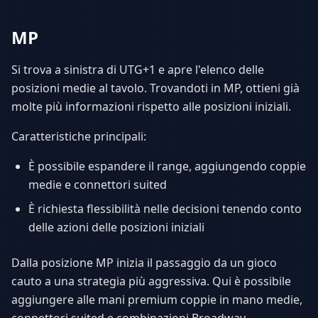
MP
Si trova a sinistra di UTG+1 e apre l'elenco delle
posizioni medie al tavolo. Trovandoti in MP, ottieni già
molte più informazioni rispetto alle posizioni iniziali.
Caratteristiche principali:
È possibile espandere il range, aggiungendo coppie
medie e connettori suited
È richiesta flessibilità nelle decisioni tenendo conto
delle azioni delle posizioni iniziali
Dalla posizione MP inizia il passaggio da un gioco
cauto a una strategia più aggressiva. Qui è possibile
aggiungere alle mani premium coppie in mano medie,
connettori suited e combinazioni Broadway,