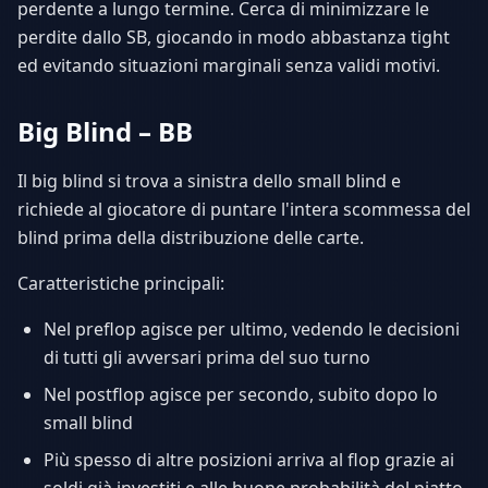
perdente a lungo termine. Cerca di minimizzare le
perdite dallo SB, giocando in modo abbastanza tight
ed evitando situazioni marginali senza validi motivi.
Big Blind – BB
Il big blind si trova a sinistra dello small blind e
richiede al giocatore di puntare l'intera scommessa del
blind prima della distribuzione delle carte.
Caratteristiche principali:
Nel preflop agisce per ultimo, vedendo le decisioni
di tutti gli avversari prima del suo turno
Nel postflop agisce per secondo, subito dopo lo
small blind
Più spesso di altre posizioni arriva al flop grazie ai
soldi già investiti e alle buone probabilità del piatto