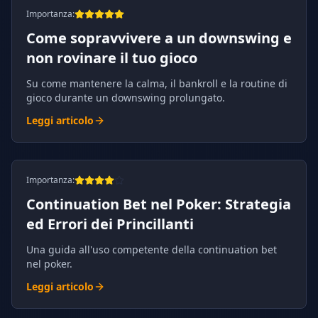
Importanza
:
Come sopravvivere a un downswing e
non rovinare il tuo gioco
Su come mantenere la calma, il bankroll e la routine di
gioco durante un downswing prolungato.
Leggi articolo
Importanza
:
Continuation Bet nel Poker: Strategia
ed Errori dei Princillanti
Una guida all'uso competente della continuation bet
nel poker.
Leggi articolo