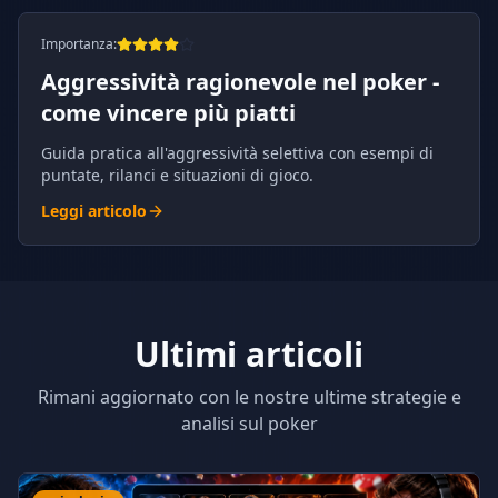
Importanza
:
Aggressività ragionevole nel poker -
come vincere più piatti
Guida pratica all'aggressività selettiva con esempi di
puntate, rilanci e situazioni di gioco.
Leggi articolo
Ultimi articoli
Rimani aggiornato con le nostre ultime strategie e
analisi sul poker