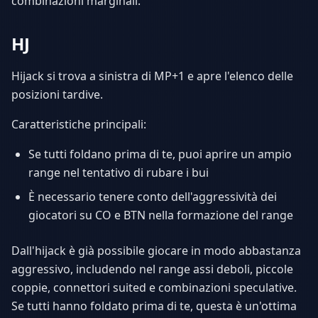
combinazioni marginali.
HJ
Hijack si trova a sinistra di MP+1 e apre l'elenco delle
posizioni tardive.
Caratteristiche principali:
Se tutti foldano prima di te, puoi aprire un ampio
range nel tentativo di rubare i bui
È necessario tenere conto dell'aggressività dei
giocatori su CO e BTN nella formazione del range
Dall'hijack è già possibile giocare in modo abbastanza
aggressivo, includendo nel range assi deboli, piccole
coppie, connettori suited e combinazioni speculative.
Se tutti hanno foldato prima di te, questa è un'ottima