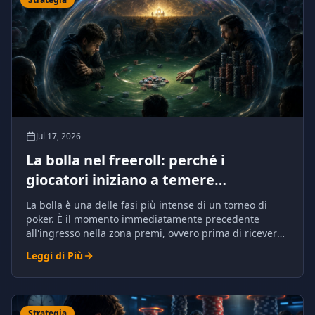
Jul 17, 2026
La bolla nel freeroll: perché i
giocatori iniziano a temere
l'eliminazione
La bolla è una delle fasi più intense di un torneo di
poker. È il momento immediatamente precedente
all'ingresso nella zona premi, ovvero prima di ricevere
denaro garantito.
Leggi di Più
Strategia