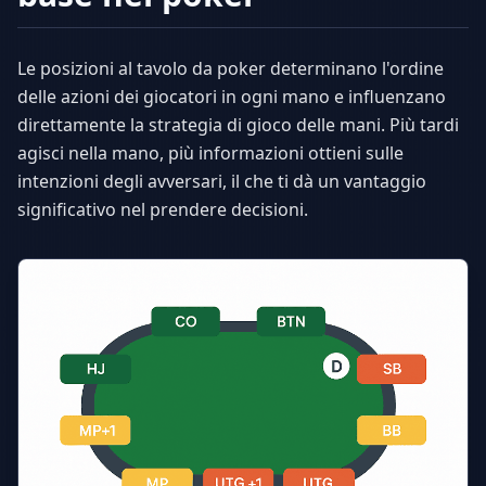
Le posizioni al tavolo da poker determinano l'ordine
delle azioni dei giocatori in ogni mano e influenzano
direttamente la strategia di gioco delle mani. Più tardi
agisci nella mano, più informazioni ottieni sulle
intenzioni degli avversari, il che ti dà un vantaggio
significativo nel prendere decisioni.