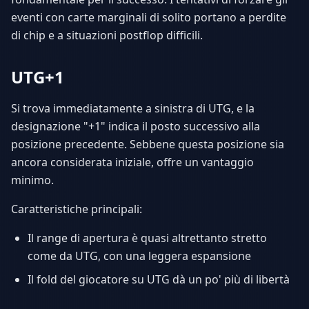
eventi con carte marginali di solito portano a perdite
di chip e a situazioni postflop difficili.
UTG+1
Si trova immediatamente a sinistra di UTG, e la
designazione "+1" indica il posto successivo alla
posizione precedente. Sebbene questa posizione sia
ancora considerata iniziale, offre un vantaggio
minimo.
Caratteristiche principali:
Il range di apertura è quasi altrettanto stretto
come da UTG, con una leggera espansione
Il fold del giocatore su UTG dà un po' più di libertà