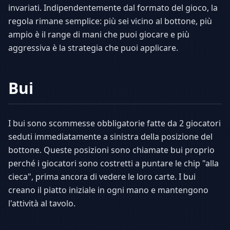
invariati. Indipendentemente dal formato del gioco, la
regola rimane semplice: più sei vicino al bottone, più
ampio è il range di mani che puoi giocare e più
aggressiva è la strategia che puoi applicare.
Bui
I bui sono scommesse obbligatorie fatte da 2 giocatori
seduti immediatamente a sinistra della posizione del
bottone. Queste posizioni sono chiamate bui proprio
perché i giocatori sono costretti a puntare le chip "alla
cieca", prima ancora di vedere le loro carte. I bui
creano il piatto iniziale in ogni mano e mantengono
l'attività al tavolo.