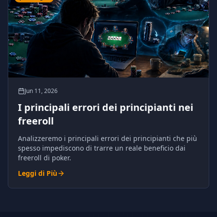
Jun 11, 2026
I principali errori dei principianti nei
freeroll
Analizzeremo i principali errori dei principianti che più
spesso impediscono di trarre un reale beneficio dai
freeroll di poker.
Leggi di Più