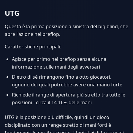
UTG
Questa è la prima posizione a sinistra del big blind, che
apre l'azione nel preflop.
Caratteristiche principali:
Agisce per primo nel preflop senza alcuna
informazione sulle mani degli avversari
Dietro di sé rimangono fino a otto giocatori,
ognuno dei quali potrebbe avere una mano forte
Richiede il range di apertura più stretto tra tutte le
posizioni - circa il 14-16% delle mani
UTG è la posizione più difficile, quindi un gioco
disciplinato con un range stretto di mani forti è
fondamentale per il successo. I tentativi di forzare gli