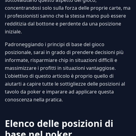
sottovalutano questo aspetto del gioco,
concentrandosi solo sulla forza delle proprie carte, ma
i professionisti sanno che la stessa mano può essere
redditizia dal bottone e perdente da una posizione
iniziale.
Padroneggiando i principi di base del gioco
posizionale, sarai in grado di prendere decisioni più
informate, risparmiare chip in situazioni difficili e
massimizzare i profitti in situazioni vantaggiose.
L'obiettivo di questo articolo è proprio quello di
aiutarti a capire tutte le sottigliezze delle posizioni al
tavolo da poker e imparare ad applicare questa
conoscenza nella pratica.
Elenco delle posizioni di
base nel poker