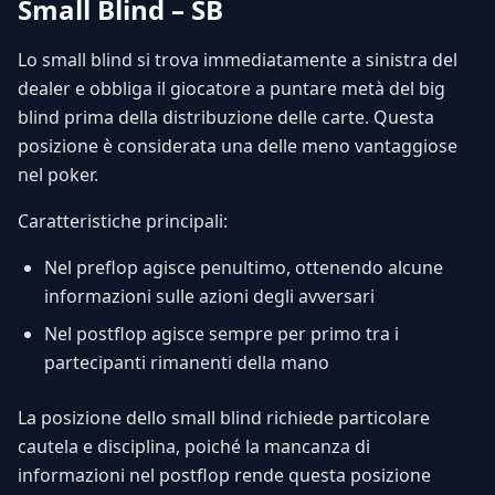
Small Blind – SB
Lo small blind si trova immediatamente a sinistra del
dealer e obbliga il giocatore a puntare metà del big
blind prima della distribuzione delle carte. Questa
posizione è considerata una delle meno vantaggiose
nel poker.
Caratteristiche principali:
Nel preflop agisce penultimo, ottenendo alcune
informazioni sulle azioni degli avversari
Nel postflop agisce sempre per primo tra i
partecipanti rimanenti della mano
La posizione dello small blind richiede particolare
cautela e disciplina, poiché la mancanza di
informazioni nel postflop rende questa posizione