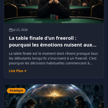
Jul 23, 2026
La table finale d'un freeroll :
pourquoi les émotions nuisent aux
décisions
La table finale est le moment dont rêvent presque tous
les débutants lorsqu'ils s'inscrivent à un freeroll. C'est
pourquoi les décisions habituelles commencent à
susciter la peur, l'excitation ou une confiance excessive.
Lire Plus
Stratégie