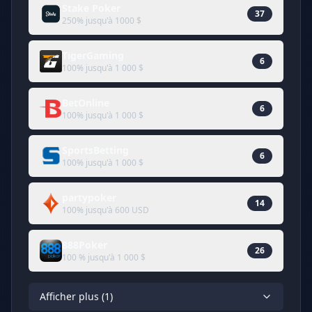
Stake Poker
37
250% jusqu'à 1000 $
TigerGaming
6
100% jusqu'à 1 000 $
BetOnline
6
100% jusqu'à 1 000 $
SportsBetting
6
100% jusqu'à 1 000 $
partypoker
14
100% jusqu'à 600 USD
888Poker
26
100 % jusqu'à 1 000 $
Afficher plus
(
1
)