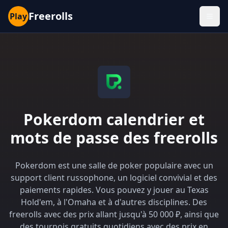
Freerolls
Play
Pokerdom calendrier et
mots de passe des freerolls
Pokerdom est une salle de poker populaire avec un
support client russophone, un logiciel convivial et des
paiements rapides. Vous pouvez y jouer au Texas
Hold'em, à l'Omaha et à d'autres disciplines. Des
freerolls avec des prix allant jusqu'à 50 000 ₽, ainsi que
des tournois gratuits quotidiens avec des prix en