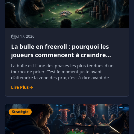
Jul 17, 2026
La bulle en freeroll : pourquoi les
joueurs commencent à craindre
l'élimination
La bulle est l'une des phases les plus tendues d'un
tournoi de poker. C'est le moment juste avant
d'atteindre la zone des prix, c'est-à-dire avant de
recevoir de l'argent garanti.
Lire Plus
Stratégie