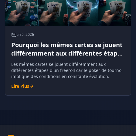
Jun 5, 2026
Pourquoi les mêmes cartes se jouent
différemment aux différentes étapes
d'un freeroll
Les mêmes cartes se jouent différemment aux
différentes étapes d'un freeroll car le poker de tournoi
implique des conditions en constante évolution.
Lire Plus