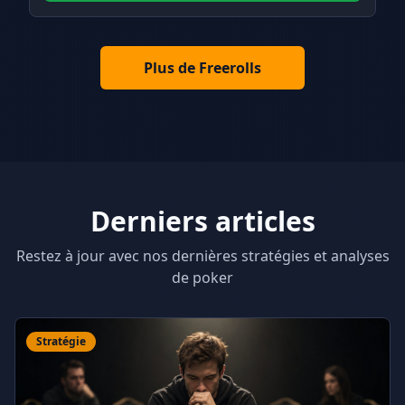
Plus de Freerolls
Derniers articles
Restez à jour avec nos dernières stratégies et analyses
de poker
Stratégie