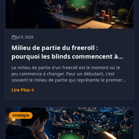
Jul 9, 2026
Milieu de partie du freeroll :
pourquoi les blinds commencent à
faire pression
Le milieu de partie d'un freeroll est le moment où le
jeu commence à changer. Pour un débutant, c'est
souvent le milieu de partie qui représente le premier
véritable défi.
Lire Plus
stratégie