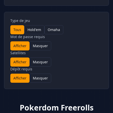
Type de jeu
Tous
Hold'em
Omaha
Mot de passe requis
Afficher
Masquer
Satellites
Afficher
Masquer
Dépôt requis
Afficher
Masquer
Pokerdom Freerolls