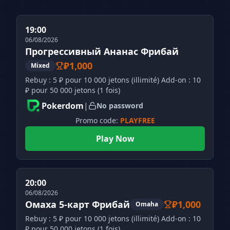
19:00
06/08/2026
Прогрессивный Ананас Фрибай
₽1,000
Mixed
Rebuy : 5 ₽ pour 10 000 jetons (illimité) Add-on : 10
₽ pour 50 000 jetons (1 fois)
Pokerdom
|
No password
Promo code:
PLAYFREE
Play Now
20:00
06/08/2026
Омаха 5-карт Фрибай
₽1,000
Omaha
Rebuy : 5 ₽ pour 10 000 jetons (illimité) Add-on : 10
₽ pour 50 000 jetons (1 fois)