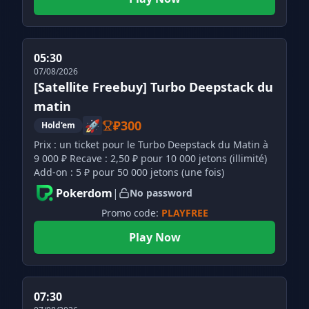
05:30
07/08/2026
[Satellite Freebuy] Turbo Deepstack du
matin
🚀
₽300
Hold'em
Prix : un ticket pour le Turbo Deepstack du Matin à
9 000 ₽ Recave : 2,50 ₽ pour 10 000 jetons (illimité)
Add-on : 5 ₽ pour 50 000 jetons (une fois)
Pokerdom
|
No password
Promo code:
PLAYFREE
Play Now
07:30