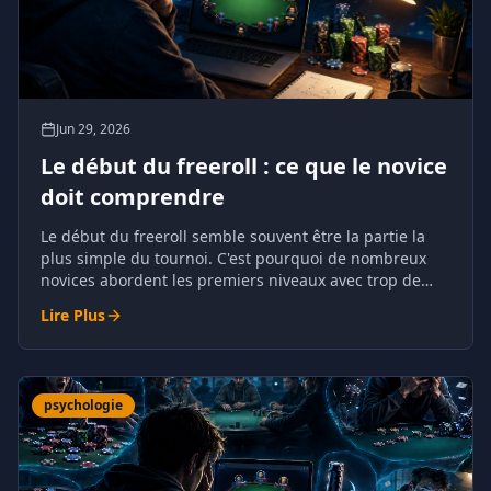
Jun 29, 2026
Le début du freeroll : ce que le novice
doit comprendre
Le début du freeroll semble souvent être la partie la
plus simple du tournoi. C'est pourquoi de nombreux
novices abordent les premiers niveaux avec trop de
décontraction.
Lire Plus
psychologie