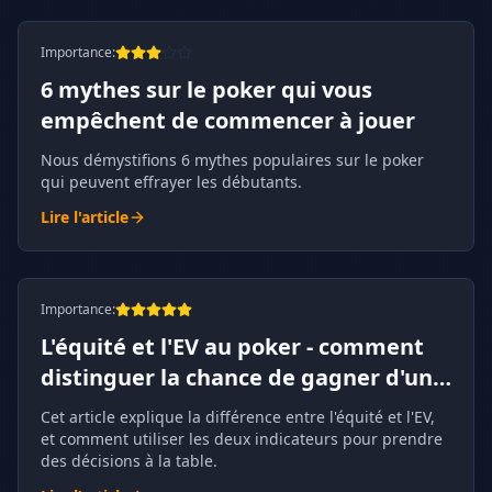
Importance
:
6 mythes sur le poker qui vous
empêchent de commencer à jouer
Nous démystifions 6 mythes populaires sur le poker
qui peuvent effrayer les débutants.
Lire l'article
Importance
:
L'équité et l'EV au poker - comment
distinguer la chance de gagner d'une
décision rentable
Cet article explique la différence entre l'équité et l'EV,
et comment utiliser les deux indicateurs pour prendre
des décisions à la table.