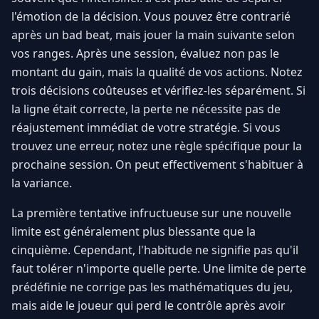
l'émotion de la décision. Vous pouvez être contrarié
après un bad beat, mais jouer la main suivante selon
vos ranges. Après une session, évaluez non pas le
montant du gain, mais la qualité de vos actions. Notez
trois décisions coûteuses et vérifiez-les séparément. Si
la ligne était correcte, la perte ne nécessite pas de
réajustement immédiat de votre stratégie. Si vous
trouvez une erreur, notez une règle spécifique pour la
prochaine session. On peut effectivement s'habituer à
la variance.
La première tentative infructueuse sur une nouvelle
limite est généralement plus blessante que la
cinquième. Cependant, l'habitude ne signifie pas qu'il
faut tolérer n'importe quelle perte. Une limite de perte
prédéfinie ne corrige pas les mathématiques du jeu,
mais aide le joueur qui perd le contrôle après avoir