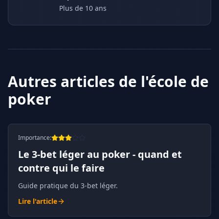
Plus de 10 ans
Autres articles de l'école de
poker
Importance
:
Le 3-bet léger au poker - quand et
contre qui le faire
Guide pratique du 3-bet léger.
Lire l'article