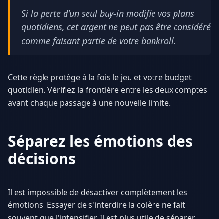
Si la perte d'un seul buy-in modifie vos plans
quotidiens, cet argent ne peut pas être considéré
comme faisant partie de votre bankroll.
Cette règle protège à la fois le jeu et votre budget
quotidien. Vérifiez la frontière entre les deux comptes
avant chaque passage à une nouvelle limite.
Séparez les émotions des
décisions
Il est impossible de désactiver complètement les
émotions. Essayer de s'interdire la colère ne fait
souvent que l'intensifier. Il est plus utile de séparer