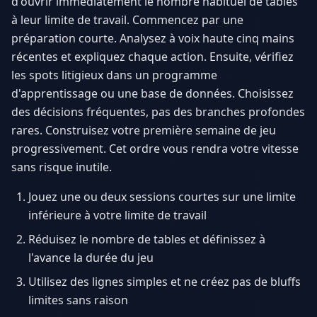
d'ouvrir immédiatement le nombre habituel de tables
à leur limite de travail. Commencez par une
préparation courte. Analysez à voix haute cinq mains
récentes et expliquez chaque action. Ensuite, vérifiez
les spots litigieux dans un programme
d'apprentissage ou une base de données. Choisissez
des décisions fréquentes, pas des branches profondes
rares. Construisez votre première semaine de jeu
progressivement. Cet ordre vous rendra votre vitesse
sans risque inutile.
Jouez une ou deux sessions courtes sur une limite
inférieure à votre limite de travail
Réduisez le nombre de tables et définissez à
l'avance la durée du jeu
Utilisez des lignes simples et ne créez pas de bluffs
limites sans raison