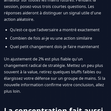
session, posez-vous trois courtes questions. Les
réponses aideront à distinguer un signal utile d'une
action aléatoire.
Qu'est-ce que l'adversaire a montré exactement
Combien de fois ai-je vu une action similaire
Quel petit changement dois-je faire maintenant
Un ajustement de 2% est plus fiable qu'un
changement radical de stratégie. Mettez un peu plus
souvent à la value, retirez quelques bluffs faibles ou
élargissez votre défense sur un groupe de mains. Si la
nouvelle information confirme votre conclusion, allez
plus loin.
La concentration fait aussi