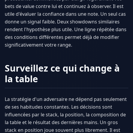
bets de value contre lui et continuez à observer. Il est
utile d'évaluer la confiance dans une note. Un seul cas
donne un signal faible. Deux showdowns similaires
rendent l'hypothèse plus utile. Une ligne répétée dans
des conditions différentes permet déjà de modifier
significativement votre range.
Surveillez ce qui change à
la table
La stratégie d'un adversaire ne dépend pas seulement
de ses habitudes constantes. Les décisions sont
influencées par le stack, la position, la composition de
la table et le résultat des dernières mains. Un gros
stack en position joue souvent plus librement. Il est