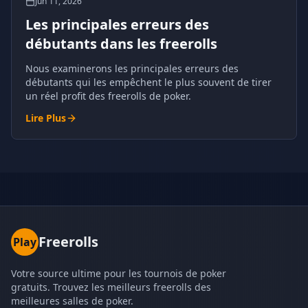
Jun 11, 2026
Les principales erreurs des
débutants dans les freerolls
Nous examinerons les principales erreurs des
débutants qui les empêchent le plus souvent de tirer
un réel profit des freerolls de poker.
Lire Plus
Freerolls
Play
Votre source ultime pour les tournois de poker
gratuits. Trouvez les meilleurs freerolls des
meilleures salles de poker.