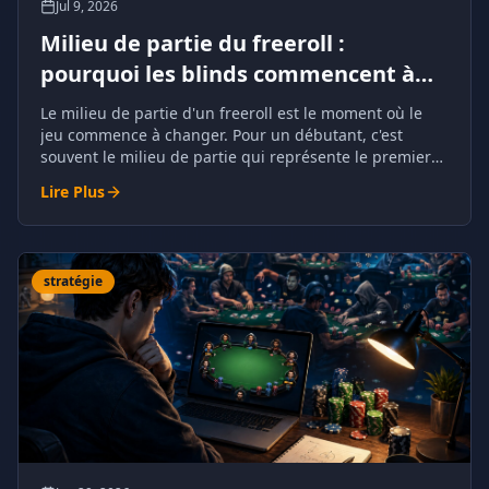
Jul 9, 2026
Milieu de partie du freeroll :
pourquoi les blinds commencent à
faire pression
Le milieu de partie d'un freeroll est le moment où le
jeu commence à changer. Pour un débutant, c'est
souvent le milieu de partie qui représente le premier
véritable défi.
Lire Plus
stratégie