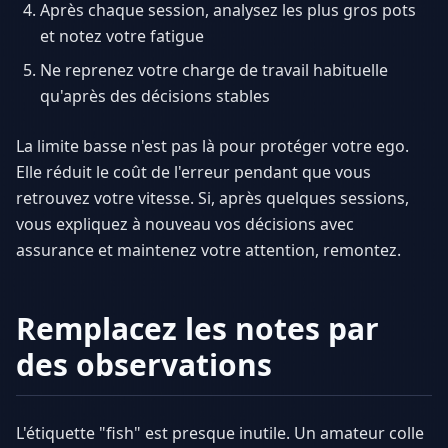
Après chaque session, analysez les plus gros pots
et notez votre fatigue
Ne reprenez votre charge de travail habituelle
qu'après des décisions stables
La limite basse n'est pas là pour protéger votre ego.
Elle réduit le coût de l'erreur pendant que vous
retrouvez votre vitesse. Si, après quelques sessions,
vous expliquez à nouveau vos décisions avec
assurance et maintenez votre attention, remontez.
Remplacez les notes par
des observations
L'étiquette "fish" est presque inutile. Un amateur colle