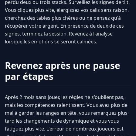
perdu deux ou trois stacks. Surveillez les signes de tilt.
Vous cliquez plus vite, élargissez vos calls sans raison,
cherchez des tables plus chères ou ne pensez qu'à
récupérer votre argent. En présence de deux de ces
signes, terminez la session. Revenez à l'analyse
lorsque les émotions se seront calmées.
Revenez après une pause
par étapes
Après 2 mois sans jouer, les règles ne s'oublient pas,
mais les compétences ralentissent. Vous avez plus de
mal à garder les ranges en tête, vous remarquez plus
tard les changements de dynamique et vous vous
fatiguez plus vite. L'erreur de nombreux joueurs est