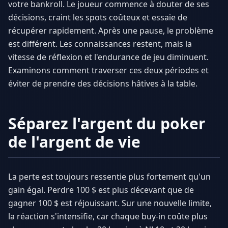
votre bankroll. Le joueur commence à douter de ses
décisions, craint les spots coûteux et essaie de
récupérer rapidement. Après une pause, le problème
est différent. Les connaissances restent, mais la
vitesse de réflexion et l'endurance de jeu diminuent.
Examinons comment traverser ces deux périodes et
éviter de prendre des décisions hâtives à la table.
Séparez l'argent du poker
de l'argent de vie
La perte est toujours ressentie plus fortement qu'un
gain égal. Perdre 100 $ est plus décevant que de
gagner 100 $ est réjouissant. Sur une nouvelle limite,
la réaction s'intensifie, car chaque buy-in coûte plus