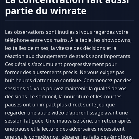
partie du winrate
Les observations sont inutiles si vous regardez votre
téléphone entre vos mains. À la table, les showdowns,
les tailles de mises, la vitesse des décisions et la
réaction aux changements de stacks sont importants.
Ces détails s'accumulent progressivement pour
former des ajustements précis. Ne vous exigez pas
huit heures d'attention continue. Commencez par des
sessions où vous pouvez maintenir la qualité de vos
décisions. Le sommeil, la nourriture et les courtes
pauses ont un impact plus direct sur le jeu que
regarder une autre vidéo d'apprentissage avant une
session fatiguée. Une mauvaise série, un retour après
une pause et la lecture des adversaires nécessitent
une seule compétence : séparer les faits des émotions.