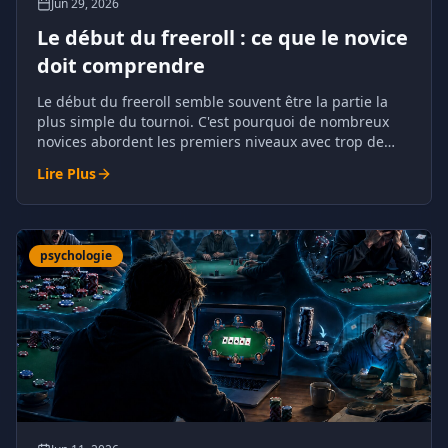
Jun 29, 2026
Le début du freeroll : ce que le novice
doit comprendre
Le début du freeroll semble souvent être la partie la
plus simple du tournoi. C'est pourquoi de nombreux
novices abordent les premiers niveaux avec trop de
décontraction.
Lire Plus
psychologie