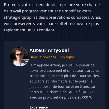
Protégez votre argent de vie, reprenez votre charge
de travail progressivement et ne modifiez votre
stratégie qu'après des observations concrètes. Ainsi,
vous préserverez votre bankroll et retrouverez plus
rapidement un jeu confiant.
Auteur
ArtyGoal
Dans le poker MTT en ligne
Je m'appelle Artem, je suis un joueur de
poker professionnel et un auteur d'articles
sur le poker. J'ai écrit plus de 1 000 articles
éducatifs et informatifs sur le poker. Je
joue au poker de tournoi et en 2 ans, j'ai
parcouru le chemin de l'ABI 5 à l'ABI 25
avec un profit net de plus de 25 000 $.
Expérience