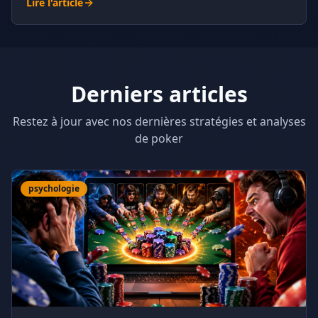
Lire l'article
Derniers articles
Restez à jour avec nos dernières stratégies et analyses
de poker
psychologie