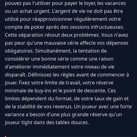
pouvez pas l'utiliser pour payer le loyer, les vacances
ou un achat urgent. L'argent de vie ne doit pas être
utilisé pour réapprovisionner régulièrement votre
compte de poker après des sessions infructueuses.
Cette séparation résout deux problèmes. Vous n'avez
pas peur qu'une mauvaise série affecte vos dépenses
obligatoires. Simultanément, la tentation de
considérer une bonne série comme une raison
d'améliorer immédiatement votre niveau de vie
disparaît. Définissez les règles avant de commencer à
jouer. Fixez votre limite de travail, votre réserve
minimale de buy-ins et le point de descente. Ces
limites dépendent du format, de votre taux de gain et
de la stabilité de vos revenus. Un joueur avec une forte
variance a besoin d'une plus grande réserve qu'un
joueur tight dans des tables douces.