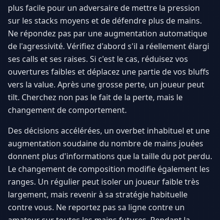
plus facile pour un adversaire de mettre la pression
sur les stacks moyens et de défendre plus de mains.
Ne répondez pas par une augmentation automatique
de l'agressivité. Vérifiez d'abord s'il a réellement élargi
ses calls et ses raises. Si c'est le cas, réduisez vos
ouvertures faibles et déplacez une partie de vos bluffs
vers la value. Après une grosse perte, un joueur peut
tilt. Cherchez non pas le fait de la perte, mais le
changement de comportement.
Des décisions accélérées, un overbet inhabituel et une
augmentation soudaine du nombre de mains jouées
donnent plus d'informations que la taille du pot perdu.
Le changement de composition modifie également les
ranges. Un régulier peut isoler un joueur faible très
largement, mais revenir à sa stratégie habituelle
contre vous. Ne reportez pas sa ligne contre un
amateur sur toutes les mains futures. Pendant la