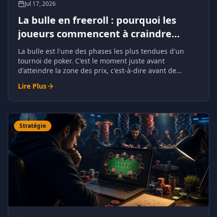
Jul 17, 2026
La bulle en freeroll : pourquoi les
joueurs commencent à craindre
l'élimination
La bulle est l'une des phases les plus tendues d'un
tournoi de poker. C'est le moment juste avant
d'atteindre la zone des prix, c'est-à-dire avant de
recevoir de l'argent garanti.
Lire Plus
Stratégie