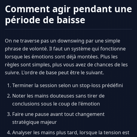
Comment agir pendant une
période de baisse
On ne traverse pas un downswing par une simple
phrase de volonté. Il faut un système qui fonctionne
lorsque les émotions sont déjà montées. Plus les
règles sont simples, plus vous avez de chances de les
suivre. L'ordre de base peut être le suivant.
Terminer la session selon un stop-loss prédéfini
Noter les mains douteuses sans tirer de
conclusions sous le coup de l'émotion
Faire une pause avant tout changement
stratégique majeur
Analyser les mains plus tard, lorsque la tension est