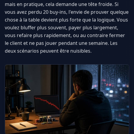
mais en pratique, cela demande une tête froide. Si
vous avez perdu 20 buy-ins, l'envie de prouver quelque
chose à la table devient plus forte que la logique. Vous
voulez bluffer plus souvent, payer plus largement,
vous refaire plus rapidement, ou au contraire fermer
le client et ne pas jouer pendant une semaine. Les
deux scénarios peuvent être nuisibles.