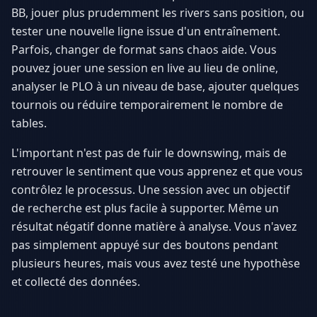
BB, jouer plus prudemment les rivers sans position, ou
tester une nouvelle ligne issue d'un entraînement.
Parfois, changer de format sans chaos aide. Vous
pouvez jouer une session en live au lieu de online,
analyser le PLO à un niveau de base, ajouter quelques
tournois ou réduire temporairement le nombre de
tables.
L'important n'est pas de fuir le downswing, mais de
retrouver le sentiment que vous apprenez et que vous
contrôlez le processus. Une session avec un objectif
de recherche est plus facile à supporter. Même un
résultat négatif donne matière à analyse. Vous n'avez
pas simplement appuyé sur des boutons pendant
plusieurs heures, mais vous avez testé une hypothèse
et collecté des données.