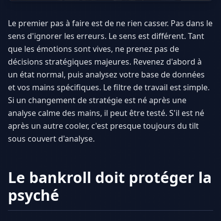
Le premier pas à faire est de ne rien casser. Pas dans le
sens d'ignorer les erreurs. Le sens est différent. Tant
que les émotions sont vives, ne prenez pas de
décisions stratégiques majeures. Revenez d'abord à
un état normal, puis analysez votre base de données
et vos mains spécifiques. Le filtre de travail est simple.
Si un changement de stratégie est né après une
analyse calme des mains, il peut être testé. S'il est né
après un autre cooler, c'est presque toujours du tilt
sous couvert d'analyse.
Le bankroll doit protéger la
psyché