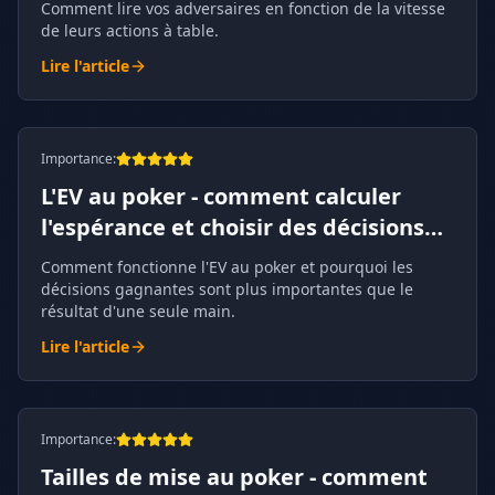
Comment lire vos adversaires en fonction de la vitesse
de leurs actions à table.
Lire l'article
Importance
:
L'EV au poker - comment calculer
l'espérance et choisir des décisions
rentables
Comment fonctionne l'EV au poker et pourquoi les
décisions gagnantes sont plus importantes que le
résultat d'une seule main.
Lire l'article
Importance
:
Tailles de mise au poker - comment