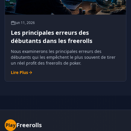
Jun 11, 2026
Les principales erreurs des
débutants dans les freerolls
Nous examinerons les principales erreurs des
débutants qui les empêchent le plus souvent de tirer
un réel profit des freerolls de poker.
Lire Plus
Freerolls
Play