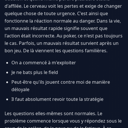
d'affilée. Le cerveau voit les pertes et exige de changer
quelque chose de toute urgence. C'est ainsi que
fonctionne la réaction normale au danger. Dans la vie,
un mauvais résultat rapide signifie souvent que
l'action était incorrecte. Au poker, ce n'est pas toujours
le cas. Parfois, un mauvais résultat survient après un
bon jeu. De là viennent les questions familières.
On a commencé à m'exploiter
Je ne bats plus le field
Peut-être qu'ils jouent contre moi de manière
déloyale
Il faut absolument revoir toute la stratégie
Les questions elles-mêmes sont normales. Le
problème commence lorsque vous y répondez sous le