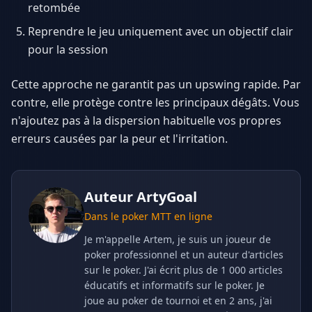
retombée
Reprendre le jeu uniquement avec un objectif clair
pour la session
Cette approche ne garantit pas un upswing rapide. Par
contre, elle protège contre les principaux dégâts. Vous
n'ajoutez pas à la dispersion habituelle vos propres
erreurs causées par la peur et l'irritation.
Auteur
ArtyGoal
Dans le poker MTT en ligne
Je m'appelle Artem, je suis un joueur de
poker professionnel et un auteur d'articles
sur le poker. J'ai écrit plus de 1 000 articles
éducatifs et informatifs sur le poker. Je
joue au poker de tournoi et en 2 ans, j'ai