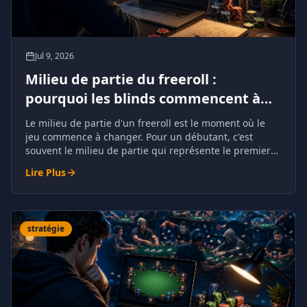
Jul 9, 2026
Milieu de partie du freeroll :
pourquoi les blinds commencent à
faire pression
Le milieu de partie d'un freeroll est le moment où le
jeu commence à changer. Pour un débutant, c'est
souvent le milieu de partie qui représente le premier
véritable défi.
Lire Plus
stratégie