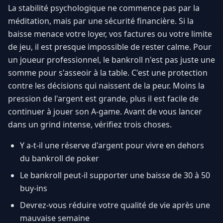
La stabilité psychologique ne commence pas par la
méditation, mais par une sécurité financière. Si la
baisse menace votre loyer, vos factures ou votre limite
de jeu, il est presque impossible de rester calme. Pour
un joueur professionnel, le bankroll n'est pas juste une
somme pour s'asseoir à la table. C'est une protection
contre les décisions qui naissent de la peur. Moins la
pression de l'argent est grande, plus il est facile de
continuer à jouer son A-game. Avant de vous lancer
dans un grind intense, vérifiez trois choses.
Y a-t-il une réserve d'argent pour vivre en dehors
du bankroll de poker
Le bankroll peut-il supporter une baisse de 30 à 50
buy-ins
Devrez-vous réduire votre qualité de vie après une
mauvaise semaine