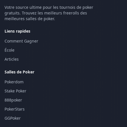
Votre source ultime pour les tournois de poker
gratuits. Trouvez les meilleurs freerolls des
meilleures salles de poker.
Liens rapides
Comment Gagner
École
Articles
Salles de Poker
Pokerdom
Stake Poker
888poker
PokerStars
GGPoker