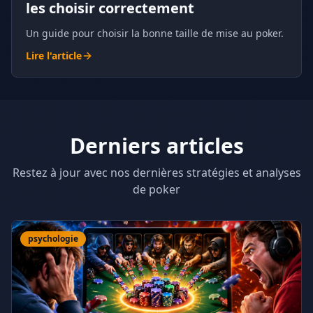
les choisir correctement
Un guide pour choisir la bonne taille de mise au poker.
Lire l'article
Derniers articles
Restez à jour avec nos dernières stratégies et analyses
de poker
psychologie