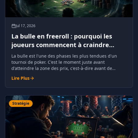
Jul 17, 2026
La bulle en freeroll : pourquoi les
joueurs commencent à craindre
l'élimination
La bulle est l'une des phases les plus tendues d'un
tournoi de poker. C'est le moment juste avant
d'atteindre la zone des prix, c'est-à-dire avant de
recevoir de l'argent garanti.
Lire Plus
Stratégie