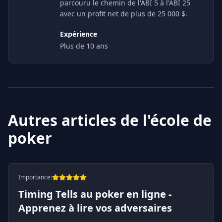
parcouru le chemin de l'ABI 5 à l'ABI 25
avec un profit net de plus de 25 000 $.
Expérience
Plus de 10 ans
Autres articles de l'école de
poker
Importance
:
Timing Tells au poker en ligne -
Apprenez à lire vos adversaires