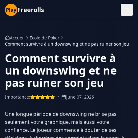
Freerolls
Play
Accueil
École de Poker
Comment survivre à un downswing et ne pas ruiner son jeu
Comment survivre à
un downswing et ne
pas ruiner son jeu
Importance
:
•
June 07, 2026
Une longue période de downswing ne brise pas
seulement votre graphique, mais aussi votre
confiance. Le joueur commence à douter de ses