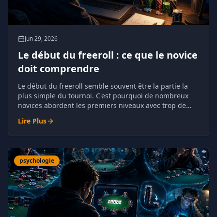
Jun 29, 2026
Le début du freeroll : ce que le novice
doit comprendre
Le début du freeroll semble souvent être la partie la
plus simple du tournoi. C'est pourquoi de nombreux
novices abordent les premiers niveaux avec trop de
décontraction.
Lire Plus
psychologie