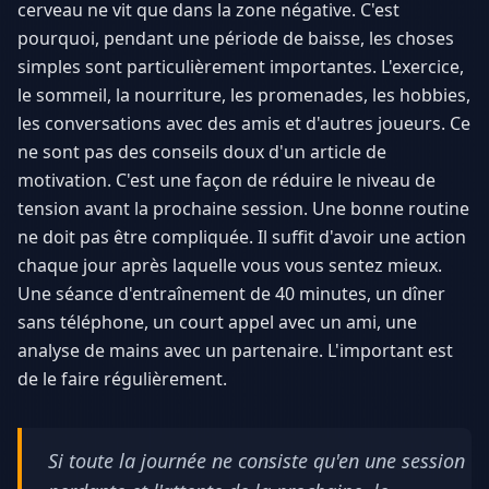
cerveau ne vit que dans la zone négative. C'est
pourquoi, pendant une période de baisse, les choses
simples sont particulièrement importantes. L'exercice,
le sommeil, la nourriture, les promenades, les hobbies,
les conversations avec des amis et d'autres joueurs. Ce
ne sont pas des conseils doux d'un article de
motivation. C'est une façon de réduire le niveau de
tension avant la prochaine session. Une bonne routine
ne doit pas être compliquée. Il suffit d'avoir une action
chaque jour après laquelle vous vous sentez mieux.
Une séance d'entraînement de 40 minutes, un dîner
sans téléphone, un court appel avec un ami, une
analyse de mains avec un partenaire. L'important est
de le faire régulièrement.
Si toute la journée ne consiste qu'en une session