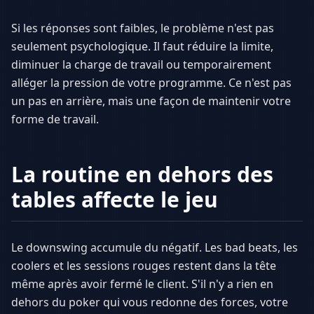
Si les réponses sont faibles, le problème n'est pas
seulement psychologique. Il faut réduire la limite,
diminuer la charge de travail ou temporairement
alléger la pression de votre programme. Ce n'est pas
un pas en arrière, mais une façon de maintenir votre
forme de travail.
La routine en dehors des
tables affecte le jeu
Le downswing accumule du négatif. Les bad beats, les
coolers et les sessions rouges restent dans la tête
même après avoir fermé le client. S'il n'y a rien en
dehors du poker qui vous redonne des forces, votre