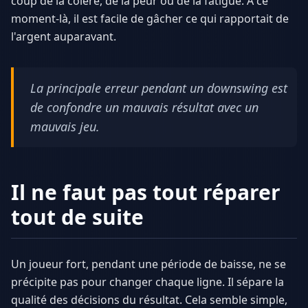
coup de la colère, de la peur ou de la fatigue. À ce
moment-là, il est facile de gâcher ce qui rapportait de
l'argent auparavant.
La principale erreur pendant un downswing est
de confondre un mauvais résultat avec un
mauvais jeu.
Il ne faut pas tout réparer
tout de suite
Un joueur fort, pendant une période de baisse, ne se
précipite pas pour changer chaque ligne. Il sépare la
qualité des décisions du résultat. Cela semble simple,