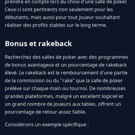
prendre en compte lors du choix d'une salle de poker.
Ceux-ci sont pertinents non seulement pour les
débutants, mais aussi pour tout joueur souhaitant
réaliser des profits stables sur le long terme.
Bonus et rakeback
Recherchez des salles de poker avec des programmes
de bonus avantageux et un pourcentage de rakeback
élevé. Le rakeback est le remboursement d'une partie
de la commission ou du "rake" que la salle de poker
prélève sur chaque main ou tournoi. De nombreuses
grandes plateformes, malgré un excellent logiciel et
un grand nombre de joueurs aux tables, offrent un
pourcentage de retour assez faible.
Considérons un exemple spécifique :