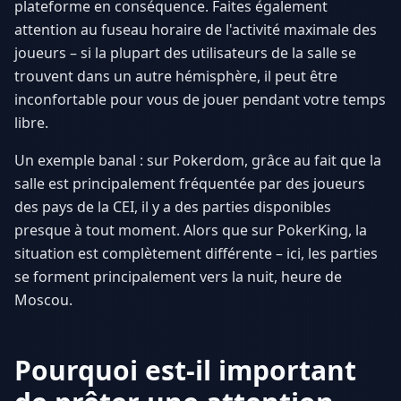
plateforme en conséquence. Faites également
attention au fuseau horaire de l'activité maximale des
joueurs – si la plupart des utilisateurs de la salle se
trouvent dans un autre hémisphère, il peut être
inconfortable pour vous de jouer pendant votre temps
libre.
Un exemple banal : sur Pokerdom, grâce au fait que la
salle est principalement fréquentée par des joueurs
des pays de la CEI, il y a des parties disponibles
presque à tout moment. Alors que sur PokerKing, la
situation est complètement différente – ici, les parties
se forment principalement vers la nuit, heure de
Moscou.
Pourquoi est-il important