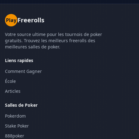
Freerolls
Play
Votre source ultime pour les tournois de poker
gratuits. Trouvez les meilleurs freerolls des
meilleures salles de poker.
Liens rapides
Comment Gagner
École
Articles
Salles de Poker
Pokerdom
Stake Poker
888poker