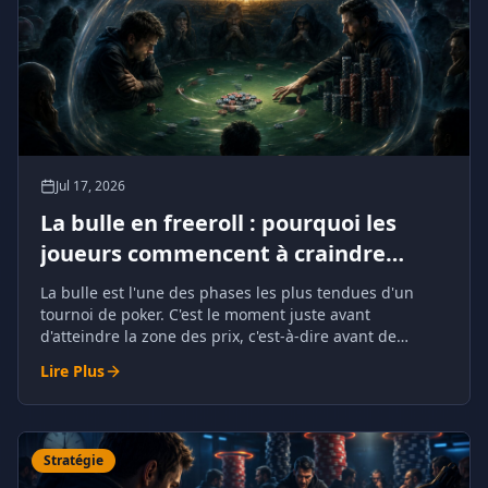
Jul 17, 2026
La bulle en freeroll : pourquoi les
joueurs commencent à craindre
l'élimination
La bulle est l'une des phases les plus tendues d'un
tournoi de poker. C'est le moment juste avant
d'atteindre la zone des prix, c'est-à-dire avant de
recevoir de l'argent garanti.
Lire Plus
Stratégie