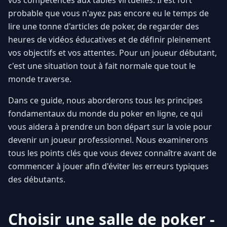
vos compétences aux tables virtuelles. Il est fort
probable que vous n'ayez pas encore eu le temps de
lire une tonne d'articles de poker, de regarder des
heures de vidéos éducatives et de définir pleinement
vos objectifs et vos attentes. Pour un joueur débutant,
c'est une situation tout à fait normale que tout le
monde traverse.
Dans ce guide, nous aborderons tous les principes
fondamentaux du monde du poker en ligne, ce qui
vous aidera à prendre un bon départ sur la voie pour
devenir un joueur professionnel. Nous examinerons
tous les points clés que vous devez connaître avant de
commencer à jouer afin d'éviter les erreurs typiques
des débutants.
Choisir une salle de poker -