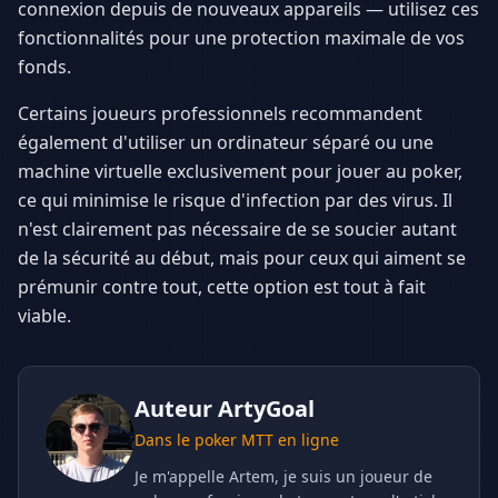
connexion depuis de nouveaux appareils — utilisez ces
fonctionnalités pour une protection maximale de vos
fonds.
Certains joueurs professionnels recommandent
également d'utiliser un ordinateur séparé ou une
machine virtuelle exclusivement pour jouer au poker,
ce qui minimise le risque d'infection par des virus. Il
n'est clairement pas nécessaire de se soucier autant
de la sécurité au début, mais pour ceux qui aiment se
prémunir contre tout, cette option est tout à fait
viable.
Auteur
ArtyGoal
Dans le poker MTT en ligne
Je m'appelle Artem, je suis un joueur de