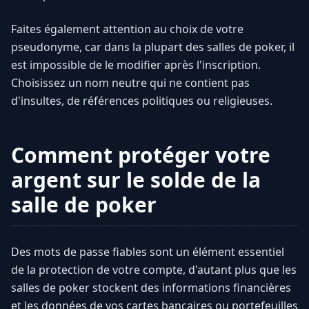
Faites également attention au choix de votre
pseudonyme, car dans la plupart des salles de poker, il
est impossible de le modifier après l'inscription.
Choisissez un nom neutre qui ne contient pas
d'insultes, de références politiques ou religieuses.
Comment protéger votre
argent sur le solde de la
salle de poker
Des mots de passe fiables sont un élément essentiel
de la protection de votre compte, d'autant plus que les
salles de poker stockent des informations financières
et les données de vos cartes bancaires ou portefeuilles