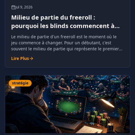
Jul 9, 2026
Milieu de partie du freeroll :
pourquoi les blinds commencent à
faire pression
Le milieu de partie d'un freeroll est le moment où le
jeu commence à changer. Pour un débutant, c'est
souvent le milieu de partie qui représente le premier
véritable défi.
Lire Plus
stratégie