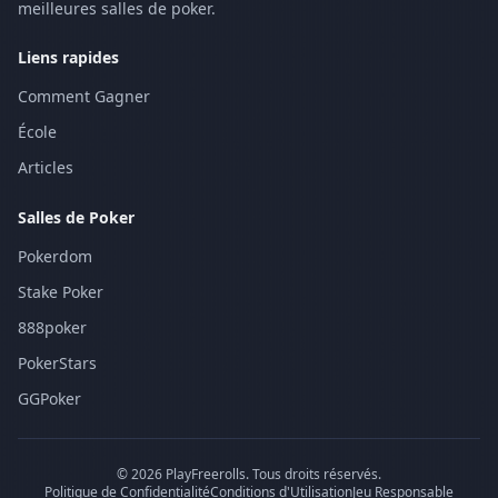
meilleures salles de poker.
Liens rapides
Comment Gagner
École
Articles
Salles de Poker
Pokerdom
Stake Poker
888poker
PokerStars
GGPoker
©
2026
PlayFreerolls.
Tous droits réservés
.
Politique de Confidentialité
Conditions d'Utilisation
Jeu Responsable