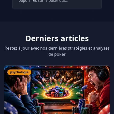
populaires sur le poker qui
peuvent effrayer les débutants.
Derniers articles
Restez à jour avec nos dernières stratégies et analyses
de poker
psychologie