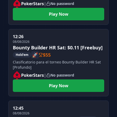
PokerStars
|
No password
Play Now
12:26
08/08/2026
Bounty Builder HR Sat: $0.11 [Freebuy]
🚀
$55
Hold'em
Clasificatorio para el torneo Bounty Builder HR Sat
[Profundo]
PokerStars
|
No password
Play Now
12:45
08/08/2026