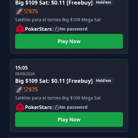
Big $109 Sat: $0.11 [Freebuy]
Hold'em
🚀
$75
Satélite para el torneo Big $109 Mega Sat
PokerStars
|
No password
Play Now
15:05
08/08/2026
Big $109 Sat: $0.11 [Freebuy]
Hold'em
🚀
$75
Satélite para el torneo Big $109 Mega Sat
PokerStars
|
No password
Play Now