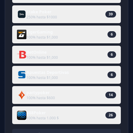
Stake Poker
39
250% hasta $1000
TigerGaming
6
100% hasta $1,000
BetOnline
6
100% hasta $1,000
Apuestas Deportivas
6
100% hasta $1,000
partypoker
14
100% hasta $600
888Poker
26
100% hasta 1.000 $