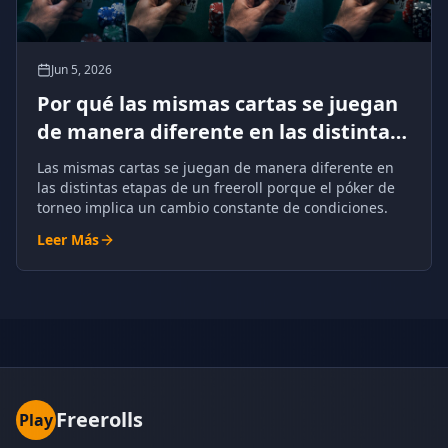
Jun 5, 2026
Por qué las mismas cartas se juegan
de manera diferente en las distintas
etapas de un freeroll
Las mismas cartas se juegan de manera diferente en
las distintas etapas de un freeroll porque el póker de
torneo implica un cambio constante de condiciones.
Leer Más
Freerolls
Play