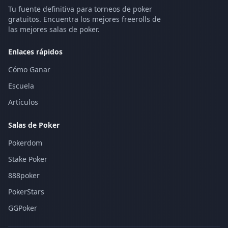
Tu fuente definitiva para torneos de poker
gratuitos. Encuentra los mejores freerolls de
las mejores salas de poker.
Enlaces rápidos
Cómo Ganar
Escuela
Artículos
Salas de Poker
Pokerdom
Stake Poker
888poker
PokerStars
GGPoker