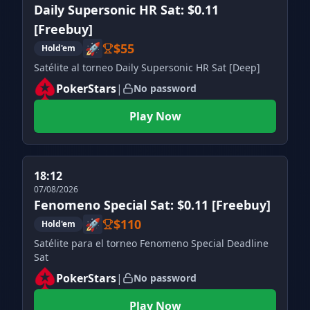
Daily Supersonic HR Sat: $0.11
[Freebuy]
🚀
$55
Hold'em
Satélite al torneo Daily Supersonic HR Sat [Deep]
PokerStars
|
No password
Play Now
18:12
07/08/2026
Fenomeno Special Sat: $0.11 [Freebuy]
🚀
$110
Hold'em
Satélite para el torneo Fenomeno Special Deadline
Sat
PokerStars
|
No password
Play Now