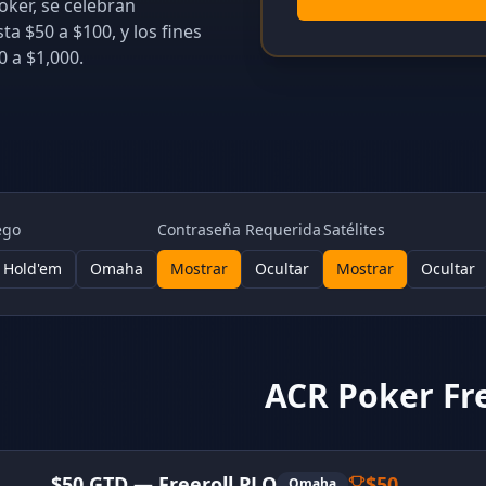
Poker, se celebran
a $50 a $100, y los fines
0 a $1,000.
ego
Contraseña Requerida
Satélites
Hold'em
Omaha
Mostrar
Ocultar
Mostrar
Ocultar
ACR Poker Fre
$50 GTD — Freeroll PLO
$50
Omaha