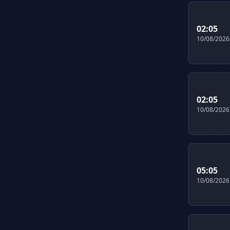
02:05
10/08/2026
02:05
10/08/2026
05:05
10/08/2026