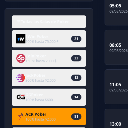
05:05
09/08/2026
Todas las Salas de Poker
1Win Poker
21
500% hasta 75.000 ₽
08:05
09/08/2026
CoinPoker
33
150 % hasta 2000 $
JackPoker
13
300% hasta $2,000
11:05
09/08/2026
GGPoker
14
100% hasta $600
ACR Poker
81
100% hasta $2,000
13:00