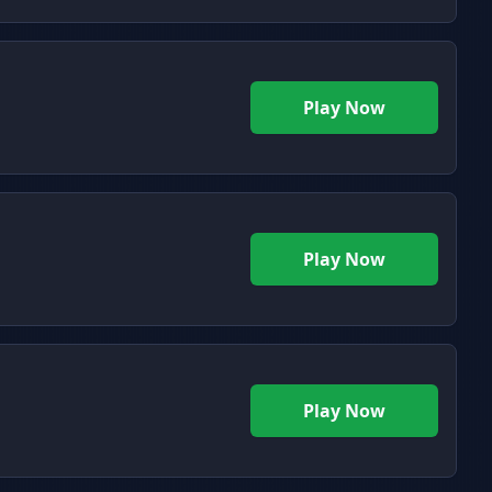
Play Now
Play Now
Play Now