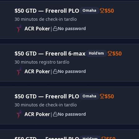
$50 GTD — Freeroll PLO
$50
Omaha
30 minutos de check-in tardío
ACR Poker
|
No password
$50 GTD — Freeroll 6-max
$50
Hold'em
30 minutos registro tardío
ACR Poker
|
No password
$50 GTD — Freeroll PLO
$50
Omaha
30 minutos de check-in tardío
ACR Poker
|
No password
Hold'em