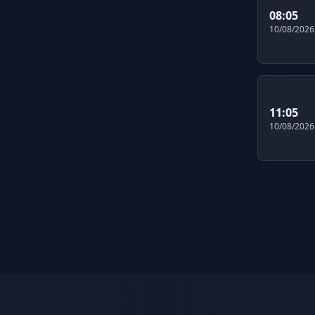
08:05
10/08/2026
11:05
10/08/2026