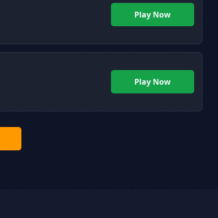
Play Now
Play Now