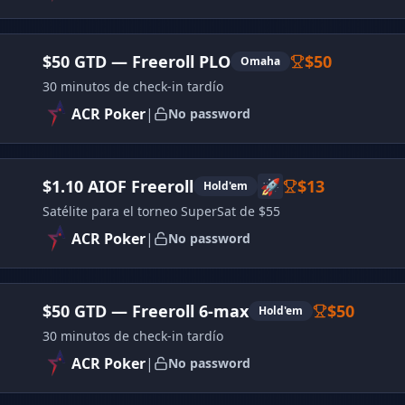
$50 GTD — Freeroll PLO
$50
Omaha
30 minutos de check-in tardío
ACR Poker
|
No password
$1.10 AIOF Freeroll
🚀
$13
Hold'em
Satélite para el torneo SuperSat de $55
ACR Poker
|
No password
$50 GTD — Freeroll 6-max
$50
Hold'em
30 minutos de check-in tardío
ACR Poker
|
No password