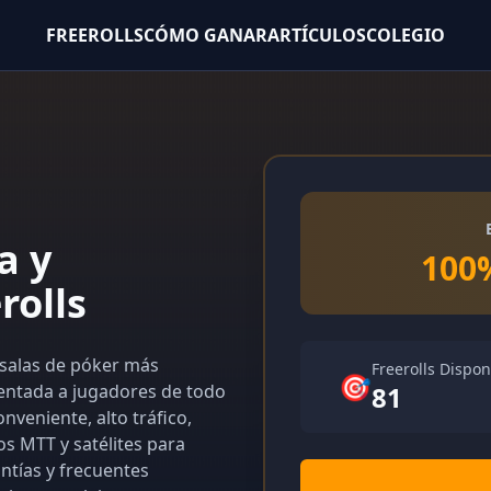
FREEROLLS
CÓMO GANAR
ARTÍCULOS
COLEGIO
a y
100%
rolls
 salas de póker más
Freerolls Dispon
🎯
entada a jugadores de todo
81
veniente, alto tráfico,
os MTT y satélites para
antías y frecuentes