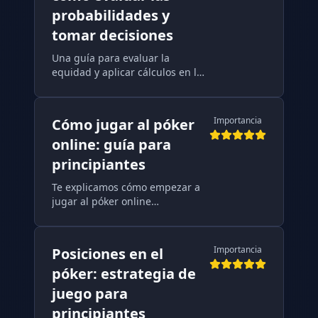
probabilidades y
tomar decisiones
Una guía para evaluar la
equidad y aplicar cálculos en las
decisiones en la mesa de póker.
Importancia
Cómo jugar al póker
online: guía para
principiantes
Te explicamos cómo empezar a
jugar al póker online
correctamente y evitar los
errores típicos de los
principiantes.
Importancia
Posiciones en el
póker: estrategia de
juego para
principiantes