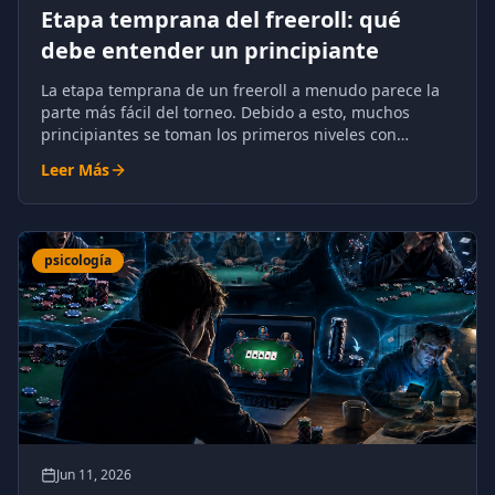
Etapa temprana del freeroll: qué
debe entender un principiante
La etapa temprana de un freeroll a menudo parece la
parte más fácil del torneo. Debido a esto, muchos
principiantes se toman los primeros niveles con
demasiada relajación.
Leer Más
psicología
Jun 11, 2026