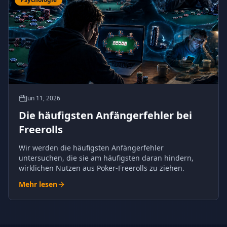
Jun 11, 2026
Die häufigsten Anfängerfehler bei
Freerolls
Wir werden die häufigsten Anfängerfehler
untersuchen, die sie am häufigsten daran hindern,
wirklichen Nutzen aus Poker-Freerolls zu ziehen.
Mehr lesen