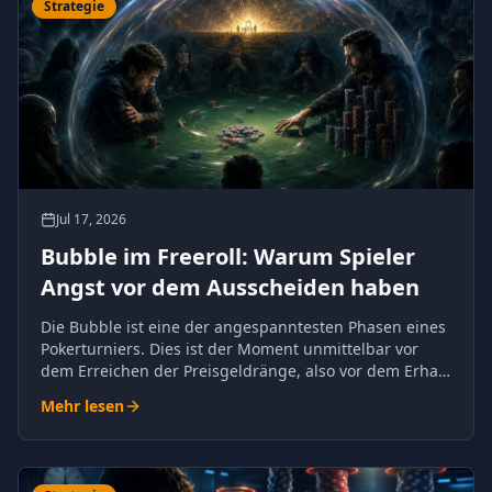
Strategie
Jul 17, 2026
Bubble im Freeroll: Warum Spieler
Angst vor dem Ausscheiden haben
Die Bubble ist eine der angespanntesten Phasen eines
Pokerturniers. Dies ist der Moment unmittelbar vor
dem Erreichen der Preisgeldränge, also vor dem Erhalt
des garantierten Geldes.
Mehr lesen