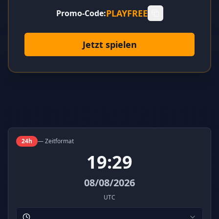
PLAYFREE
Promo-Code:
Jetzt spielen
24h
— Zeitformat
19:29
08/08/2026
UTC