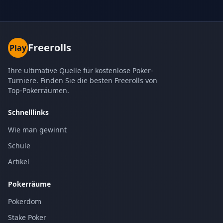
Freerolls
Play
Ihre ultimative Quelle für kostenlose Poker-
Turniere. Finden Sie die besten Freerolls von
Top-Pokerräumen.
Schnelllinks
Wie man gewinnt
Schule
Artikel
Pokerräume
Pokerdom
Stake Poker