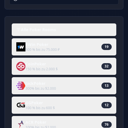
Alle Poker Rooms
1Win Poker
19
500 % bis zu 75.000 ₽
CoinPoker
32
150 % bis zu 2.000 $
JackPoker
13
300% bis zu $2.000
GGPoker
12
100 % bis zu 600 $
ACR Poker
76
100% bis zu $2,000