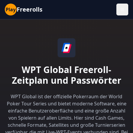
Freerolls
Play
WPT Global Freeroll-
Zeitplan und Passwörter
WPT Global ist der offizielle Pokerraum der World
Poker Tour Series und bietet moderne Software, eine
einfache Benutzeroberfläche und eine große Anzahl
von Spielern auf allen Limits. Hier sind Cash Games,
schnelle Formate, Satellites und große Turnierserien
verfügbar, die mit Live-WPT-Events verbunden sind. Bei