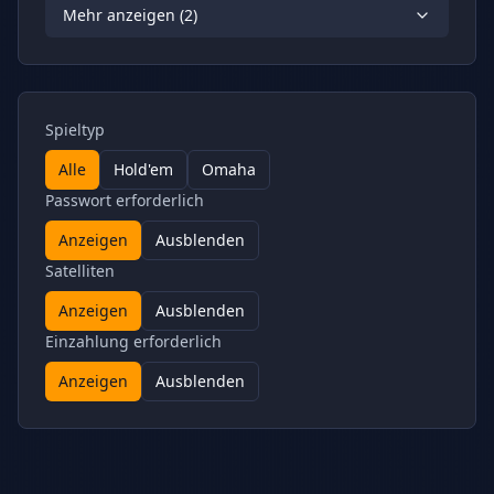
Mehr anzeigen
(
2
)
Spieltyp
Alle
Hold'em
Omaha
Passwort erforderlich
Anzeigen
Ausblenden
Satelliten
Anzeigen
Ausblenden
Einzahlung erforderlich
Anzeigen
Ausblenden