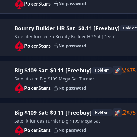
PokerStars
|
No password
Bounty Builder HR Sat: $0.11 [Freebuy]
Hold'e
Satellitenturnier zu Bounty Builder HR Sat [Deep]
PokerStars
|
No password
Big $109 Sat: $0.11 [Freebuy]
🚀
$75
Hold'em
Satellit zum Big $109 Mega Sat Turnier
PokerStars
|
No password
Big $109 Sat: $0.11 [Freebuy]
🚀
$75
Hold'em
Satellit für das Turnier Big $109 Mega Sat
PokerStars
|
No password