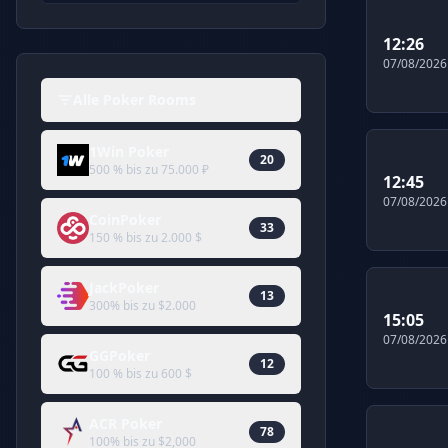
12:26
07/08/2026
Alle Poker Rooms
1Win Poker
20
500 % bis zu 75.000 ₽
12:45
07/08/2026
CoinPoker
33
150 % bis zu 2.000 $
JackPoker
13
300% bis zu $2.000
15:05
07/08/2026
GGPoker
12
100 % bis zu 600 $
ACR Poker
78
100% bis zu $2,000