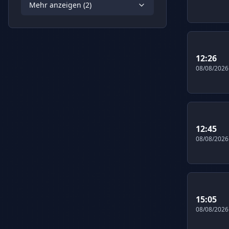
Mehr anzeigen
(
2
)
12:26
08/08/2026
12:45
08/08/2026
15:05
08/08/2026