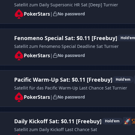
Satellit zum Daily Supersonic HR Sat [Deep] Turnier
PokerStars
|
No password
Fenomeno Special Sat: $0.11 [Freebuy]
Hold'e
Satellit zum Fenomeno Special Deadline Sat Turnier
PokerStars
|
No password
Pacific Warm-Up Sat: $0.11 [Freebuy]
Hold'em
Satellit für das Pacific Warm-Up Last Chance Sat Turnier
PokerStars
|
No password
Daily Kickoff Sat: $0.11 [Freebuy]
🚀
Hold'em
Satellit zum Daily Kickoff Last Chance Sat