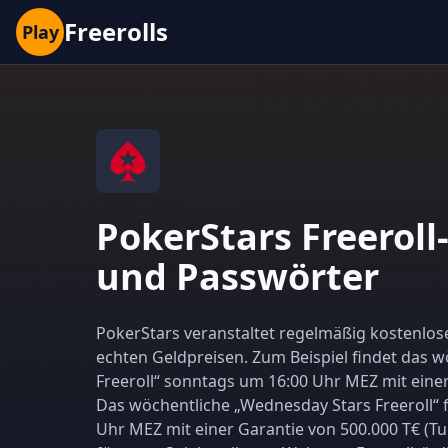
Freerolls
Play
PokerStars Freeroll
und Passwörter
PokerStars veranstaltet regelmäßig kostenlose
echten Geldpreisen. Zum Beispiel findet das w
Freeroll“ sonntags um 16:00 Uhr MEZ mit einer 
Das wöchentliche „Wednesday Stars Freeroll“ 
Uhr MEZ mit einer Garantie von 500.000 T€ (Tu