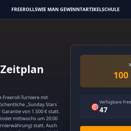
FREEROLLS
WIE MAN GEWINNT
ARTIKEL
SCHULE
-Zeitplan
100 
 Freeroll-Turniere mit
Verfügbare Free
öchentliche „Sunday Stars
🎯
47
Garantie von 1.500 € statt.
findet mittwochs um 20:00
rnierwährung) statt. Auch