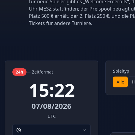
für neue Spieler gibt es „Welcome Freerolls“,
Uhr MESZ stattfinden; der Preispool beträgt üb
Platz 500 € erhält, der 2. Platz 250 €, und die 
Tickets für andere Turniere.
Spieltyp
24h
— Zeitformat
15:22
Alle
H
07/08/2026
UTC