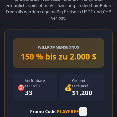
ermöglicht spiel ohne Verifizierung. In den CoinPoker
Freerolls werden regelmäßig Preise in USDT und CHP
verlost.
WILLKOMMENSBONUS
150 % bis zu 2.000 $
Verfügbare
Gesamter
🎯
💰
Freerolls
Preispool
33
$
1,200
PLAYFREE
Promo-Code: