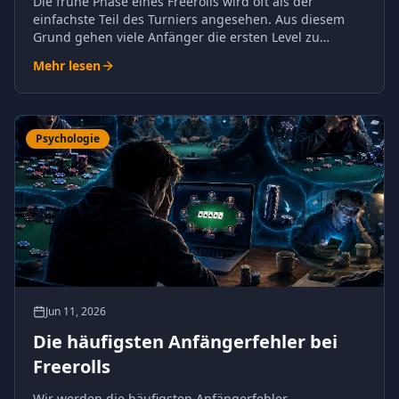
Die frühe Phase eines Freerolls wird oft als der
einfachste Teil des Turniers angesehen. Aus diesem
Grund gehen viele Anfänger die ersten Level zu
entspannt an.
Mehr lesen
Psychologie
Jun 11, 2026
Die häufigsten Anfängerfehler bei
Freerolls
Wir werden die häufigsten Anfängerfehler