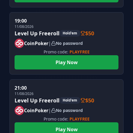
19:00
11/08/2026
Level Up Freeroll
$50
Hold'em
CoinPoker
|
No password
Promo code:
PLAYFREE
Play Now
21:00
11/08/2026
Level Up Freeroll
$50
Hold'em
CoinPoker
|
No password
Promo code:
PLAYFREE
Play Now