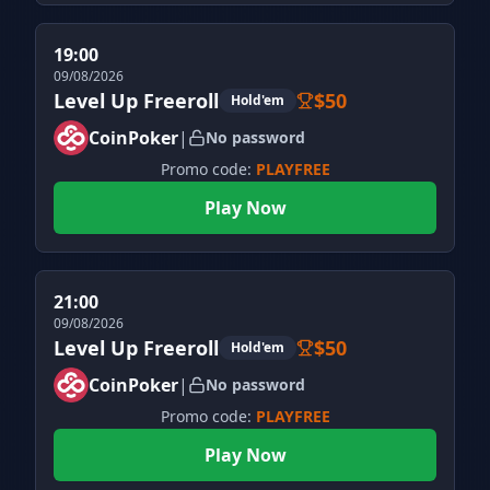
19:00
09/08/2026
Level Up Freeroll
$50
Hold'em
CoinPoker
|
No password
Promo code:
PLAYFREE
Play Now
21:00
09/08/2026
Level Up Freeroll
$50
Hold'em
CoinPoker
|
No password
Promo code:
PLAYFREE
Play Now