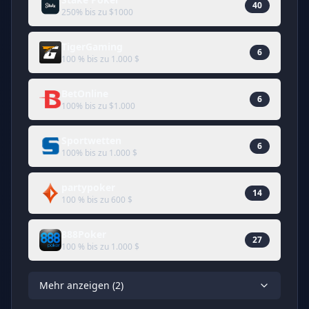
40
250% bis zu $1000
TigerGaming
6
100 % bis zu 1.000 $
BetOnline
6
100% bis zu $1.000
Sportwetten
6
100% bis zu 1.000 $
partypoker
14
100 % bis zu 600 $
888Poker
27
100 % bis zu 1.000 $
Mehr anzeigen
(
2
)