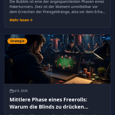
Die Bubble ist eine der angespanntesten Phasen eines
Pokerturniers. Dies ist der Moment unmittelbar vor
dem Erreichen der Preisgeldränge, also vor dem Erhalt
des garantierten Geldes.
Mehr lesen
Strategie
Jul 9, 2026
Mittlere Phase eines Freerolls:
Warum die Blinds zu drücken
beginnen