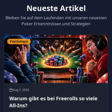
Neueste Artikel
Bleiben Sie auf dem Laufenden mit unseren neuesten
Poker-Erkenntnissen und Strategien
Psychologie
Aug 7, 2026
Warum gibt es bei Freerolls so viele
All-Ins?