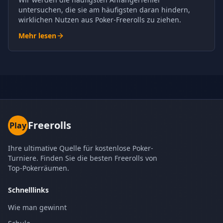
untersuchen, die sie am häufigsten daran hindern,
wirklichen Nutzen aus Poker-Freerolls zu ziehen.
Mehr lesen
Freerolls
Play
Ihre ultimative Quelle für kostenlose Poker-
Turniere. Finden Sie die besten Freerolls von
Top-Pokerräumen.
Schnelllinks
Wie man gewinnt