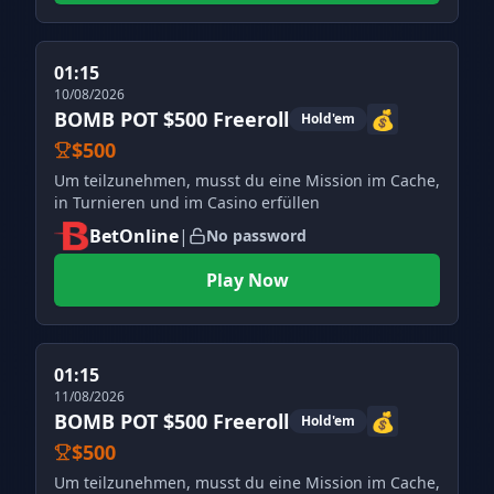
01:15
10/08/2026
BOMB POT $500 Freeroll
💰
Hold'em
$500
Um teilzunehmen, musst du eine Mission im Cache,
in Turnieren und im Casino erfüllen
BetOnline
|
No password
Play Now
01:15
11/08/2026
BOMB POT $500 Freeroll
💰
Hold'em
$500
Um teilzunehmen, musst du eine Mission im Cache,