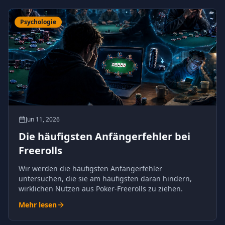
Psychologie
Jun 11, 2026
Die häufigsten Anfängerfehler bei
Freerolls
Wir werden die häufigsten Anfängerfehler
untersuchen, die sie am häufigsten daran hindern,
wirklichen Nutzen aus Poker-Freerolls zu ziehen.
Mehr lesen