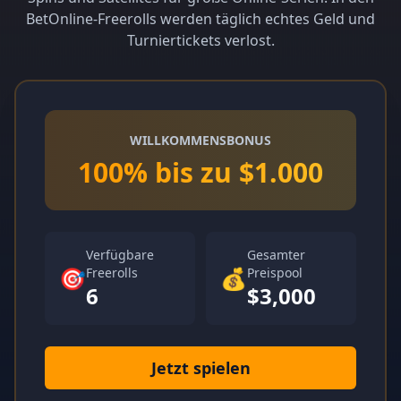
BetOnline-Freerolls werden täglich echtes Geld und
Turniertickets verlost.
WILLKOMMENSBONUS
100% bis zu $1.000
Verfügbare
Gesamter
🎯
💰
Freerolls
Preispool
6
$
3,000
Jetzt spielen