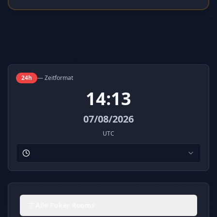
24h
— Zeitformat
14:13
07/08/2026
UTC
Alle Poker Rooms