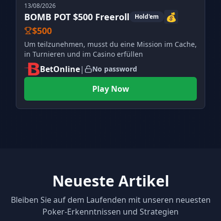
13/08/2026
BOMB POT $500 Freeroll
💰
Hold'em
$500
Um teilzunehmen, musst du eine Mission im Cache,
in Turnieren und im Casino erfüllen
BetOnline
|
No password
Play Now
Neueste Artikel
Bleiben Sie auf dem Laufenden mit unseren neuesten
Poker-Erkenntnissen und Strategien