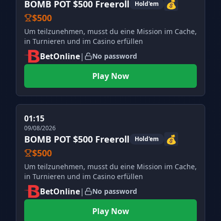
BOMB POT $500 Freeroll
💰
Hold'em
$500
Um teilzunehmen, musst du eine Mission im Cache,
in Turnieren und im Casino erfüllen
BetOnline
|
No password
Play Now
01:15
09/08/2026
BOMB POT $500 Freeroll
💰
Hold'em
$500
Um teilzunehmen, musst du eine Mission im Cache,
in Turnieren und im Casino erfüllen
BetOnline
|
No password
Play Now