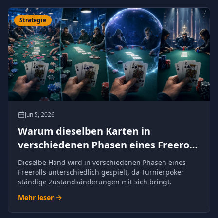
Strategie
Jun 5, 2026
Warum dieselben Karten in
verschiedenen Phasen eines Freerolls
unterschiedlich gespielt werden
Dieselbe Hand wird in verschiedenen Phasen eines
Freerolls unterschiedlich gespielt, da Turnierpoker
ständige Zustandsänderungen mit sich bringt.
Mehr lesen