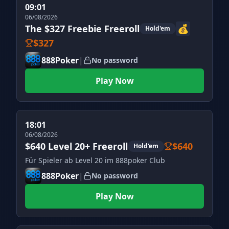
09:01
06/08/2026
The $327 Freebie Freeroll
💰
Hold'em
$327
888Poker
|
No password
Play Now
18:01
06/08/2026
$640 Level 20+ Freeroll
$640
Hold'em
Für Spieler ab Level 20 im 888poker Club
888Poker
|
No password
Play Now