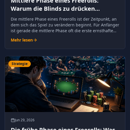
Mittlere Phase eines Freerolls:
Warum die Blinds zu drücken
beginnen
Die mittlere Phase eines Freerolls ist der Zeitpunkt, an
dem sich das Spiel zu verändern beginnt. Für Anfänger
ist gerade die mittlere Phase oft die erste ernsthafte
Herausforderung.
Mehr lesen
Strategie
Jun 29, 2026
Die frühe Phase eines Freerolls: Was