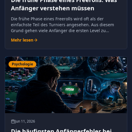
Anfänger verstehen müssen
Die frühe Phase eines Freerolls wird oft als der
einfachste Teil des Turniers angesehen. Aus diesem
Grund gehen viele Anfänger die ersten Level zu
entspannt an.
Mehr lesen
Psychologie
Jun 11, 2026
Die häufigsten Anfängerfehler bei