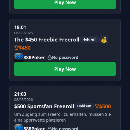
Play Now
18:01
08/08/2026
The $450 Freebie Freeroll
💰
Hold'em
$450
888Poker
|
No password
Play Now
21:03
08/08/2026
$500 Sportsfan Freeroll
$500
Hold'em
Um Zugang zum Freeroll zu erhalten, müssen Sie
eine Sportwette platzieren
888Poker
|
No password