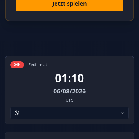
Jetzt spielen
24h
— Zeitformat
01:10
06/08/2026
UTC