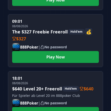
Play Now
09:01
08/08/2026
The $327 Freebie Freeroll
💰
Hold'em
$327
888Poker
|
No password
Play Now
18:01
08/08/2026
$640 Level 20+ Freeroll
$640
Hold'em
Für Spieler ab Level 20 im 888poker Club
888Poker
|
No password