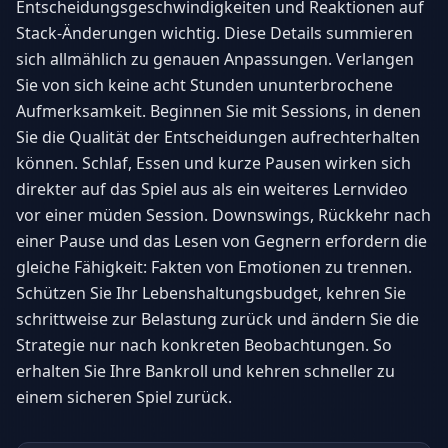
Entscheidungsgeschwindigkeiten und Reaktionen auf
Stack-Änderungen wichtig. Diese Details summieren
sich allmählich zu genauen Anpassungen. Verlangen
Sie von sich keine acht Stunden ununterbrochene
Aufmerksamkeit. Beginnen Sie mit Sessions, in denen
Sie die Qualität der Entscheidungen aufrechterhalten
können. Schlaf, Essen und kurze Pausen wirken sich
direkter auf das Spiel aus als ein weiteres Lernvideo
vor einer müden Session. Downswings, Rückkehr nach
einer Pause und das Lesen von Gegnern erfordern die
gleiche Fähigkeit: Fakten von Emotionen zu trennen.
Schützen Sie Ihr Lebenshaltungsbudget, kehren Sie
schrittweise zur Belastung zurück und ändern Sie die
Strategie nur nach konkreten Beobachtungen. So
erhalten Sie Ihre Bankroll und kehren schneller zu
einem sicheren Spiel zurück.