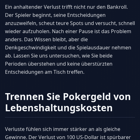
Ein anhaltender Verlust trifft nicht nur den Bankroll.
Der Spieler beginnt, seine Entscheidungen
anzuzweifeln, scheut teure Spots und versucht, schnell
wieder aufzuholen. Nach einer Pause ist das Problem
anders. Das Wissen bleibt, aber die
Denkgeschwindigkeit und die Spielausdauer nehmen
ab. Lassen Sie uns untersuchen, wie Sie beide
Perioden überstehen und keine überstürzten
Entscheidungen am Tisch treffen.
Trennen Sie Pokergeld von
Lebenshaltungskosten
Verluste fühlen sich immer stärker an als gleiche
Gewinne. Der Verlust von 100 US-Dollar ist spürbarer