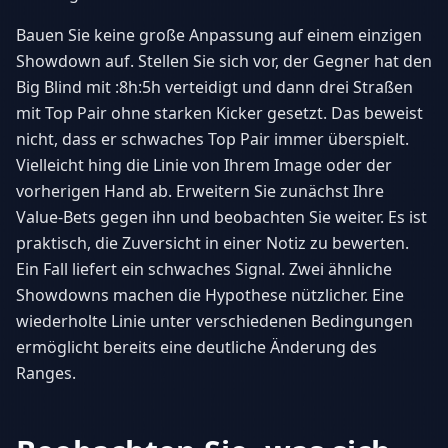
Bauen Sie keine große Anpassung auf einem einzigen
Showdown auf. Stellen Sie sich vor, der Gegner hat den
Big Blind mit :8h:5h verteidigt und dann drei Straßen
mit Top Pair ohne starken Kicker gesetzt. Das beweist
nicht, dass er schwaches Top Pair immer überspielt.
Vielleicht hing die Linie von Ihrem Image oder der
vorherigen Hand ab. Erweitern Sie zunächst Ihre
Value-Bets gegen ihn und beobachten Sie weiter. Es ist
praktisch, die Zuversicht in einer Notiz zu bewerten.
Ein Fall liefert ein schwaches Signal. Zwei ähnliche
Showdowns machen die Hypothese nützlicher. Eine
wiederholte Linie unter verschiedenen Bedingungen
ermöglicht bereits eine deutliche Änderung des
Ranges.