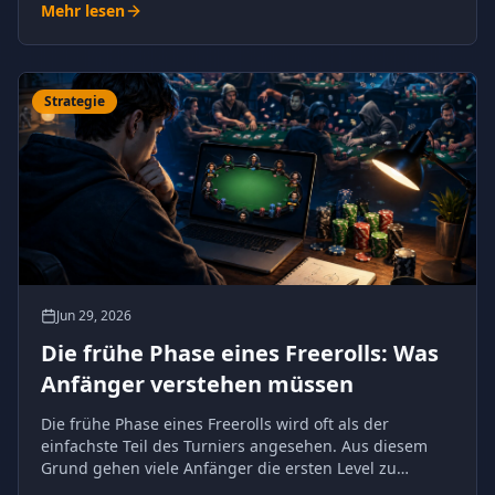
Mehr lesen
Strategie
Jun 29, 2026
Die frühe Phase eines Freerolls: Was
Anfänger verstehen müssen
Die frühe Phase eines Freerolls wird oft als der
einfachste Teil des Turniers angesehen. Aus diesem
Grund gehen viele Anfänger die ersten Level zu
entspannt an.