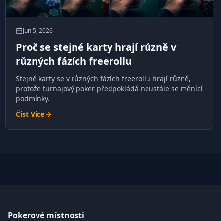
Jun 5, 2026
Proč se stejné karty hrají různě v
různých fázích freerollu
Stejné karty se v různých fázích freerollu hrají různě,
protože turnajový poker předpokládá neustále se měnící
podmínky.
Číst Více
Pokerové místnosti