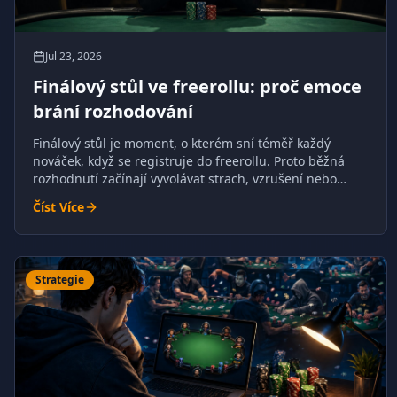
Jul 23, 2026
Finálový stůl ve freerollu: proč emoce
brání rozhodování
Finálový stůl je moment, o kterém sní téměř každý
nováček, když se registruje do freerollu. Proto běžná
rozhodnutí začínají vyvolávat strach, vzrušení nebo
přehnanou sebedůvěru.
Číst Více
Strategie