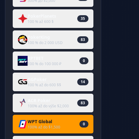
300% до $2,000
PokerPlanets
35
100 % až 600 $
PokerKing
83
100 % do 2 000 USD
RPTBET
0
100 % do 100 000 ₽
GGPoker
14
100 % až do 600 $$
ACR Poker
83
100% až do výše $2,000
WPT Global
0
100% až do $1,500