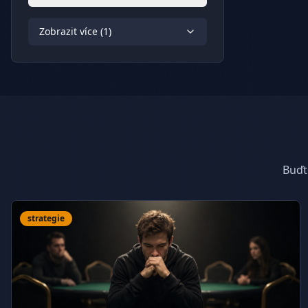
Zobrazit více
(
1
)
Buďt
strategie