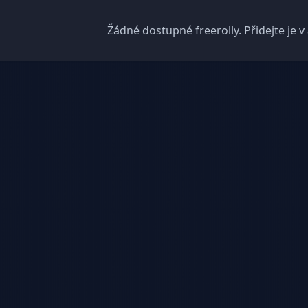
Žádné dostupné freerolly. Přidejte je 