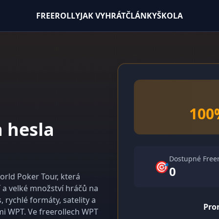
FREEROLLY
JAK VYHRÁT
ČLÁNKY
ŠKOLA
100
 hesla
Dostupné Freer
🎯
0
orld Poker Tour, která
 a velké množství hráčů na
 rychlé formáty, satelity a
Pro
tmi WPT. Ve freerollech WPT