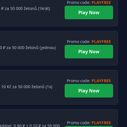
Promo code:
PLAYFREE
₽ za 50 000 žetonů (1krát)
Play Now
Promo code:
PLAYFREE
0 ₽ za 50 000 žetonů (jednou)
Play Now
Promo code:
PLAYFREE
10 Kč za 50 000 žetonů (1x)
Play Now
Promo code:
PLAYFREE
Addon: 0,90 ₽ + 0,10 ₽ za 50 000