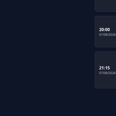
20:00
07/08/2026
21:15
07/08/2026