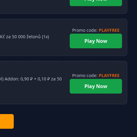
Promo code:
PLAYFREE
Kč za 50 000 žetonů (1x)
Play Now
Promo code:
PLAYFREE
) Addon: 0,90 ₽ + 0,10 ₽ za 50
Play Now