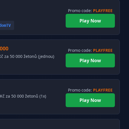
Promo code:
PLAYFREE
Play Now
domTV
,000
Promo code:
PLAYFREE
Kč za 50 000 žetonů (jednou)
Play Now
Promo code:
PLAYFREE
Kč za 50 000 žetonů (1x)
Play Now