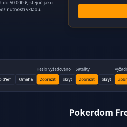
ž do 50 000 ₽, stejně jako
ez nutnosti vkladu.
Heslo Vyžadováno
Satelity
Vyžad
old'em
Omaha
Zobrazit
Skrýt
Zobrazit
Skrýt
Zobr
Pokerdom Fre