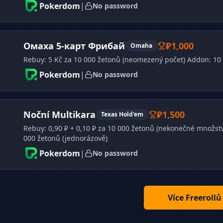
Pokerdom
|
No password
Омаха 5-карт Фрибай
₽1,000
Omaha
Rebuy: 5 Kč za 10 000 žetonů (neomezený počet) Addon: 10 
Pokerdom
|
No password
Noční Multikara
₽1,500
Texas Hold'em
Rebuy: 0,90 ₽ + 0,10 ₽ za 10 000 žetonů (nekonečné množství
000 žetonů (jednorázově)
Pokerdom
|
No password
Více Freerollů