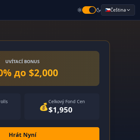
🇨🇿
Čeština
UVÍTACÍ BONUS
0% до $2,000
olls
Celkový Fond Cen
💰
$
1,950
Hrát Nyní