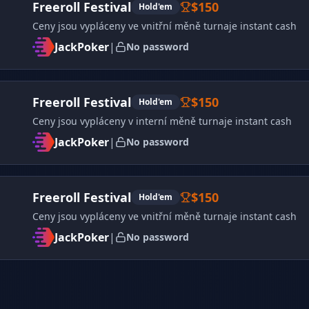
Freeroll Festival
$150
Hold'em
Ceny jsou vypláceny ve vnitřní měně turnaje instant cash
JackPoker
|
No password
Freeroll Festival
$150
Hold'em
Ceny jsou vypláceny v interní měně turnaje instant cash
JackPoker
|
No password
Freeroll Festival
$150
Hold'em
Ceny jsou vypláceny ve vnitřní měně turnaje instant cash
JackPoker
|
No password