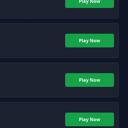
Play Now
Play Now
Play Now
Play Now