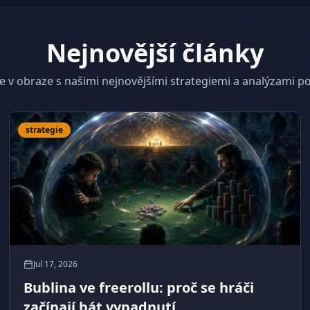
Nejnovější články
e v obraze s našimi nejnovějšími strategiemi a analýzami p
strategie
Jul 17, 2026
Bublina ve freerollu: proč se hráči
začínají bát vypadnutí