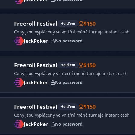
Freeroll Festival
$150
Hold'em
Ceny jsou vypláceny ve vnitřní měně turnaje instant cash
JackPoker
|
No password
Freeroll Festival
$150
Hold'em
Ceny jsou vypláceny v interní měně turnaje instant cash
JackPoker
|
No password
Freeroll Festival
$150
Hold'em
Ceny jsou vypláceny ve vnitřní měně turnaje instant cash
JackPoker
|
No password