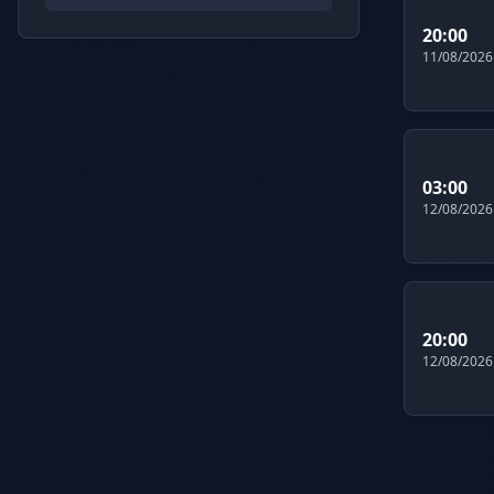
20:00
11/08/2026
03:00
12/08/2026
20:00
12/08/2026