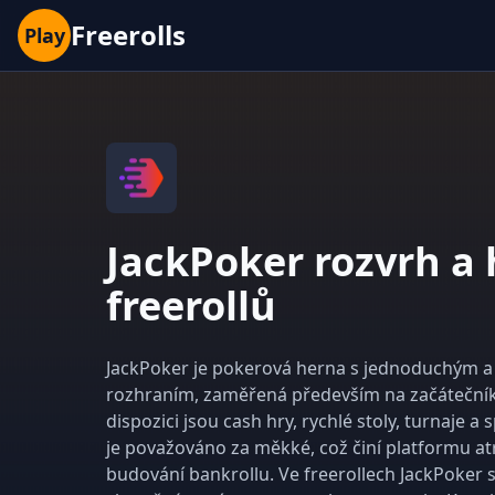
Freerolls
Play
JackPoker rozvrh a 
freerollů
JackPoker je pokerová herna s jednoduchým a 
rozhraním, zaměřená především na začátečník
dispozici jsou cash hry, rychlé stoly, turnaje a
je považováno za měkké, což činí platformu atr
budování bankrollu. Ve freerollech JackPoker s