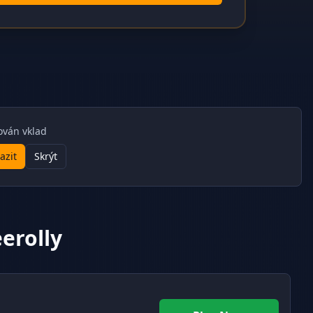
ován vklad
azit
Skrýt
erolly