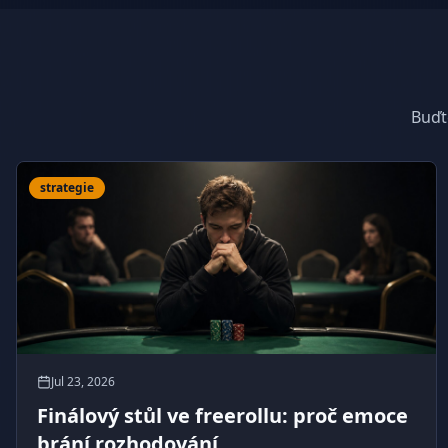
Buďt
strategie
Jul 23, 2026
Finálový stůl ve freerollu: proč emoce
brání rozhodování