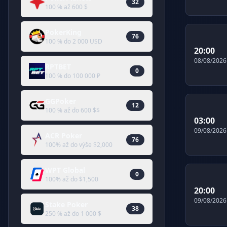
32
100 % až 600 $
PokerKing
76
100 % do 2 000 USD
20:00
08/08/2026
RPTBET
0
100 % do 100 000 ₽
GGPoker
12
100 % až do 600 $$
03:00
09/08/2026
ACR Poker
76
100% až do výše $2,000
WPT Global
0
100% až do $1,500
20:00
09/08/2026
Stake Poker
38
250 % až do 1 000 $