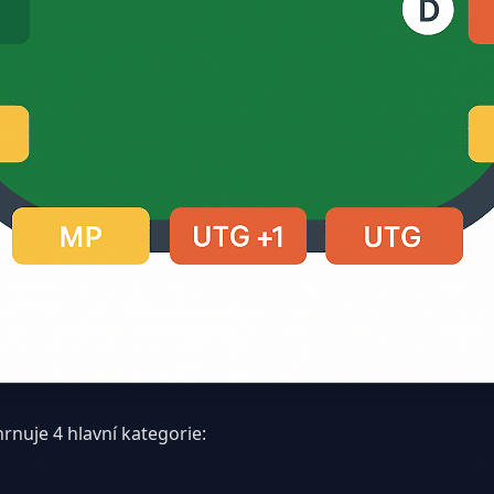
hrnuje 4 hlavní kategorie: