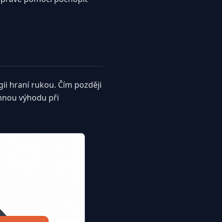
gii hraní rukou. Čím později
amnou výhodu při