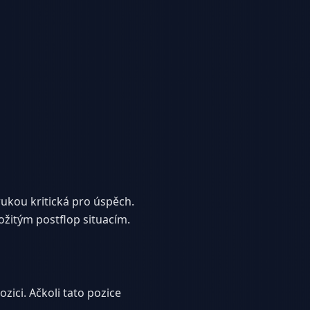
rukou kritická pro úspěch.
ožitým postflop situacím.
ici. Ačkoli tato pozice