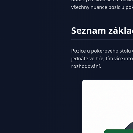
všechny nuance pozic u poke
Seznam zákla
Pozice u pokerového stolu u
jednáte ve hře, tím více i
rozhodování.