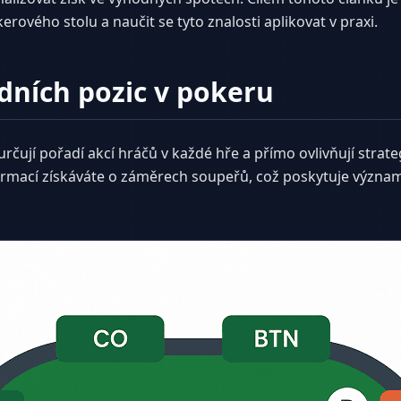
rového stolu a naučit se tyto znalosti aplikovat v praxi.
dních pozic v pokeru
rčují pořadí akcí hráčů v každé hře a přímo ovlivňují strate
nformací získáváte o záměrech soupeřů, což poskytuje význ