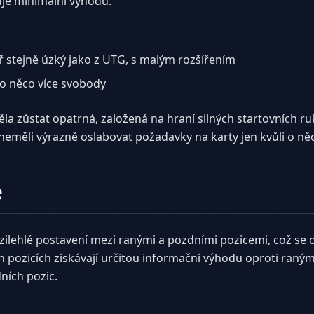
uje minimální výhodu.
ř stejně úzký jako z UTG, s malým rozšířením
o něco více svobody
la zůstat opatrná, založená na hraní silných startovních r
neměli výrazně oslabovat požadavky na karty jen kvůli o něco
e
zilehlé postavení mezi ranými a pozdními pozicemi, což se o
 pozicích získávají určitou informační výhodu oproti raným 
dních pozic.