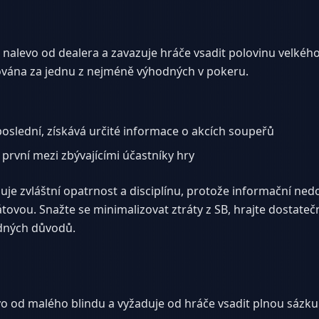
d nalevo od dealera a zavazuje hráče vsadit polovinu velké
žována za jednu z nejméně výhodných v pokeru.
oslední, získává určité informace o akcích soupeřů
první mezi zbývajícími účastníky hry
je zvláštní opatrnost a disciplínu, protože informační nedo
tovou. Snažte se minimalizovat ztráty z SB, hrajte dostatečn
dných důvodů.
evo od malého blindu a vyžaduje od hráče vsadit plnou sázk