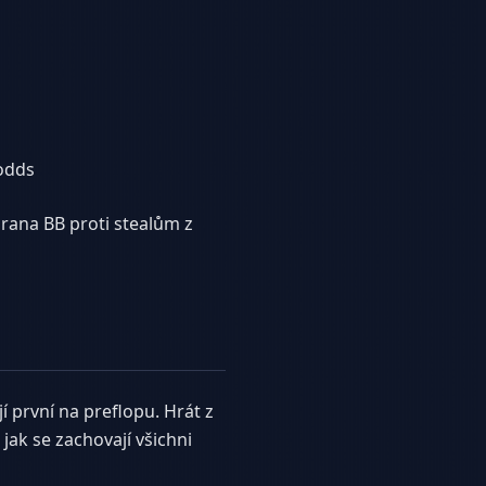
 odds
brana BB proti stealům z
í první na preflopu. Hrát z
jak se zachovají všichni