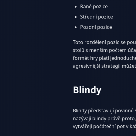
Rané pozice
Střední pozice
Pozdní pozice
Toto rozdělení pozic se použ
stolů s menším počtem účas
formát hry platí jednoduché
agresivnější strategii můžet
Blindy
Blindy představují povinné s
nazývají blindy právě proto,
vytvářejí počáteční pot v ka