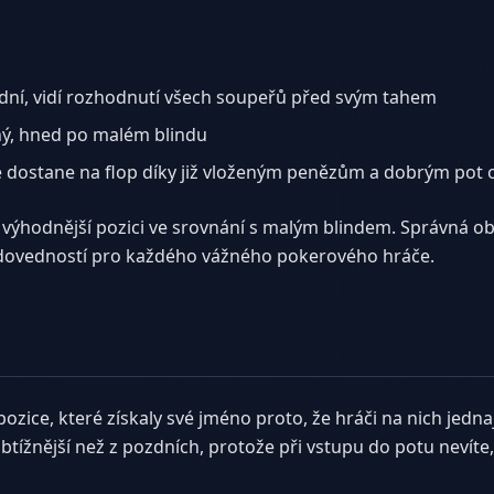
dní, vidí rozhodnutí všech soupeřů před svým tahem
hý, hned po malém blindu
 se dostane na flop díky již vloženým penězům a dobrým pot
a výhodnější pozici ve srovnání s malým blindem. Správná o
u dovedností pro každého vážného pokerového hráče.
ozice, které získaly své jméno proto, že hráči na nich jednaj
btížnější než z pozdních, protože při vstupu do potu nevíte, 